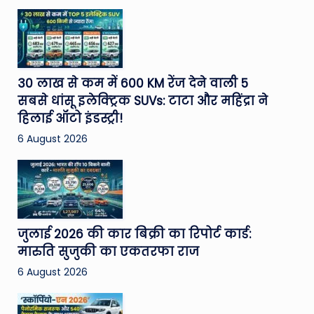
30 लाख से कम में 600 KM रेंज देने वाली 5
सबसे धांसू इलेक्ट्रिक SUVs: टाटा और महिंद्रा ने
हिलाई ऑटो इंडस्ट्री!
6 August 2026
जुलाई 2026 की कार बिक्री का रिपोर्ट कार्ड:
मारुति सुजुकी का एकतरफा राज
6 August 2026