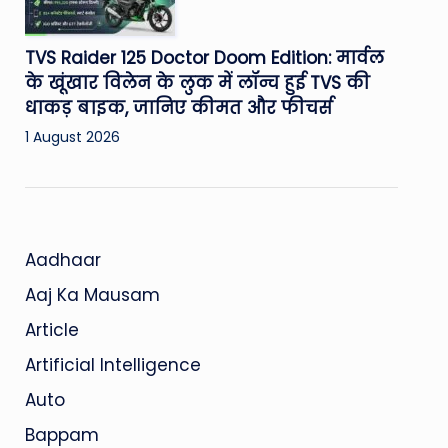
TVS Raider 125 Doctor Doom Edition: मार्वल
के खूंखार विलेन के लुक में लॉन्च हुई TVS की
धाकड़ बाइक, जानिए कीमत और फीचर्स
1 August 2026
Aadhaar
Aaj Ka Mausam
Article
Artificial Intelligence
Auto
Bappam