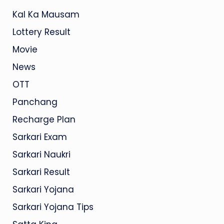
Kal Ka Mausam
Lottery Result
Movie
News
OTT
Panchang
Recharge Plan
Sarkari Exam
Sarkari Naukri
Sarkari Result
Sarkari Yojana
Sarkari Yojana Tips