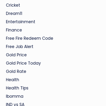
Cricket
Dream11
Entertainment
Finance
Free Fire Redeem Code
Free Job Alert
Gold Price
Gold Price Today
Gold Rate
Health
Health Tips
Ibomma
IND vs SA