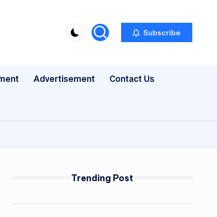
Subscribe
nment
Advertisement
Contact Us
Trending Post