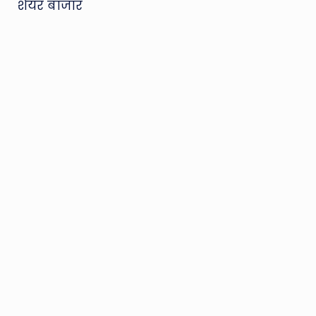
शेयर बाजार