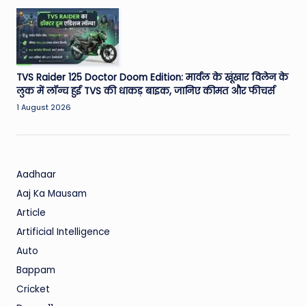
TVS Raider 125 Doctor Doom Edition: मार्वल के खूंखार विलेन के
लुक में लॉन्च हुई TVS की धाकड़ बाइक, जानिए कीमत और फीचर्स
1 August 2026
Aadhaar
Aaj Ka Mausam
Article
Artificial Intelligence
Auto
Bappam
Cricket