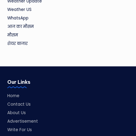
Weather Update
Weather US
WhatsApp
आज का मौसम
मौसम
शेयर बाजार
Our Links
Home
Contact Us
About Us
Advertisement
Write For Us