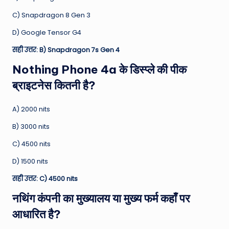
C) Snapdragon 8 Gen 3
D) Google Tensor G4
सही उत्तर: B) Snapdragon 7s Gen 4
Nothing Phone 4a के डिस्प्ले की पीक
ब्राइटनेस कितनी है?
A) 2000 nits
B) 3000 nits
C) 4500 nits
D) 1500 nits
सही उत्तर: C) 4500 nits
नथिंग कंपनी का मुख्यालय या मुख्य फर्म कहाँ पर
आधारित है?