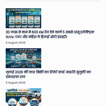
30 लाख से कम में 600 KM रेंज देने वाली 5 सबसे धांसू इलेक्ट्रिक
SUVs: टाटा और महिंद्रा ने हिलाई ऑटो इंडस्ट्री!
6 August 2026
जुलाई 2026 की कार बिक्री का रिपोर्ट कार्ड: मारुति सुजुकी का
एकतरफा राज
6 August 2026