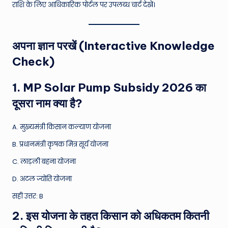
राशि के लिए आधिकारिक पोर्टल पर उपलब्ध चार्ट देखें।
अपना ज्ञान परखें (Interactive Knowledge
Check)
1. MP Solar Pump Subsidy 2026 का
दूसरा नाम क्या है?
A. मुख्यमंत्री किसान कल्याण योजना
B. प्रधानमंत्री कृषक मित्र सूर्य योजना
C. लाड़ली बहना योजना
D. अटल ज्योति योजना
सही उत्तर: B
2. इस योजना के तहत किसान को अधिकतम कितनी