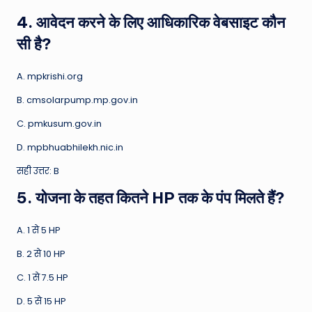
4. आवेदन करने के लिए आधिकारिक वेबसाइट कौन
सी है?
A. mpkrishi.org
B. cmsolarpump.mp.gov.in
C. pmkusum.gov.in
D. mpbhuabhilekh.nic.in
सही उत्तर: B
5. योजना के तहत कितने HP तक के पंप मिलते हैं?
A. 1 से 5 HP
B. 2 से 10 HP
C. 1 से 7.5 HP
D. 5 से 15 HP