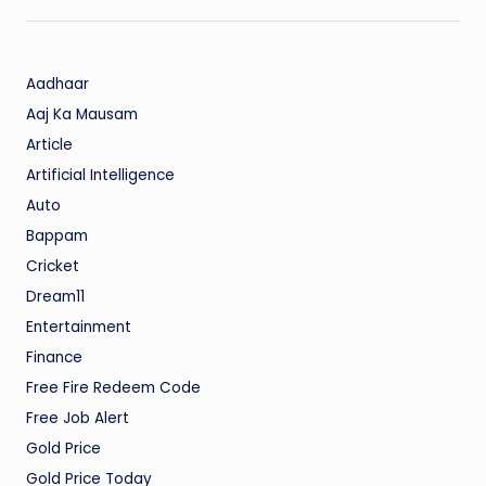
Aadhaar
Aaj Ka Mausam
Article
Artificial Intelligence
Auto
Bappam
Cricket
Dream11
Entertainment
Finance
Free Fire Redeem Code
Free Job Alert
Gold Price
Gold Price Today