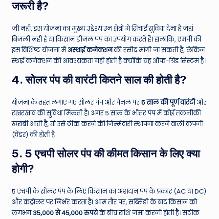
जरूरी है?
जी नहीं, इस योजना का मुख्य उद्देश्य उन क्षेत्रों में सिंचाई सुविधा देना है जहां
बिजली नहीं है या किसान डीजल पंप का उपयोग करते हैं। हालांकि, एमपी की
इस विशिष्ट योजना में
अस्थाई कनेक्शन
की रसीद मांगी जा सकती है, लेकिन
स्थाई कनेक्शन की आवश्यकता नहीं होती है क्योंकि यह ऑफ-ग्रिड सिस्टम है।
4. सोलर पंप की वारंटी कितने साल की होती है?
योजना के तहत लगाए गए सोलर पंप और पैनल पर
5 साल की पूर्ण वारंटी
और
रखरखाव की सुविधा मिलती है। अगर 5 साल के भीतर पंप में कोई तकनीकी
खराबी आती है, तो उसे ठीक करने की जिम्मेदारी स्थापना करने वाली कंपनी
(वेंडर) की होती है।
5. 5 एचपी सोलर पंप की कीमत किसान के लिए क्या
होगी?
5 एचपी के सोलर पंप के लिए किसान का अंशदान पंप के प्रकार (AC या DC)
और कंट्रोलर पर निर्भर करता है। आम तौर पर, सब्सिडी के बाद किसान को
लगभग
35,000 से 45,000 रुपये
के बीच राशि जमा करनी होती है। सटीक