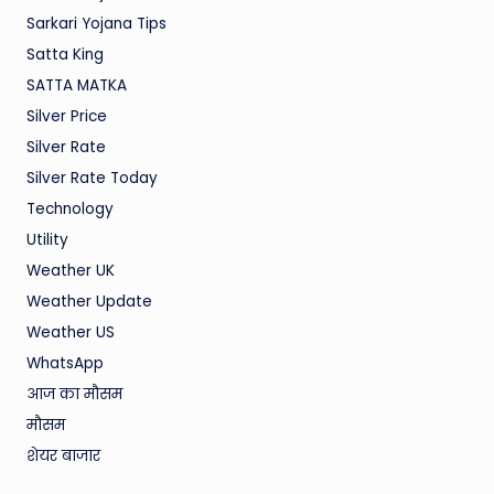
Sarkari Yojana Tips
Satta King
SATTA MATKA
Silver Price
Silver Rate
Silver Rate Today
Technology
Utility
Weather UK
Weather Update
Weather US
WhatsApp
आज का मौसम
मौसम
शेयर बाजार