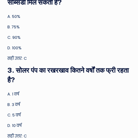
सब्सिडी मिल सकती है?
A. 50%
B. 75%
C. 90%
D. 100%
सही उत्तर: C
3. सोलर पंप का रखरखाव कितने वर्षों तक फ्री रहता
है?
A. 1 वर्ष
B. 3 वर्ष
C. 5 वर्ष
D. 10 वर्ष
सही उत्तर: C