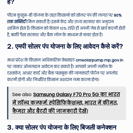
है?
पीएम कुसुम-बी योजना के तहत किसानों को सोलर पंप की लागत पर
90%
तक सब्सिडी
मिल सकती है। इसमें केंद्र और राज्य सरकार का अनुदान
शामिल होता है। किसान को केवल 10% राशि ही अपनी जेब से खर्च करनी होती
है, बाकी पैसा सरकार और बैंक लोन के माध्यम से कवर होता है।
2. एमपी सोलर पंप योजना के लिए आवेदन कैसे करें?
मध्य प्रदेश के किसान आधिकारिक वेबसाइट
cmsolarpump.mp.gov.in
पर जाकर ऑनलाइन आवेदन कर सकते हैं। आपको अपनी जमीन के
दस्तावेज, आधार कार्ड और बैंक पासबुक की जानकारी पोर्टल पर अपलोड
करनी होगी और निर्धारित किसान अंशदान जमा करना होगा।
See also
Samsung Galaxy F70 Pro 5G का भारत
में लॉन्च कन्फर्म: स्पेसिफिकेशन्स, भारत में कीमत,
कैमरा और बैटरी की जानकारी देखें।
3. क्या सोलर पंप योजना के लिए बिजली कनेक्शन