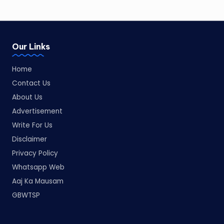
Our Links
Home
Contact Us
About Us
Advertisement
Write For Us
Disclaimer
Privacy Policy
Whatsapp Web
Aaj Ka Mausam
GBWTSP