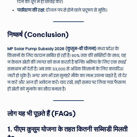
दिन की धूप में ही सिंचाई करें।
पर्यावरण की रक्षा:
डीजल पंप से होने वाले प्रदूषण से मुक्ति।
निष्कर्ष (Conclusion)
MP Solar Pump Subsidy 2026 (कुसुम-बी योजना)
मध्य प्रदेश के
किसानों के लिए वरदान साबित हो रही है। 90% तक की सब्सिडी के साथ, यह
न केवल खेती की लागत को कम करती है बल्कि भविष्य के लिए एक स्थाई
समाधान भी देती है। अब तक 33,000 से अधिक किसानों के लिए कार्यादेश
जारी हो चुके हैं। अगर आप भी इस सुनहरे मौके का लाभ उठाना चाहते हैं, तो देर
न करें और आज ही आवेदन करें। याद रखें, सही समय पर लिया गया फैसला
ही खेती को मुनाफे का सौदा बनाता है।
लोग यह भी पूछते हैं (FAQs)
1. पीएम कुसुम योजना के तहत कितनी सब्सिडी मिलती