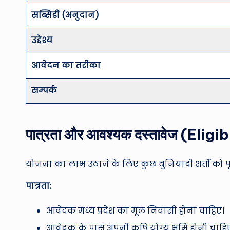
सब्सिडी (अनुदान)
उद्देश्य
आवेदन का तरीका
सम्पर्क
पात्रता और आवश्यक दस्तावेज (Eli
योजना का लाभ उठाने के लिए कुछ बुनियादी शर्तों को पू
पात्रता:
आवेदक मध्य प्रदेश का मूल निवासी होना चाहिए।
आवेदक के पास अपनी कृषि योग्य भूमि होनी चाहिए 