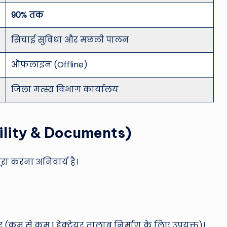
90% तक
सिंचाई सुविधा और मछली पालन
ऑफलाइन (Offline)
जिला मत्स्य विभाग कार्यालय
gibility & Documents)
रा करना अनिवार्य है।
(कम से कम 1 हेक्टेयर तालाब निर्माण के लिए उपयुक्त)।