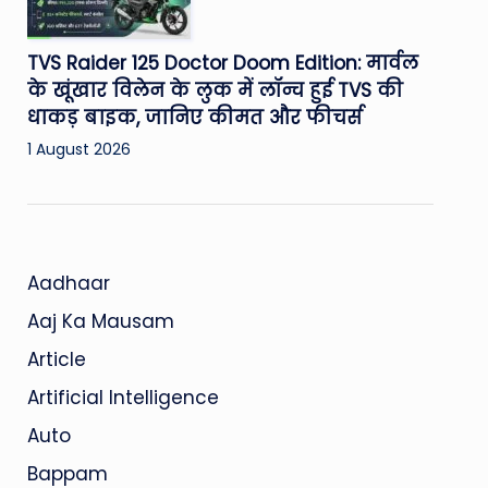
TVS Raider 125 Doctor Doom Edition: मार्वल
के खूंखार विलेन के लुक में लॉन्च हुई TVS की
धाकड़ बाइक, जानिए कीमत और फीचर्स
1 August 2026
Aadhaar
Aaj Ka Mausam
Article
Artificial Intelligence
Auto
Bappam