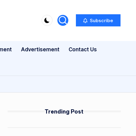
Subscribe
nment
Advertisement
Contact Us
Trending Post