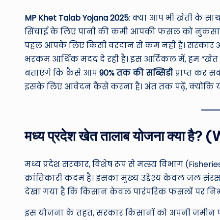
MP Khet Talab Yojana 2025
: क्या आप भी खेती के सा
सिंचाई के लिए पानी की कमी आपकी फसल को नुकसान पहु
पहल आपके लिए किसी वरदान से कम नहीं है। सरकार अब
भरकम आर्थिक मदद दे रही है। इस आर्टिकल में, हम “खे
बताएंगे कि कैसे आप
90% तक की सब्सिडी
प्राप्त कर 
इसके लिए आवेदन कैसे करना है। अंत तक पढ़ें, क्यों
मध्य प्रदेश खेत तालाब योजना क्या
मध्य प्रदेश सरकार, विशेष रूप से मत्स्य विभाग (Fish
क्रांतिकारी कदम है। इसका मुख्य उद्देश्य केवल जल संरक
देखा गया है कि किसान केवल पारंपरिक फसलों पर निर्भ
इस योजना के तहत, सरकार किसानों को अपनी जमीन पर 