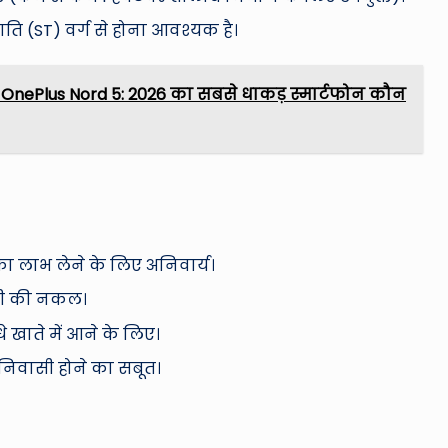
 (ST) वर्ग से होना आवश्यक है।
 OnePlus Nord 5: 2026 का सबसे धाकड़ स्मार्टफोन कौन
का लाभ लेने के लिए अनिवार्य।
ी की नकल।
े खाते में आने के लिए।
िवासी होने का सबूत।