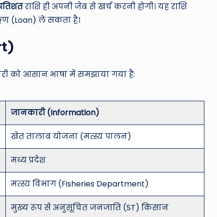
प्रतिशत
राशि ही अपनी जेब से खर्च करनी होगी। यह राशि
ण (Loan) ले सकता है।
rt)
कारी को आसान भाषा में समझाया गया है:
जानकारी (Information)
खेत तालाब योजना (मत्स्य पालन)
मध्य प्रदेश
मत्स्य विभाग (Fisheries Department)
मुख्य रूप से अनुसूचित जनजाति (ST) किसान