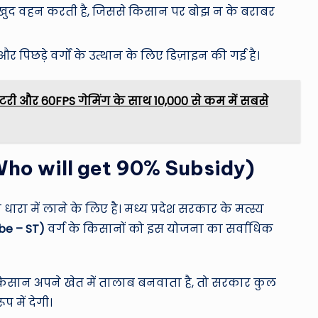
ुद वहन करती है, जिससे किसान पर बोझ न के बराबर
पिछड़े वर्गों के उत्थान के लिए डिज़ाइन की गई है।
री और 60FPS गेमिंग के साथ 10,000 से कम में सबसे
भ? (Who will get 90% Subsidy)
ारा में लाने के लिए है। मध्य प्रदेश सरकार के मत्स्य
be – ST)
वर्ग के किसानों को इस योजना का सर्वाधिक
िसान अपने खेत में तालाब बनवाता है, तो सरकार कुल
प में देगी।