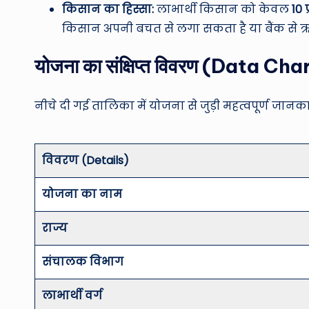
किसान का हिस्सा:
लाभार्थी किसान को केवल
10 
किसान अपनी बचत से लगा सकता है या बैंक से ऋ
योजना का संक्षिप्त विवरण (Data Cha
नीचे दी गई तालिका में योजना से जुड़ी महत्वपूर्ण जान
विवरण (Details)
योजना का नाम
राज्य
संचालक विभाग
लाभार्थी वर्ग