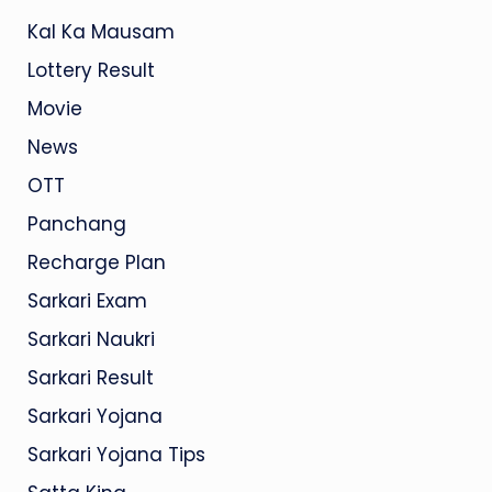
Kal Ka Mausam
Lottery Result
Movie
News
OTT
Panchang
Recharge Plan
Sarkari Exam
Sarkari Naukri
Sarkari Result
Sarkari Yojana
Sarkari Yojana Tips