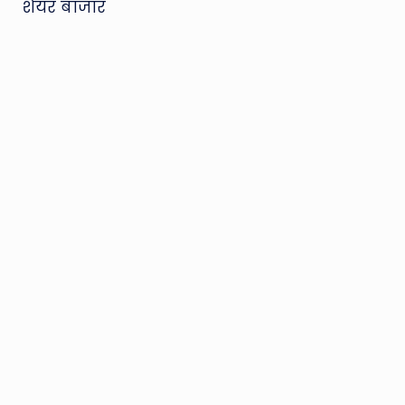
शेयर बाजार