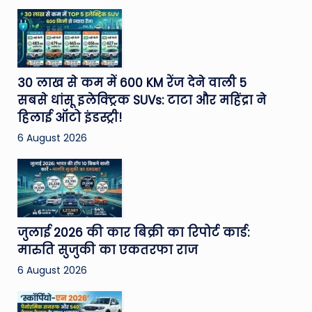
30 लाख से कम में 600 KM रेंज देने वाली 5
सबसे धांसू इलेक्ट्रिक SUVs: टाटा और महिंद्रा ने
हिलाई ऑटो इंडस्ट्री!
6 August 2026
जुलाई 2026 की कार बिक्री का रिपोर्ट कार्ड:
मारुति सुजुकी का एकतरफा राज
6 August 2026