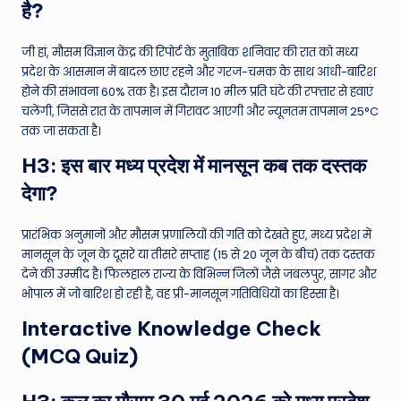
है?
जी हां, मौसम विज्ञान केंद्र की रिपोर्ट के मुताबिक शनिवार की रात को मध्य
प्रदेश के आसमान में बादल छाए रहने और गरज-चमक के साथ आंधी-बारिश
होने की संभावना 60% तक है। इस दौरान 10 मील प्रति घंटे की रफ्तार से हवाएं
चलेंगी, जिससे रात के तापमान में गिरावट आएगी और न्यूनतम तापमान 25°C
तक जा सकता है।
H3: इस बार मध्य प्रदेश में मानसून कब तक दस्तक
देगा?
प्रारंभिक अनुमानों और मौसम प्रणालियों की गति को देखते हुए, मध्य प्रदेश में
मानसून के जून के दूसरे या तीसरे सप्ताह (15 से 20 जून के बीच) तक दस्तक
देने की उम्मीद है। फिलहाल राज्य के विभिन्न जिलों जैसे जबलपुर, सागर और
भोपाल में जो बारिश हो रही है, वह प्री-मानसून गतिविधियों का हिस्सा है।
Interactive Knowledge Check
(MCQ Quiz)