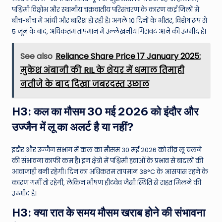
पश्चिमी विक्षोभ और स्थानीय चक्रवातीय परिसंचरण के कारण कई जिलों में
बीच-बीच में आंधी और बारिश हो रही है। अगले 10 दिनों के भीतर, विशेष रूप से
5 जून के बाद, अधिकतम तापमान में उल्लेखनीय गिरावट आने की उम्मीद है।
See also
Reliance Share Price 17 January 2025:
मुकेश अंबानी की RIL के शेयर में धमाल तिमाही
नतीजे के बाद दिखा जबरदस्त उछाल
H3: कल का मौसम 30 मई 2026 को इंदौर और
उज्जैन में लू का अलर्ट है या नहीं?
इंदौर और उज्जैन संभाग में कल का मौसम 30 मई 2026 को तीव्र लू चलने
की संभावना काफी कम है। इन क्षेत्रों में पश्चिमी हवाओं के प्रभाव से बादलों की
आवाजाही बनी रहेगी। दिन का अधिकतम तापमान 38°C के आसपास रहने के
कारण गर्मी तो रहेगी, लेकिन भीषण हीटवेव जैसी स्थिति से राहत मिलने की
उम्मीद है।
H3: क्या रात के समय मौसम खराब होने की संभावना