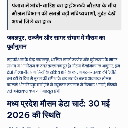
पंजाब में आंधी-बारिश का हाई अलर्ट! नौतपा के बीच
मौसम विभाग की सबसे बड़ी भविष्यवाणी, तुरंत देखें
अपने जिले का हाल
जबलपुर, उज्जैन और सागर संभाग में मौसम का
पूर्वानुमान
महाकौशल के केंद्र जबलपुर, धार्मिक नगरी उज्जैन और बुंदेलखंड के सागर
संभाग में भी मौसम के तेवर तल्ख बने हुए हैं। मौसम वैज्ञानिकों के अनुसार, इन
क्षेत्रों में स्थानीय प्रणालियों के सक्रिय होने के कारण गरज-चमक की स्थिति
बन रही है। दिन में सूरज की तपिश के बाद रात के समय अचानक मौसम
बदलने और छिटपुट वर्षा होने से न्यूनतम तापमान में गिरावट आएगी, जिससे
रातें अपेक्षाकृत कम गर्म महसूस होंगी।
मध्य प्रदेश मौसम डेटा चार्ट: 30 मई
2026 की स्थिति