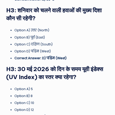
H3: शनिवार को चलने वाली हवाओं की मुख्य दिशा
कौन सी रहेगी?
Option A) उत्तर (North)
Option B) पूर्व (East)
Option C) दक्षिण (South)
Option D) पश्चिम (West)
Correct Answer: D) पश्चिम (West)
H3: 30 मई 2026 को दिन के समय यूवी इंडेक्स
(UV Index) का स्तर क्या रहेगा?
Option A) 5
Option B) 8
Option C) 10
Option D) 12