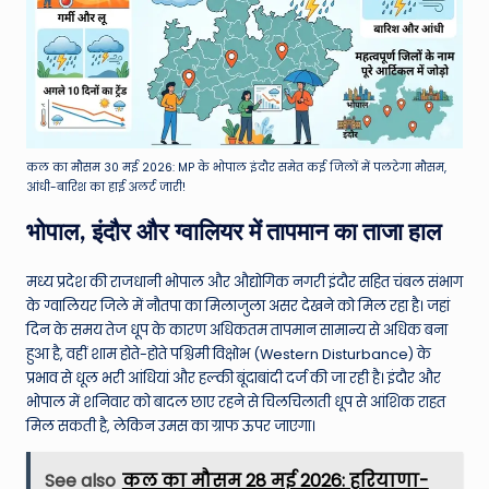
कल का मौसम 30 मई 2026: MP के भोपाल इंदौर समेत कई जिलों में पलटेगा मौसम,
आंधी-बारिश का हाई अलर्ट जारी!
भोपाल, इंदौर और ग्वालियर में तापमान का ताजा हाल
मध्य प्रदेश की राजधानी भोपाल और औद्योगिक नगरी इंदौर सहित चंबल संभाग
के ग्वालियर जिले में नौतपा का मिलाजुला असर देखने को मिल रहा है। जहां
दिन के समय तेज धूप के कारण अधिकतम तापमान सामान्य से अधिक बना
हुआ है, वहीं शाम होते-होते पश्चिमी विक्षोभ (Western Disturbance) के
प्रभाव से धूल भरी आंधियां और हल्की बूंदाबांदी दर्ज की जा रही है। इंदौर और
भोपाल में शनिवार को बादल छाए रहने से चिलचिलाती धूप से आंशिक राहत
मिल सकती है, लेकिन उमस का ग्राफ ऊपर जाएगा।
See also
कल का मौसम 28 मई 2026: हरियाणा-