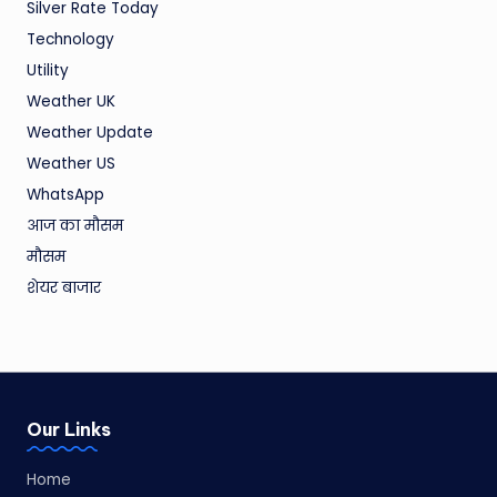
Silver Rate Today
Technology
Utility
Weather UK
Weather Update
Weather US
WhatsApp
आज का मौसम
मौसम
शेयर बाजार
Our Links
Home