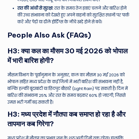
रात की आंधी से सुरक्षा:
रात के समय तेज हवाएं चलने और बारिश होने
की उच्च संभावना को देखते हुए अपने वाहनों को सुरक्षित स्थानों पर पार्क
करें और पेड़ों या ढीले होर्डिंग्स के नीचे खड़े होने से बचें।
People Also Ask (FAQs)
H3: क्या कल का मौसम 30 मई 2026 को भोपाल
में भारी बारिश होगी?
मौसम विभाग के पूर्वानुमान के अनुसार, कल का मौसम 30 मई 2026 को
भोपाल सहित मध्य प्रदेश के कई जिलों में भारी बारिश की संभावना नहीं है,
बल्कि हल्की बूंदाबांदी या छिटपुट बौछारें (Light Rain) पड़ सकती हैं। दिन में
बारिश की संभावना 25% और रात के समय बढ़कर 60% हो जाएगी, जिससे
उमस भरी गर्मी बढ़ सकती है।
H3: मध्य प्रदेश में नौतपा कब समाप्त हो रहा है और
तापमान कब गिरेगा?
मध्य प्रदेश में नौतपा का प्रभाव जून के शुरुआती दिनों तक रहेगा। हालांकि,