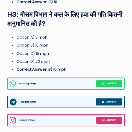
Correct Answer: C) 10
H3: मौसम विभाग ने कल के लिए हवा की गति कितनी
अनुमानित की है?
Option A) 5 mph
Option B) 10 mph
Option C) 15 mph
Option D) 20 mph
Correct Answer: B) 10 mph
WhatsApp Group
Join Now
Telegram Group
Join Now
Instagram Group
Join Now