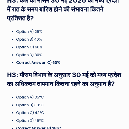
H3: कल का मौसम 30 मई 2026 को मध्य प्रदेश
में रात के समय बारिश होने की संभावना कितने
प्रतिशत है?
Option A) 25%
Option B) 40%
Option C) 60%
Option D) 80%
Correct Answer: C) 60%
H3: मौसम विभाग के अनुसार 30 मई को मध्य प्रदेश
का अधिकतम तापमान कितना रहने का अनुमान है?
Option A) 35°C
Option B) 38°C
Option C) 42°C
Option D) 45°C
Correct Answer: B) 38°C