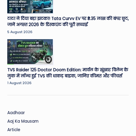
टाटा ने दिया बड़ा झटका! Tata Curvv EV पर ₹3.35 लाख की बंपर छूट,
जानें अगस्त 2026 के डिस्काउंट की पूरी सच्चाई
5 August 2026
TVS Raider 125 Doctor Doom Edition: मार्वल के खूंखार विलेन के
लुक में लॉन्च हुई TVS की धाकड़ बाइक, जानिए कीमत और फीचर्स
1 August 2026
Aadhaar
Aaj Ka Mausam
Article