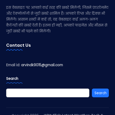
इस वेबसाइट पर आपको कई तरह की खबरें मिलेंगी, जिसमें एंटरटेनमेंट
और टेक्नोलॉजी से जुड़ी खबरें शामिल हैं। आपको टिप्स और ट्रिक्स भी
मिलेंगे। आसान शब्दों में कहें तो, यह वेबसाइट कई अलग-अलग
कैटेगरी की खबरें देती है। इतना ही नहीं, आपको फाइनेंस और मौसम से
जुड़ी खबरें भी पढ़ने को मिलेंगी।
Contact Us
Email id:
arvindk9015@gmail.com
Search
Search