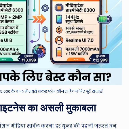
0 के बजट में सबसे धाकड़ फोन कौन सा है? जानिए पूरी सच्चाई!
ब्राइटनेस का असली मुकाबला
ोशल मीडिया स्क्रॉल करना हर यूजर की पहली जरूरत बन