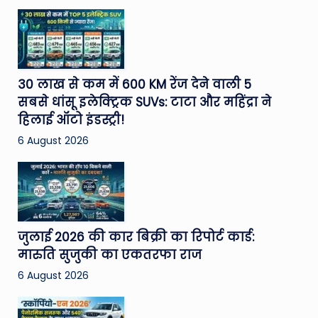
30 लाख से कम में 600 KM रेंज देने वाली 5
सबसे धांसू इलेक्ट्रिक SUVs: टाटा और महिंद्रा ने
हिलाई ऑटो इंडस्ट्री!
6 August 2026
जुलाई 2026 की कार बिक्री का रिपोर्ट कार्ड:
मारुति सुजुकी का एकतरफा राज
6 August 2026