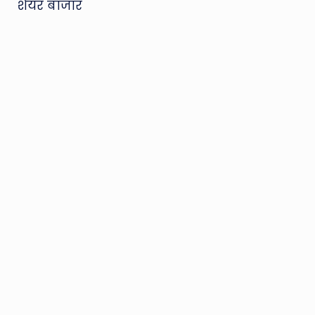
शेयर बाजार