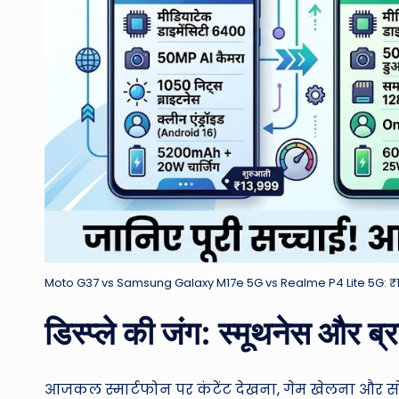
Moto G37 vs Samsung Galaxy M17e 5G vs Realme P4 Lite 5G: ₹15,00
डिस्प्ले की जंग: स्मूथनेस और 
आजकल स्मार्टफोन पर कंटेंट देखना, गेम खेलना और स