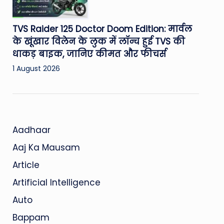
TVS Raider 125 Doctor Doom Edition: मार्वल
के खूंखार विलेन के लुक में लॉन्च हुई TVS की
धाकड़ बाइक, जानिए कीमत और फीचर्स
1 August 2026
Aadhaar
Aaj Ka Mausam
Article
Artificial Intelligence
Auto
Bappam