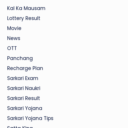
Kal Ka Mausam
Lottery Result
Movie
News
OTT
Panchang
Recharge Plan
Sarkari Exam
Sarkari Naukri
Sarkari Result
Sarkari Yojana
Sarkari Yojana Tips