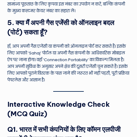
सामान्य पूछताछ के लिए कृपया इस नंबर का उपयोग न करें, बल्कि कंपनी
के मुख्य कस्टमर केयर नंबर का सहारा लें।
5. क्या मैं अपनी गैस एजेंसी को ऑनलाइन बदल
(पोर्ट) सकता हूँ?
हाँ, आप अपनी गैस एजेंसी या कंपनी को ऑनलाइन पोर्ट कर सकते हैं। इसके
लिए आपको ‘Sahaj’ पोर्टल या अपनी गैस कंपनी के आधिकारिक मोबाइल
ऐप पर जाना होगा। वहाँ ‘Connection Portability’ का विकल्प मिलता है।
आप अपनी सुविधा के अनुसार अपने क्षेत्र की दूसरी एजेंसी चुन सकते हैं। इसके
लिए आपको पुराने वितरक के पास जाने की जरूरत भी नहीं पड़ती, पूरी प्रक्रिया
पेपरलेस और आसान है।
Interactive Knowledge Check
(MCQ Quiz)
Q1. भारत में सभी कंपनियों के लिए कॉमन एलपीजी