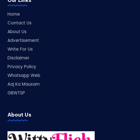
Home
Contact Us
About Us
Advertisement
Write For Us
Disclaimer
Privacy Policy
Whatsapp Web
Aaj Ka Mausam
GBWTSP
About Us