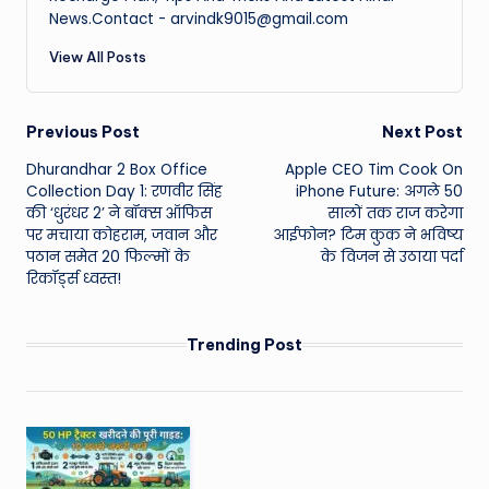
News.Contact - arvindk9015@gmail.com
View All Posts
Post
Previous Post
Next Post
Dhurandhar 2 Box Office
Apple CEO Tim Cook On
navigation
Collection Day 1: रणवीर सिंह
iPhone Future: अगले 50
की ‘धुरंधर 2’ ने बॉक्स ऑफिस
सालों तक राज करेगा
पर मचाया कोहराम, जवान और
आईफोन? टिम कुक ने भविष्य
पठान समेत 20 फिल्मों के
के विजन से उठाया पर्दा
रिकॉर्ड्स ध्वस्त!
Trending Post