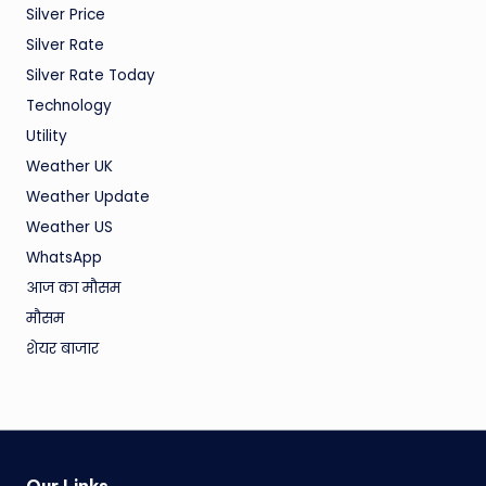
Silver Price
Silver Rate
Silver Rate Today
Technology
Utility
Weather UK
Weather Update
Weather US
WhatsApp
आज का मौसम
मौसम
शेयर बाजार
Our Links