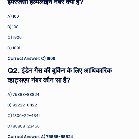
इमरजेंसी हेल्पलाइन नंबर क्या है?
A) 100
B) 108
C) 1906
D) 1091
Correct Answer: C) 1906
Q2. इंडेन गैस की बुकिंग के लिए आधिकारिक
व्हाट्सएप नंबर कौन सा है?
A) 75888-88824
B) 92222-01122
C) 1800-22-4344
D) 88888-23456
Correct Answer: A) 75888-88824