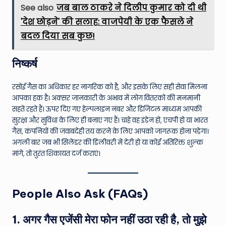
See also
जब बाल ठाकरे ने दिलीप कुमार को दी थी
'देश छोड़ने' की सलाह: वाजपेयी के एक फैसले ने
बदल दिया सब कुछ!
निष्कर्ष
रसोई गैस का अधिकार हर नागरिक को है, और इसके लिए सही सेवा मिलना
आपका हक है। अक्सर जानकारी के अभाव में लोग वितरकों की मनमानी
सहते रहते हैं। ऊपर दिए गए हेल्पलाइन नंबर और डिजिटल माध्यम आपकी
सुरक्षा और सुविधा के लिए ही बनाए गए हैं। चाहे वह इंडेन हो, एचपी हो या भारत
गैस, कंपनियों की जवाबदेही तय करने के लिए आपको जागरूक होना पड़ेगा।
अगली बार जब भी सिलेंडर की डिलीवरी में देरी हो या कोई अतिरिक्त शुल्क
मांगे, तो तुरंत शिकायत दर्ज कराएं।
People Also Ask (FAQs)
1. अगर गैस एजेंसी मेरा फोन नहीं उठा रही है, तो मुझे