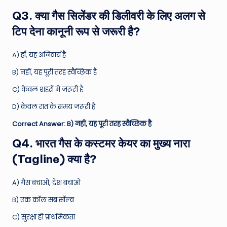
Q3. क्या गैस सिलेंडर की डिलीवरी के लिए अलग से
टिप देना कानूनी रूप से जरूरी है?
A) हाँ, यह अनिवार्य है
B) नहीं, यह पूरी तरह स्वैच्छिक है
C) केवल शहरों में जरूरी है
D) केवल रात के समय जरूरी है
Correct Answer: B) नहीं, यह पूरी तरह स्वैच्छिक है
Q4. भारत गैस के कस्टमर केयर का मुख्य नारा
(Tagline) क्या है?
A) गैस बचाओ, देश बचाओ
B) एक कॉल सब सॉल्व
C) सुरक्षा ही प्राथमिकता