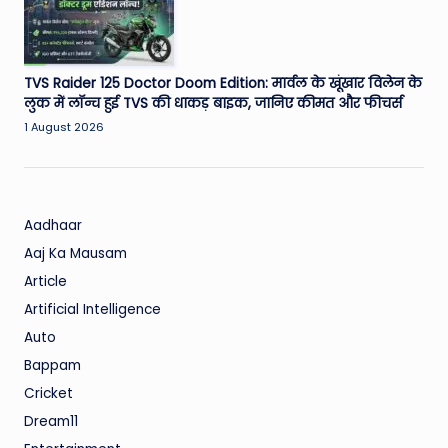
TVS Raider 125 Doctor Doom Edition: मार्वल के खूंखार विलेन के
लुक में लॉन्च हुई TVS की धाकड़ बाइक, जानिए कीमत और फीचर्स
1 August 2026
Aadhaar
Aaj Ka Mausam
Article
Artificial Intelligence
Auto
Bappam
Cricket
Dream11