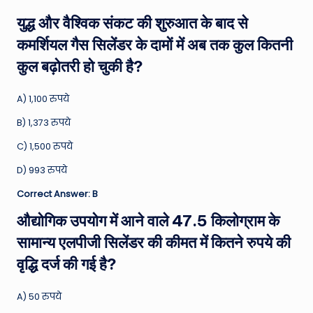
युद्ध और वैश्विक संकट की शुरुआत के बाद से
कमर्शियल गैस सिलेंडर के दामों में अब तक कुल कितनी
कुल बढ़ोतरी हो चुकी है?
A) 1,100 रुपये
B) 1,373 रुपये
C) 1,500 रुपये
D) 993 रुपये
Correct Answer: B
औद्योगिक उपयोग में आने वाले 47.5 किलोग्राम के
सामान्य एलपीजी सिलेंडर की कीमत में कितने रुपये की
वृद्धि दर्ज की गई है?
A) 50 रुपये