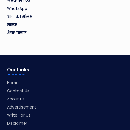
Weather US
WhatsApp
आज का मौसम
मौसम
शेयर बाजार
Our Links
Home
Contact Us
About Us
Advertisement
Write For Us
Disclaimer