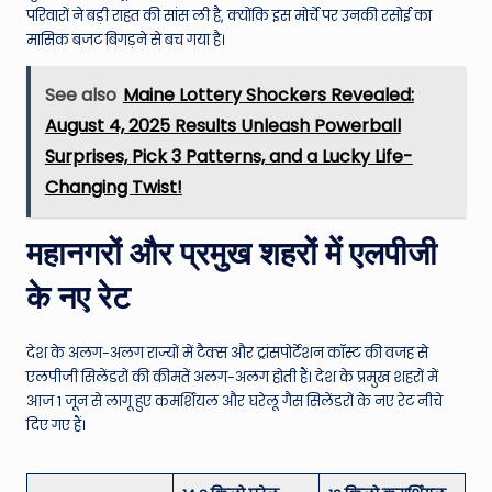
परिवारों ने बड़ी राहत की सांस ली है, क्योंकि इस मोर्चे पर उनकी रसोई का
मासिक बजट बिगड़ने से बच गया है।
See also
Maine Lottery Shockers Revealed:
August 4, 2025 Results Unleash Powerball
Surprises, Pick 3 Patterns, and a Lucky Life-
Changing Twist!
महानगरों और प्रमुख शहरों में एलपीजी
के नए रेट
देश के अलग-अलग राज्यों में टैक्स और ट्रांसपोर्टेशन कॉस्ट की वजह से
एलपीजी सिलेंडरों की कीमतें अलग-अलग होती हैं। देश के प्रमुख शहरों में
आज 1 जून से लागू हुए कमर्शियल और घरेलू गैस सिलेंडरों के नए रेट नीचे
दिए गए हैं।