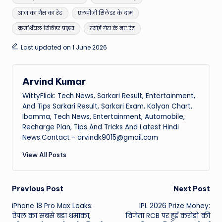
आज का गैस का रेट
एलपीजी सिलेंडर के दाम
कमर्शियल सिलेंडर प्राइस
रसोई गैस के नए रेट
Last updated on 1 June 2026
Arvind Kumar
WittyFlick: Tech News, Sarkari Result, Entertainment,
And Tips Sarkari Result, Sarkari Exam, Kalyan Chart,
Ibomma, Tech News, Entertainment, Automobile,
Recharge Plan, Tips And Tricks And Latest Hindi
News.Contact - arvindk9015@gmail.com
View All Posts
Post
Previous Post
Next Post
iPhone 18 Pro Max Leaks:
IPL 2026 Prize Money:
navigation
ऐपल का सबसे बड़ा धमाका,
विजेता RCB पर हुई करोड़ों की