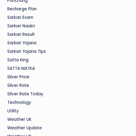
Panchang
Recharge Plan
Sarkari Exam
Sarkari Naukri
Sarkari Result
Sarkari Yojana
Sarkari Yojana Tips
Satta King
SATTA MATKA
Silver Price
Silver Rate
Silver Rate Today
Technology
Utility
Weather UK
Weather Update