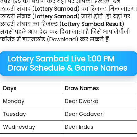
वेबसाइट का प्रयोग करें यहां पर आपको प्रत्येक दिन
लाटरी संबाद (
Lottery Sambad
) का रिजल्ट मिल जाएगा
लाटरी संबाद (
Lottery Sambad
) जारी होते ही यहां पर
लाटरी संबाद का रिजल्ट (
Lottery Sambad Result
)
सबसे पहले आप देख कर दिया जाता है जिसे आप जेपीजी
फॉर्मेट में डाउनलोड (Download) कर सकते हैं.
Lottery Sambad Live 1:00 PM
Draw Schedule & Game Names
Days
Draw Names
Monday
Dear Dwarka
Tuesday
Dear Godavari
Wednesday
Dear Indus