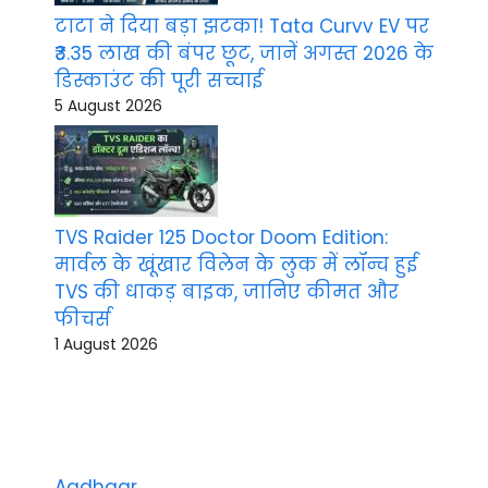
टाटा ने दिया बड़ा झटका! Tata Curvv EV पर
₹3.35 लाख की बंपर छूट, जानें अगस्त 2026 के
डिस्काउंट की पूरी सच्चाई
5 August 2026
TVS Raider 125 Doctor Doom Edition:
मार्वल के खूंखार विलेन के लुक में लॉन्च हुई
TVS की धाकड़ बाइक, जानिए कीमत और
फीचर्स
1 August 2026
Aadhaar