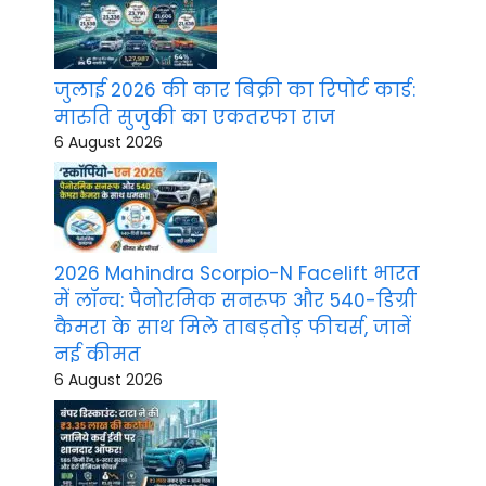
जुलाई 2026 की कार बिक्री का रिपोर्ट कार्ड:
मारुति सुजुकी का एकतरफा राज
6 August 2026
2026 Mahindra Scorpio-N Facelift भारत
में लॉन्च: पैनोरमिक सनरूफ और 540-डिग्री
कैमरा के साथ मिले ताबड़तोड़ फीचर्स, जानें
नई कीमत
6 August 2026