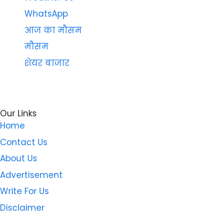
WhatsApp
आज का मौसम
मौसम
शेयर बाजार
Our Links
Home
Contact Us
About Us
Advertisement
Write For Us
Disclaimer