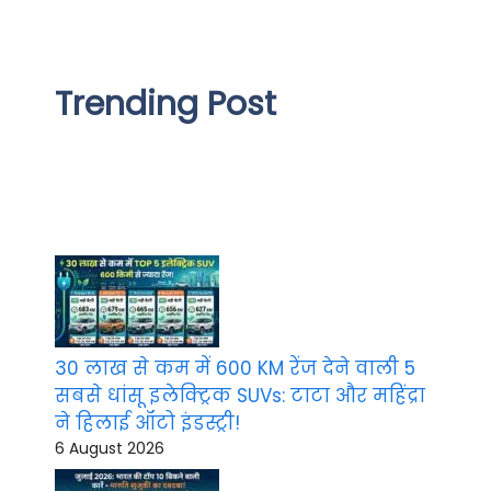
Trending Post
30 लाख से कम में 600 KM रेंज देने वाली 5
सबसे धांसू इलेक्ट्रिक SUVs: टाटा और महिंद्रा
ने हिलाई ऑटो इंडस्ट्री!
6 August 2026