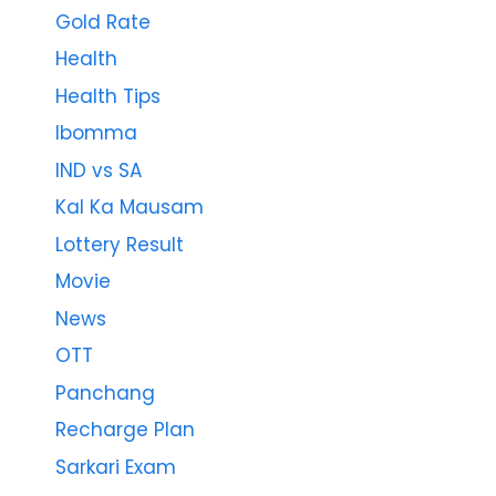
Gold Rate
Health
Health Tips
Ibomma
IND vs SA
Kal Ka Mausam
Lottery Result
Movie
News
OTT
Panchang
Recharge Plan
Sarkari Exam