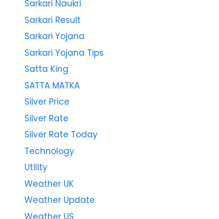
Sarkari Naukri
Sarkari Result
Sarkari Yojana
Sarkari Yojana Tips
Satta King
SATTA MATKA
Silver Price
Silver Rate
Silver Rate Today
Technology
Utility
Weather UK
Weather Update
Weather US