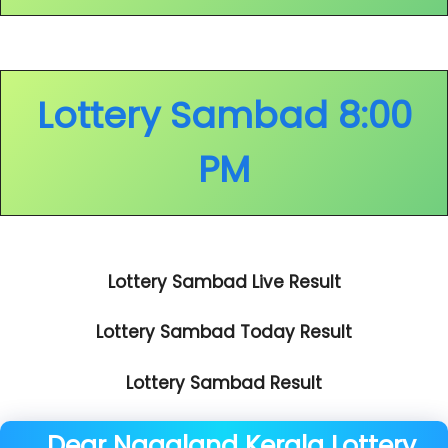
Lottery Sambad 8:00
PM
Lottery Sambad Live Result
Lottery Sambad Today Result
Lottery Sambad Result
Dear Nagaland Kerala
Lottery