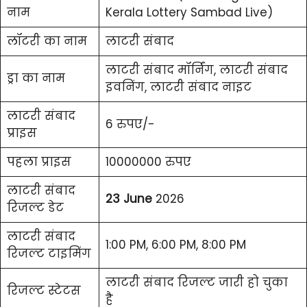
नाम
Kerala Lottery Sambad Live)
लॉटरी का नाम
लाटरी संबाद
लाटरी संबाद मॉर्निंग, लाटरी संबाद
ड्रा का नाम
इवनिंग, लाटरी संबाद नाइट
लाटरी संबाद
6 रुपए/-
प्राइस
पहला प्राइस
10000000 रुपए
लाटरी संबाद
23 June
2026
रिजल्ट डेट
लाटरी संबाद
1:00 PM, 6:00 PM, 8:00 PM
रिजल्ट टाइमिंग
लाटरी संबाद रिजल्ट जारी हो चुका
रिजल्ट स्टेटस
है