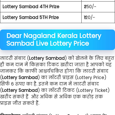
Lottery Sambad 4TH Prize
₹250/-
Lottery Sambad 5TH Prize
₹120/-
Dear Nagaland Kerala
Lottery
Sambad
Live
Lottery Price
लाटरी संबाद (
Lottery Sambad
) को खेलने के लिए बहुत
ही कम दाम में किसका टिकट खरीदा जाता है आपको यह
जानकर कि काफी आश्चर्यचकित होगा कि लाटरी संबाद
(
Lottery Sambad
) का लॉटरी प्राइस (Lottery Price)
सिर्फ 6 रुपए का है. इतने कम दाम में लाटरी संबाद
(
Lottery Sambad
) का लॉटरी टिकट (Lottery Ticket)
खरीद सकते हैं और अधिक से अधिक एक करोड़ तक
प्राइस जीत सकते हैं.