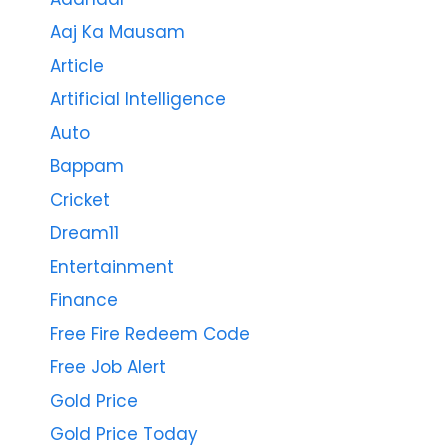
Aaj Ka Mausam
Article
Artificial Intelligence
Auto
Bappam
Cricket
Dream11
Entertainment
Finance
Free Fire Redeem Code
Free Job Alert
Gold Price
Gold Price Today