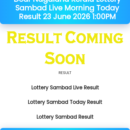
Sambad Live Morning Today
Result
23 June
2026
1:00PM
RESULT
Lottery Sambad Live Result
Lottery Sambad Today Result
Lottery Sambad Result