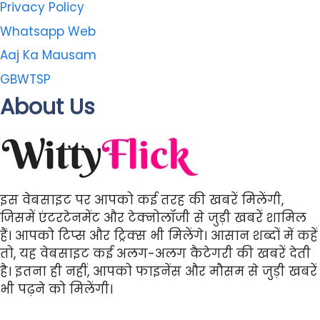
Privacy Policy
Whatsapp Web
Aaj Ka Mausam
GBWTSP
About Us
इस वेबसाइट पर आपको कई तरह की खबरें मिलेंगी,
जिसमें एंटरटेनमेंट और टेक्नोलॉजी से जुड़ी खबरें शामिल
हैं। आपको टिप्स और ट्रिक्स भी मिलेंगे। आसान शब्दों में कहें
तो, यह वेबसाइट कई अलग-अलग कैटेगरी की खबरें देती
है। इतना ही नहीं, आपको फाइनेंस और मौसम से जुड़ी खबरें
भी पढ़ने को मिलेंगी।