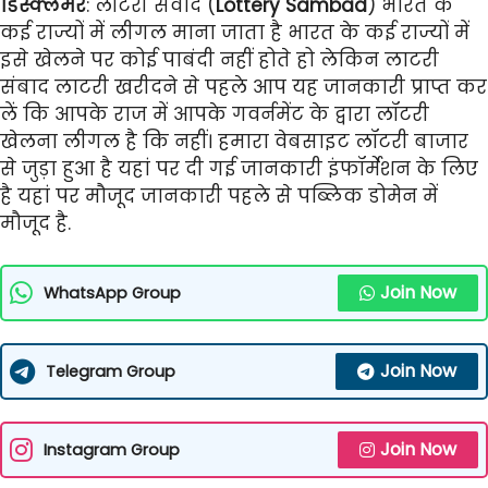
डिस्क्लेमर
: लॉटरी संवाद (
Lottery Sambad
) भारत के
कई राज्यों में लीगल माना जाता है भारत के कई राज्यों में
इसे खेलने पर कोई पाबंदी नहीं होते हो लेकिन लाटरी
संबाद लाटरी खरीदने से पहले आप यह जानकारी प्राप्त कर
लें कि आपके राज में आपके गवर्नमेंट के द्वारा लॉटरी
खेलना लीगल है कि नहीं। हमारा वेबसाइट लॉटरी बाजार
से जुड़ा हुआ है यहां पर दी गई जानकारी इंफॉर्मेशन के लिए
है यहां पर मौजूद जानकारी पहले से पब्लिक डोमेन में
मौजूद है.
Join Now
WhatsApp Group
Join Now
Telegram Group
Join Now
Instagram Group