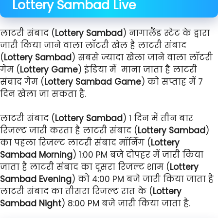
Lottery Sambad
Live
लाटरी संबाद (
Lottery Sambad
) नागालैंड स्टेट के द्वारा
जारी किया जाने वाला लॉटरी खेल है लाटरी संबाद
(
Lottery Sambad
) सबसे ज्यादा खेला जाने वाला लॉटरी
गेम (
Lottery Game
) इंडिया में माना जाता है लाटरी
संबाद गेम (
Lottery Sambad Game
) को सप्ताह में 7
दिन खेला जा सकता है.
लाटरी संबाद (
Lottery Sambad
) 1 दिन में तीन बार
रिजल्ट जारी करता है लाटरी संबाद (
Lottery Sambad
)
का पहला रिजल्ट लाटरी संबाद मॉर्निंग (
Lottery
Sambad Morning
) 1:00 PM बजे दोपहर में जारी किया
जाता है लाटरी संबाद का दूसरा रिजल्ट शाम (
Lottery
Sambad Evening
) को 4:00 PM बजे जारी किया जाता है
लाटरी संबाद का तीसरा रिजल्ट रात के (
Lottery
Sambad Night
) 8:00 PM बजे जारी किया जाता है.