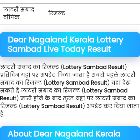
लाटरी संबाद
रिजल्ट
टॉपिक
Dear Nagaland Kerala
Lottery
Sambad Live Today Result
लाटरी संबाद का रिजल्ट (
Lottery Sambad Result
)
प्रतिदिन यहां पर अपडेट किया जाता है सबसे पहले लाटरी
संबाद का रिजल्ट (
Lottery Sambad Result
) यहां देख
सकते हैं लाटरी संबाद का रिजल्ट (
Lottery Sambad
Result
) जारी होने के बाद तुरंत यहां पर लाटरी संबाद का
रिजल्ट (
Lottery Sambad Result
) अपडेट कर दिया जाता
है.
About Dear Nagaland Kerala