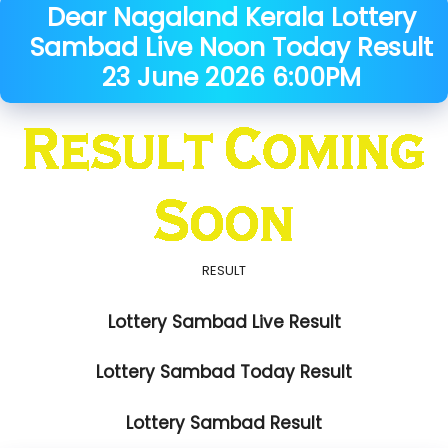
Dear Nagaland Kerala
Lottery
Sambad Live Noon Today Result
23 June
2026
6:00PM
RESULT
Lottery Sambad Live Result
Lottery Sambad Today Result
Lottery Sambad Result