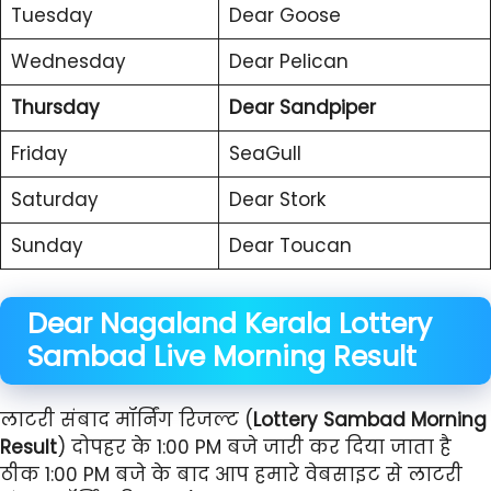
Tuesday
Dear Goose
Wednesday
Dear Pelican
Thursday
Dear Sandpiper
Friday
SeaGull
Saturday
Dear Stork
Sunday
Dear Toucan
Dear Nagaland Kerala
Lottery
Sambad Live Morning Result
लाटरी संबाद मॉर्निंग रिजल्ट (
Lottery Sambad Morning
Result
) दोपहर के 1:00 PM बजे जारी कर दिया जाता है
ठीक 1:00 PM बजे के बाद आप हमारे वेबसाइट से लाटरी