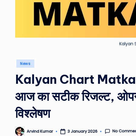
Kalyan 
Posted
News
in
Kalyan Chart Matka 4
आज का सटीक रिजल्ट, ओपन-
विश्लेषण
No Commen
3 January 2026
Arvind Kumar
Posted