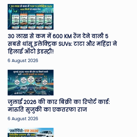
30 लाख से कम में 600 KM रेंज देने वाली 5
सबसे धांसू इलेक्ट्रिक SUVs: टाटा और महिंद्रा ने
हिलाई ऑटो इंडस्ट्री!
6 August 2026
जुलाई 2026 की कार बिक्री का रिपोर्ट कार्ड:
मारुति सुजुकी का एकतरफा राज
6 August 2026