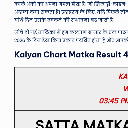
काले अंकों का अपना महत्व होता है। जो खिलाड़ी ‘लाइ
अंदाजा लगा सकता है। उदाहरण के लिए, यदि पिछले तीन
चौथे दिन उसके बदलने की संभावना बढ़ जाती है।
नीचे दी गई तालिका में हम कल्याण बाजार के एक प्रारू
2026 के दिन डेटा किस प्रकार प्रदर्शित होता है और आपक
Kalyan Chart Matka Result 
KA
W
03:45 P
SATTA MATKA 