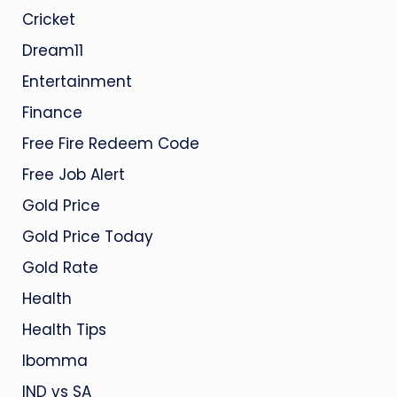
Cricket
Dream11
Entertainment
Finance
Free Fire Redeem Code
Free Job Alert
Gold Price
Gold Price Today
Gold Rate
Health
Health Tips
Ibomma
IND vs SA