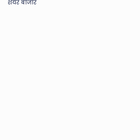
शेयर बाजार