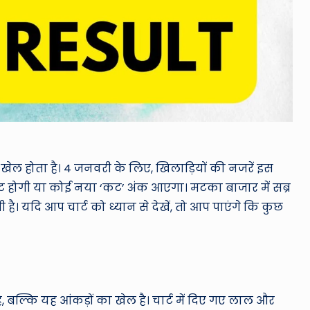
 खेल होता है। 4 जनवरी के लिए, खिलाड़ियों की नजरें इस
पीट होगी या कोई नया ‘कट’ अंक आएगा। मटका बाजार में सब्र
। यदि आप चार्ट को ध्यान से देखें, तो आप पाएंगे कि कुछ
 बल्कि यह आंकड़ों का खेल है। चार्ट में दिए गए लाल और