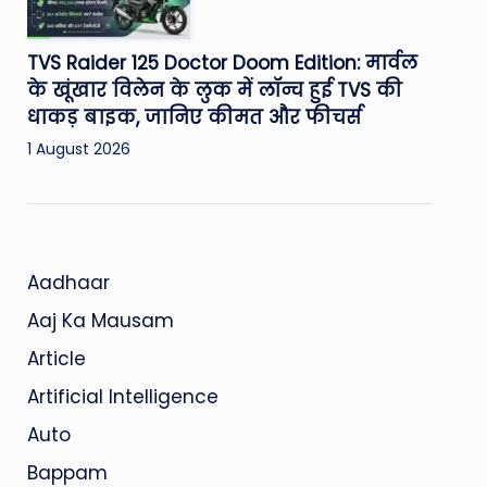
TVS Raider 125 Doctor Doom Edition: मार्वल
के खूंखार विलेन के लुक में लॉन्च हुई TVS की
धाकड़ बाइक, जानिए कीमत और फीचर्स
1 August 2026
Aadhaar
Aaj Ka Mausam
Article
Artificial Intelligence
Auto
Bappam