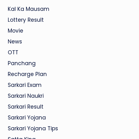
Kal Ka Mausam
Lottery Result
Movie
News
OTT
Panchang
Recharge Plan
Sarkari Exam
Sarkari Naukri
Sarkari Result
Sarkari Yojana
Sarkari Yojana Tips