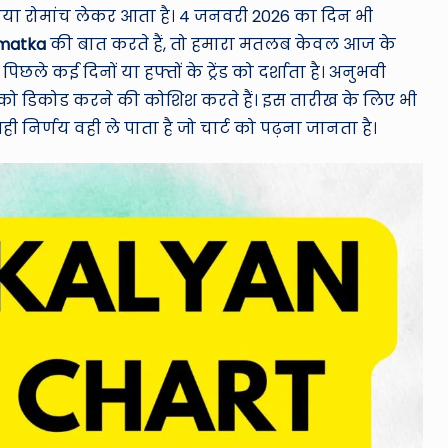
या रोमांच लेकर आता है। 4 जनवरी 2026 का दिन भी
 matka
की बात करते हैं, तो हमारा मतलब केवल आज के
 पिछले कई दिनों या हफ्तों के ट्रेंड को दर्शाता है। अनुभवी
न को डिकोड करने की कोशिश करते हैं। इस तारीख के लिए भी
ी निर्णय वही ले पाता है जो चार्ट को पढ़ना जानता है।