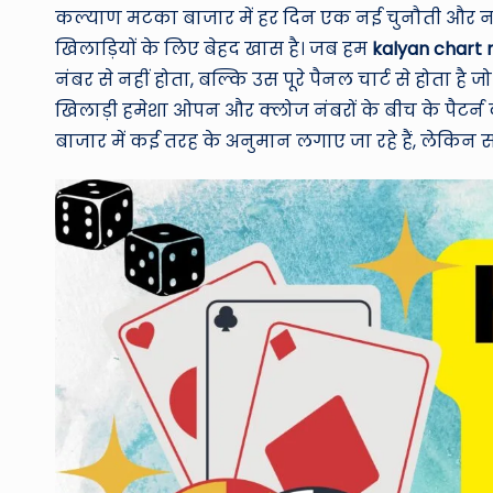
कल्याण मटका बाजार में हर दिन एक नई चुनौती और न
खिलाड़ियों के लिए बेहद खास है। जब हम
kalyan chart
नंबर से नहीं होता, बल्कि उस पूरे पैनल चार्ट से होता है जो
खिलाड़ी हमेशा ओपन और क्लोज नंबरों के बीच के पैटर्
बाजार में कई तरह के अनुमान लगाए जा रहे हैं, लेकिन सह