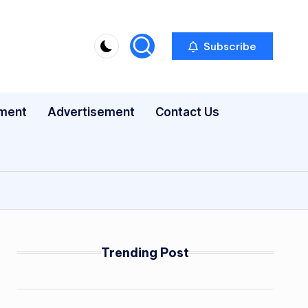
Subscribe
nment
Advertisement
Contact Us
Trending Post