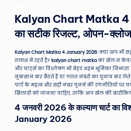
by
Kalyan Chart Matka 4 
का सटीक रिजल्ट, ओपन-क्लोज और
Kalyan Chart Matka 4 January 2026
: क्या आप भी स
तलाश में रहते हैं?
kalyan chart matka
का खेल न केवल क
और चार्ट्स का विश्लेषण भी बेहद अहम भूमिका निभाता 
नुकसान कर बैठते हैं या गलत नंबरों का चुनाव कर लेते ह
चार्ट के महत्व और सही नंबर चुनने की रणनीतियों पर चर
खिलाड़ी को जानना चाहिए, ताकि आप खेल की बारीकियो
4 जनवरी 2026 के कल्याण चार्ट का 
January 2026