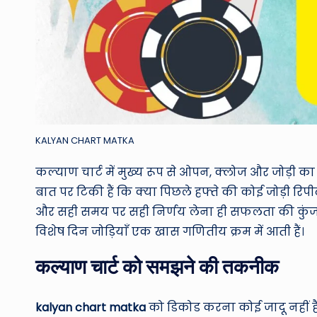
KALYAN CHART MATKA
कल्याण चार्ट में मुख्य रूप से ओपन, क्लोज और जोड़ी का
बात पर टिकी हैं कि क्या पिछले हफ्ते की कोई जोड़ी रि
और सही समय पर सही निर्णय लेना ही सफलता की कुंजी है
विशेष दिन जोड़ियाँ एक खास गणितीय क्रम में आती हैं।
कल्याण चार्ट को समझने की तकनीक
kalyan chart matka
को डिकोड करना कोई जादू नहीं है,