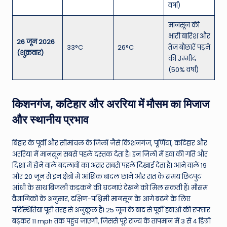
वर्षा)
मानसून की
भारी बारिश और
26 जून 2026
33°C
26°C
तेज बौछारें पड़ने
(शुक्रवार)
की उम्मीद
(50% वर्षा)
किशनगंज, कटिहार और अररिया में मौसम का मिजाज
और स्थानीय प्रभाव
बिहार के पूर्वी और सीमांचल के जिलों जैसे किशनगंज, पूर्णिया, कटिहार और
अररिया में मानसून सबसे पहले दस्तक देता है। इन जिलों में हवा की गति और
दिशा में होने वाले बदलावों का असर सबसे पहले दिखाई देता है। आने वाले 19
और 20 जून से इन क्षेत्रों में आंशिक बादल छाने और रात के समय छिटपुट
आंधी के साथ बिजली कड़कने की घटनाएं देखने को मिल सकती हैं। मौसम
वैज्ञानिकों के अनुसार, दक्षिण-पश्चिमी मानसून के आगे बढ़ने के लिए
परिस्थितियां पूरी तरह से अनुकूल हैं। 25 जून के बाद से पूर्वी हवाओं की रफ्तार
बढ़कर 11 mph तक पहुंच जाएगी, जिससे पूरे राज्य के तापमान में 3 से 4 डिग्री