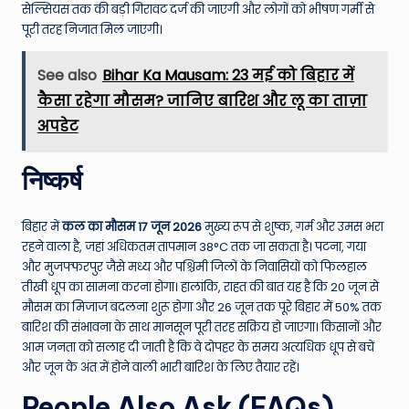
सेल्सियस तक की बड़ी गिरावट दर्ज की जाएगी और लोगों को भीषण गर्मी से
पूरी तरह निजात मिल जाएगी।
See also
Bihar Ka Mausam: 23 मई को बिहार में
कैसा रहेगा मौसम? जानिए बारिश और लू का ताज़ा
अपडेट
निष्कर्ष
बिहार में
कल का मौसम 17 जून 2026
मुख्य रूप से शुष्क, गर्म और उमस भरा
रहने वाला है, जहां अधिकतम तापमान 38°C तक जा सकता है। पटना, गया
और मुजफ्फरपुर जैसे मध्य और पश्चिमी जिलों के निवासियों को फिलहाल
तीखी धूप का सामना करना होगा। हालांकि, राहत की बात यह है कि 20 जून से
मौसम का मिजाज बदलना शुरू होगा और 26 जून तक पूरे बिहार में 50% तक
बारिश की संभावना के साथ मानसून पूरी तरह सक्रिय हो जाएगा। किसानों और
आम जनता को सलाह दी जाती है कि वे दोपहर के समय अत्यधिक धूप से बचें
और जून के अंत में होने वाली भारी बारिश के लिए तैयार रहें।
People Also Ask (FAQs)