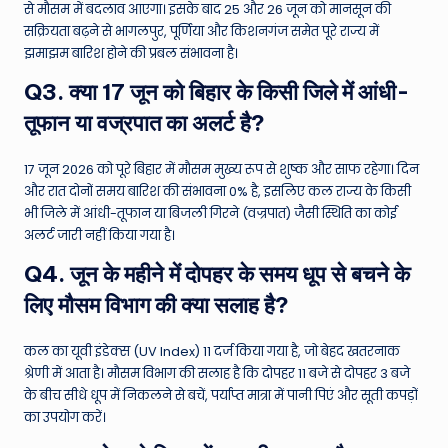
से मौसम में बदलाव आएगा। इसके बाद 25 और 26 जून को मानसून की
सक्रियता बढ़ने से भागलपुर, पूर्णिया और किशनगंज समेत पूरे राज्य में
झमाझम बारिश होने की प्रबल संभावना है।
Q3. क्या 17 जून को बिहार के किसी जिले में आंधी-
तूफान या वज्रपात का अलर्ट है?
17 जून 2026 को पूरे बिहार में मौसम मुख्य रूप से शुष्क और साफ रहेगा। दिन
और रात दोनों समय बारिश की संभावना 0% है, इसलिए कल राज्य के किसी
भी जिले में आंधी-तूफान या बिजली गिरने (वज्रपात) जैसी स्थिति का कोई
अलर्ट जारी नहीं किया गया है।
Q4. जून के महीने में दोपहर के समय धूप से बचने के
लिए मौसम विभाग की क्या सलाह है?
कल का यूवी इंडेक्स (UV Index) 11 दर्ज किया गया है, जो बेहद खतरनाक
श्रेणी में आता है। मौसम विभाग की सलाह है कि दोपहर 11 बजे से दोपहर 3 बजे
के बीच सीधे धूप में निकलने से बचें, पर्याप्त मात्रा में पानी पिएं और सूती कपड़ों
का उपयोग करें।