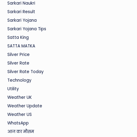
Sarkari Naukri
Sarkari Result
Sarkari Yojana
Sarkari Yojana Tips
Satta King
SATTA MATKA
Silver Price
Silver Rate
Silver Rate Today
Technology
Utility
Weather UK
Weather Update
Weather US
WhatsApp
आज का मौसम