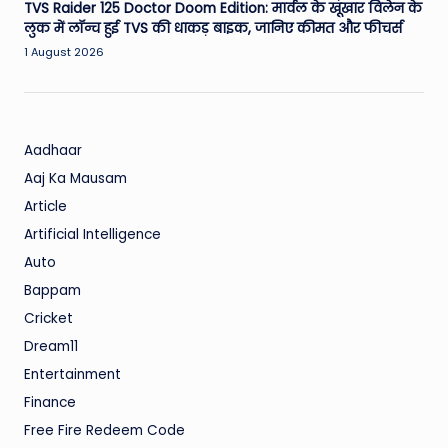
TVS Raider 125 Doctor Doom Edition: मार्वल के खूंखार विलेन के
लुक में लॉन्च हुई TVS की धाकड़ बाइक, जानिए कीमत और फीचर्स
1 August 2026
Aadhaar
Aaj Ka Mausam
Article
Artificial Intelligence
Auto
Bappam
Cricket
Dream11
Entertainment
Finance
Free Fire Redeem Code