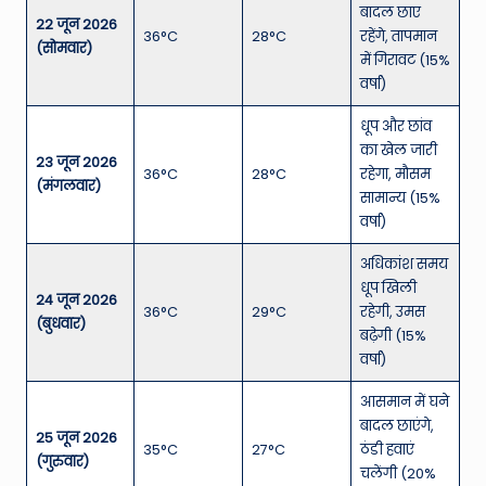
बादल छाए
22 जून 2026
36°C
28°C
रहेंगे, तापमान
(सोमवार)
में गिरावट (15%
वर्षा)
धूप और छांव
का खेल जारी
23 जून 2026
36°C
28°C
रहेगा, मौसम
(मंगलवार)
सामान्य (15%
वर्षा)
अधिकांश समय
धूप खिली
24 जून 2026
36°C
29°C
रहेगी, उमस
(बुधवार)
बढ़ेगी (15%
वर्षा)
आसमान में घने
बादल छाएंगे,
25 जून 2026
35°C
27°C
ठंडी हवाएं
(गुरुवार)
चलेंगी (20%