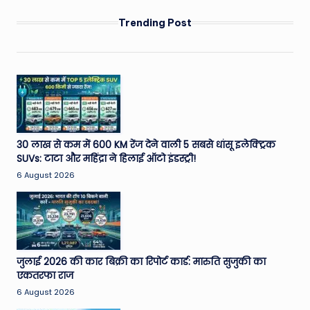
Trending Post
30 लाख से कम में 600 KM रेंज देने वाली 5 सबसे धांसू इलेक्ट्रिक
SUVs: टाटा और महिंद्रा ने हिलाई ऑटो इंडस्ट्री!
6 August 2026
जुलाई 2026 की कार बिक्री का रिपोर्ट कार्ड: मारुति सुजुकी का
एकतरफा राज
6 August 2026