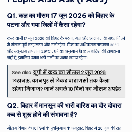
Q1. कल का मौसम 17 जून 2026 को बिहार के
पटना और गया जिलों में कैसा रहेगा?
कल यानी 17 जून 2026 को बिहार के पटना, गया और आसपास के मध्य जिलों
में मौसम पूरी तरह साफ और गर्म रहेगा। दिन का अधिकतम तापमान 38°C
और न्यूनतम तापमान 29°C रहने का अनुमान है। कल बारिश की संभावना
नहीं है, इसलिए उमस भरी गर्मी का असर ज्यादा रहेगा।
See also
यूपी में कल का मौसम 2 जून 2026:
लखनऊ, कानपुर से लेकर वाराणसी तक कैसा
रहेगा मिजाज? जानें अगले 10 दिनों का मौसम अपडेट
Q2. बिहार में मानसून की भारी बारिश का दौर दोबारा
कब से शुरू होने की संभावना है?
मौसम विभाग के 10 दिनों के पूर्वानुमान के अनुसार, बिहार में 20 जून की रात