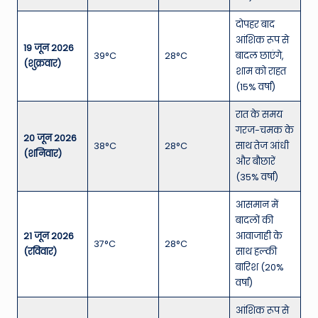
दोपहर बाद
आंशिक रूप से
19 जून 2026
39°C
28°C
बादल छाएंगे,
(शुक्रवार)
शाम को राहत
(15% वर्षा)
रात के समय
गरज-चमक के
20 जून 2026
38°C
28°C
साथ तेज आंधी
(शनिवार)
और बौछारें
(35% वर्षा)
आसमान में
बादलों की
21 जून 2026
आवाजाही के
37°C
28°C
(रविवार)
साथ हल्की
बारिश (20%
वर्षा)
आंशिक रूप से