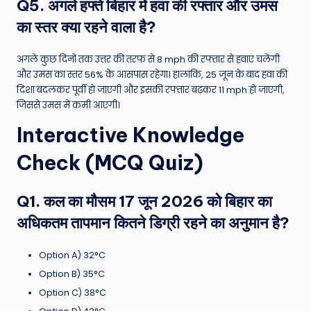
Q5. अगले हफ्ते बिहार में हवा की रफ्तार और उमस
का स्तर क्या रहने वाला है?
अगले कुछ दिनों तक उत्तर की तरफ से 8 mph की रफ्तार से हवाएं चलेंगी
और उमस का स्तर 56% के आसपास रहेगा। हालांकि, 25 जून के बाद हवा की
दिशा बदलकर पूर्वी हो जाएगी और इसकी रफ्तार बढ़कर 11 mph हो जाएगी,
जिससे उमस में कमी आएगी।
Interactive Knowledge
Check (MCQ Quiz)
Q1. कल का मौसम 17 जून 2026 को बिहार का
अधिकतम तापमान कितने डिग्री रहने का अनुमान है?
Option A) 32°C
Option B) 35°C
Option C) 38°C