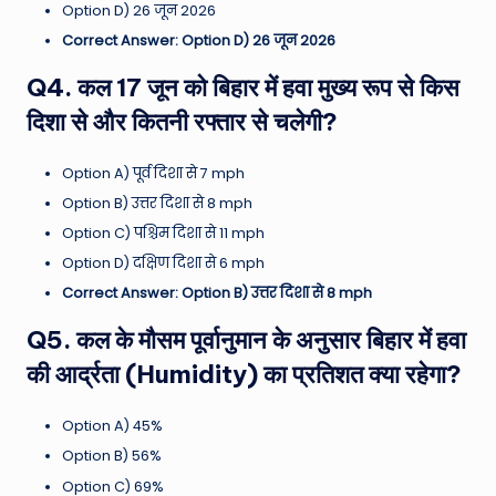
Option D) 26 जून 2026
Correct Answer: Option D) 26 जून 2026
Q4. कल 17 जून को बिहार में हवा मुख्य रूप से किस
दिशा से और कितनी रफ्तार से चलेगी?
Option A) पूर्व दिशा से 7 mph
Option B) उत्तर दिशा से 8 mph
Option C) पश्चिम दिशा से 11 mph
Option D) दक्षिण दिशा से 6 mph
Correct Answer: Option B) उत्तर दिशा से 8 mph
Q5. कल के मौसम पूर्वानुमान के अनुसार बिहार में हवा
की आर्द्रता (Humidity) का प्रतिशत क्या रहेगा?
Option A) 45%
Option B) 56%
Option C) 69%