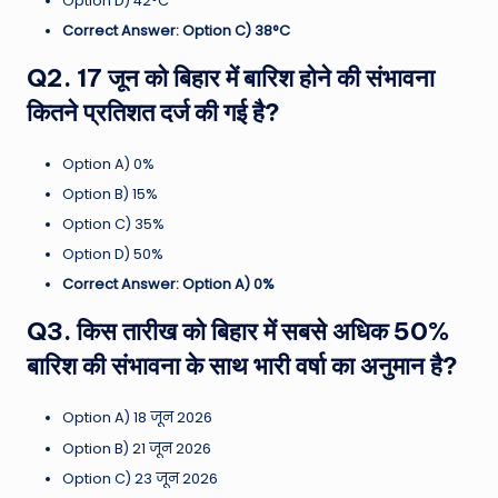
Option D) 42°C
Correct Answer: Option C) 38°C
Q2. 17 जून को बिहार में बारिश होने की संभावना
कितने प्रतिशत दर्ज की गई है?
Option A) 0%
Option B) 15%
Option C) 35%
Option D) 50%
Correct Answer: Option A) 0%
Q3. किस तारीख को बिहार में सबसे अधिक 50%
बारिश की संभावना के साथ भारी वर्षा का अनुमान है?
Option A) 18 जून 2026
Option B) 21 जून 2026
Option C) 23 जून 2026