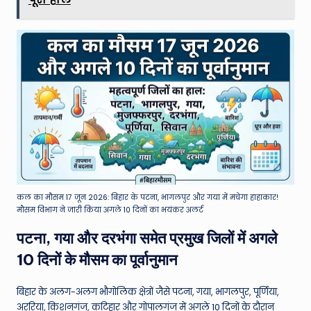
कल का मौसम 17 जून 2026: बिहार के पटना, भागलपुर और गया में मचेगा हाहाकार!
मौसम विभाग ने जारी किया अगले 10 दिनों का भयंकर अलर्ट
पटना, गया और दरभंगा समेत प्रमुख जिलों में अगले
10 दिनों के मौसम का पूर्वानुमान
बिहार के अलग-अलग भौगोलिक क्षेत्रों जैसे पटना, गया, भागलपुर, पूर्णिया,
अररिया, किशनगंज, कटिहार और गोपालगंज में अगले 10 दिनों के दौरान