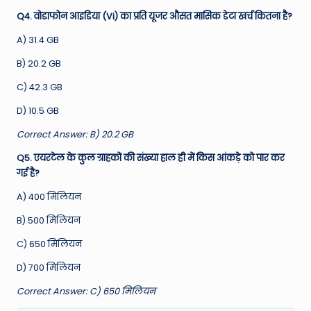
Q4. वोडाफोन आइडिया (Vi) का प्रति यूजर औसत मासिक डेटा खर्च कितना है?
A) 31.4 GB
B) 20.2 GB
C) 42.3 GB
D) 10.5 GB
Correct Answer: B) 20.2 GB
Q5. एयरटेल के कुल ग्राहकों की संख्या हाल ही में किस आंकड़े को पार कर
गई है?
A) 400 मिलियन
B) 500 मिलियन
C) 650 मिलियन
D) 700 मिलियन
Correct Answer: C) 650 मिलियन