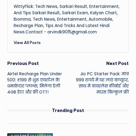
WittyFlick: Tech News, Sarkari Result, Entertainment,
And Tips Sarkari Result, Sarkari Exam, Kalyan Chart,
Ibomma, Tech News, Entertainment, Automobile,
Recharge Plan, Tips And Tricks And Latest Hindi
News.Contact - arvindk9015@gmail.com
View All Posts
Post
Previous Post
Next Post
Airtel Recharge Plan Under
Jio PC Starter Pack: मात्र
navigation
500: ₹199 से शुरू एयरटेल के
999 रुपये में घर लाएं कंप्यूटर,
धमाकेदार प्लान्स, मिलेगा डेली
साथ में वायरलेस कीबोर्ड और
4GB डेटा और फ्री OTT!
माउस बिल्कुल फ्री
Trending Post