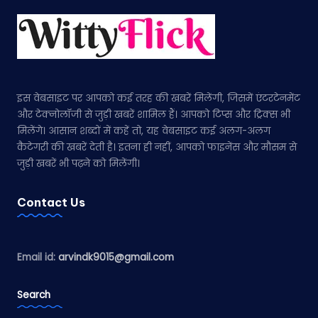
इस वेबसाइट पर आपको कई तरह की खबरें मिलेंगी, जिसमें एंटरटेनमेंट
और टेक्नोलॉजी से जुड़ी खबरें शामिल हैं। आपको टिप्स और ट्रिक्स भी
मिलेंगे। आसान शब्दों में कहें तो, यह वेबसाइट कई अलग-अलग
कैटेगरी की खबरें देती है। इतना ही नहीं, आपको फाइनेंस और मौसम से
जुड़ी खबरें भी पढ़ने को मिलेंगी।
Contact Us
Email id:
arvindk9015@gmail.com
Search