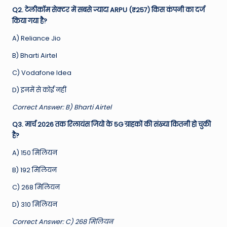
Q2. टेलीकॉम सेक्टर में सबसे ज्यादा ARPU (₹257) किस कंपनी का दर्ज
किया गया है?
A) Reliance Jio
B) Bharti Airtel
C) Vodafone Idea
D) इनमें से कोई नहीं
Correct Answer: B) Bharti Airtel
Q3. मार्च 2026 तक रिलायंस जियो के 5G ग्राहकों की संख्या कितनी हो चुकी
है?
A) 150 मिलियन
B) 192 मिलियन
C) 268 मिलियन
D) 310 मिलियन
Correct Answer: C) 268 मिलियन