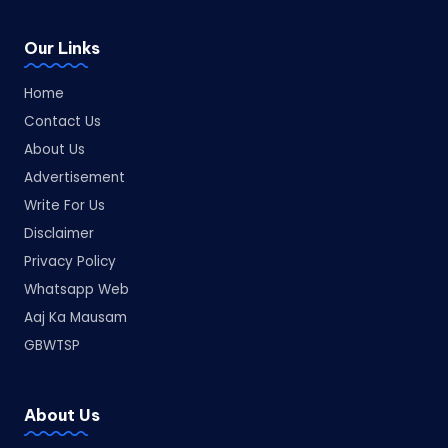
Our Links
Home
Contact Us
About Us
Advertisement
Write For Us
Disclaimer
Privacy Policy
Whatsapp Web
Aaj Ka Mausam
GBWTSP
About Us