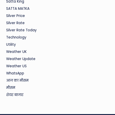
Satta King
SATTA MATKA
Silver Price
Silver Rate
Silver Rate Today
Technology
Utility
Weather UK
Weather Update
Weather US
WhatsApp
आज का मौसम
मौसम
शेयर बाजार