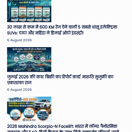
30 लाख से कम में 600 KM रेंज देने वाली 5 सबसे धांसू इलेक्ट्रिक
SUVs: टाटा और महिंद्रा ने हिलाई ऑटो इंडस्ट्री!
6 August 2026
जुलाई 2026 की कार बिक्री का रिपोर्ट कार्ड: मारुति सुजुकी का
एकतरफा राज
6 August 2026
2026 Mahindra Scorpio-N Facelift भारत में लॉन्च: पैनोरमिक