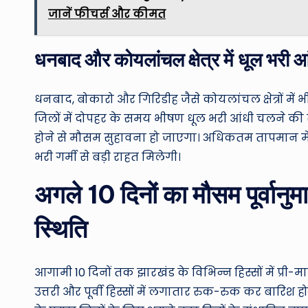
जानें फीचर्स और कीमत
धनबाद और कोयलांचल क्षेत्र में धूल भरी आं
धनबाद, बोकारो और गिरिडीह जैसे कोयलांचल क्षेत्रों म
जिलों में दोपहर के समय भीषण धूल भरी आंधी चलने की स
होने से मौसम सुहावना हो जाएगा। अधिकतम तापमान में 
भरी गर्मी से बड़ी राहत मिलेगी।
अगले 10 दिनों का मौसम पूर्वानु
स्थिति
आगामी 10 दिनों तक झारखंड के विभिन्न हिस्सों में प्री-
उत्तरी और पूर्वी हिस्सों में लगातार रुक-रुक कर बारिश 