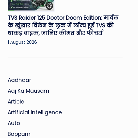
TVS Raider 125 Doctor Doom Edition: मार्वल
के खूंखार विलेन के लुक में लॉन्च हुई TVS की
धाकड़ बाइक, जानिए कीमत और फीचर्स
1 August 2026
Aadhaar
Aaj Ka Mausam
Article
Artificial Intelligence
Auto
Bappam