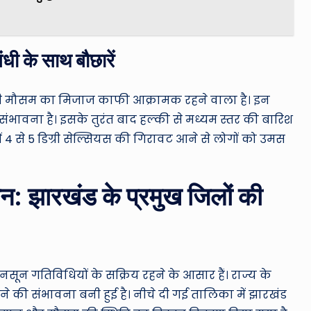
धी के साथ बौछारें
ें भी मौसम का मिजाज काफी आक्रामक रहने वाला है। इन
ंभावना है। इसके तुरंत बाद हल्की से मध्यम स्तर की बारिश
4 से 5 डिग्री सेल्सियस की गिरावट आने से लोगों को उमस
मान: झारखंड के प्रमुख जिलों की
मानसून गतिविधियों के सक्रिय रहने के आसार हैं। राज्य के
होने की संभावना बनी हुई है। नीचे दी गई तालिका में झारखंड