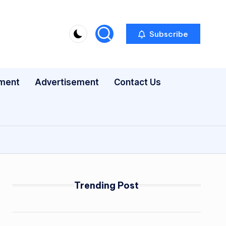
Subscribe
nment
Advertisement
Contact Us
Trending Post