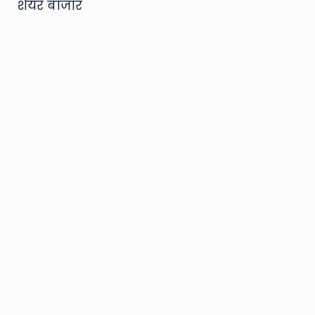
शेयर बाजार