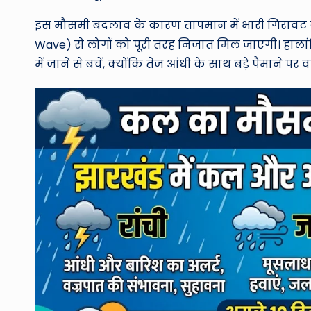
इस मौसमी बदलाव के कारण तापमान में भारी गिरावट दर
Wave) से लोगों को पूरी तरह निजात मिल जाएगी। हालांक
में जाने से बचें, क्योंकि तेज आंधी के साथ बड़े पैमान