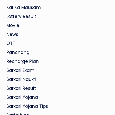
Kal Ka Mausam
Lottery Result
Movie
News
OTT
Panchang
Recharge Plan
Sarkari Exam
Sarkari Naukri
Sarkari Result
Sarkari Yojana
Sarkari Yojana Tips