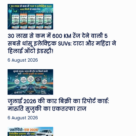
30 लाख से कम में 600 KM रेंज देने वाली 5
सबसे धांसू इलेक्ट्रिक SUVs: टाटा और महिंद्रा ने
हिलाई ऑटो इंडस्ट्री!
6 August 2026
जुलाई 2026 की कार बिक्री का रिपोर्ट कार्ड:
मारुति सुजुकी का एकतरफा राज
6 August 2026