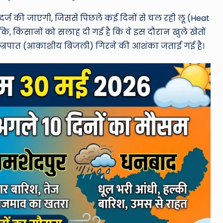
्ज की जाएगी, जिससे पिछले कई दिनों से चल रही लू (Heat
ि, किसानों को सलाह दी गई है कि वे इस दौरान खुले खेतों
े पर वज्रपात (आकाशीय बिजली) गिरने की आशंका जताई गई है।