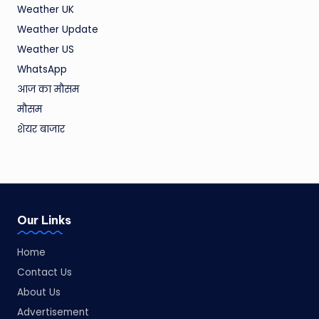
Weather UK
Weather Update
Weather US
WhatsApp
आज का मौसम
मौसम
शेयर बाजार
Our Links
Home
Contact Us
About Us
Advertisement