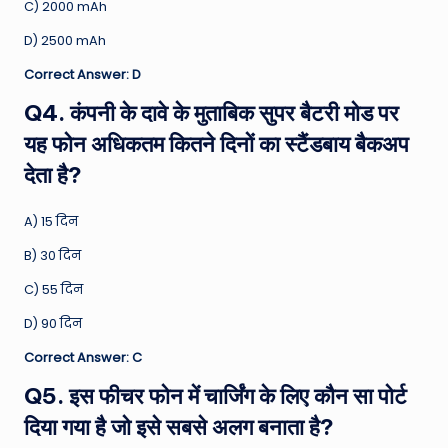
C) 2000 mAh
D) 2500 mAh
Correct Answer: D
Q4. कंपनी के दावे के मुताबिक सुपर बैटरी मोड पर
यह फोन अधिकतम कितने दिनों का स्टैंडबाय बैकअप
देता है?
A) 15 दिन
B) 30 दिन
C) 55 दिन
D) 90 दिन
Correct Answer: C
Q5. इस फीचर फोन में चार्जिंग के लिए कौन सा पोर्ट
दिया गया है जो इसे सबसे अलग बनाता है?