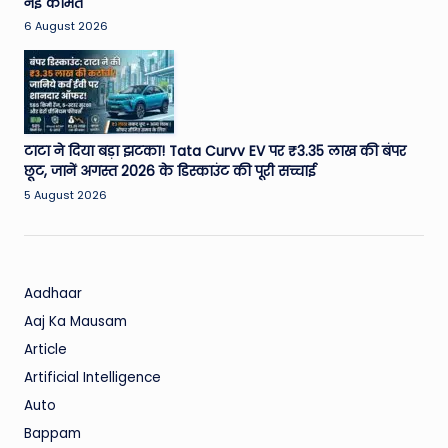
नई कीमत
6 August 2026
टाटा ने दिया बड़ा झटका! Tata Curvv EV पर ₹3.35 लाख की बंपर
छूट, जानें अगस्त 2026 के डिस्काउंट की पूरी सच्चाई
5 August 2026
Aadhaar
Aaj Ka Mausam
Article
Artificial Intelligence
Auto
Bappam