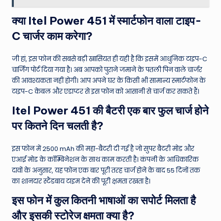
क्या Itel Power 451 में स्मार्टफोन वाला टाइप-
C चार्जर काम करेगा?
जी हां, इस फोन की सबसे बड़ी खासियत ही यही है कि इसमें आधुनिक टाइप-C
चार्जिंग पोर्ट दिया गया है। अब आपको पुराने जमाने के पतली पिन वाले चार्जर
की आवश्यकता नहीं होगी। आप अपने घर के किसी भी सामान्य स्मार्टफोन के
टाइप-C केबल और एडाप्टर से इस फोन को आसानी से चार्ज कर सकते हैं।
Itel Power 451 की बैटरी एक बार फुल चार्ज होने
पर कितने दिन चलती है?
इस फोन में 2500 mAh की महा-बैटरी दी गई है जो सुपर बैटरी मोड और
एआई मोड के कॉम्बिनेशन के साथ काम करती है। कंपनी के आधिकारिक
दावों के अनुसार, यह फोन एक बार पूरी तरह चार्ज होने के बाद 55 दिनों तक
का शानदार स्टैंडबाय टाइम देने की पूरी क्षमता रखता है।
इस फोन में कुल कितनी भाषाओं का सपोर्ट मिलता है
और इसकी स्टोरेज क्षमता क्या है?