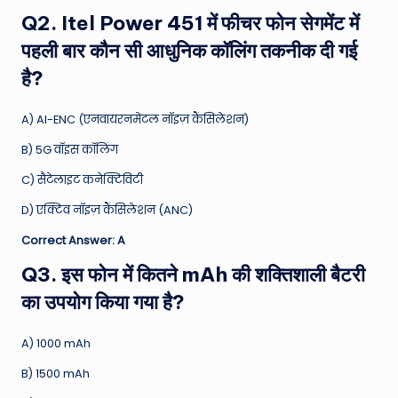
Q2. Itel Power 451 में फीचर फोन सेगमेंट में
पहली बार कौन सी आधुनिक कॉलिंग तकनीक दी गई
है?
A) AI-ENC (एनवायरनमेंटल नॉइज़ कैंसिलेशन)
B) 5G वॉइस कॉलिंग
C) सैटेलाइट कनेक्टिविटी
D) एक्टिव नॉइज़ कैंसिलेशन (ANC)
Correct Answer: A
Q3. इस फोन में कितने mAh की शक्तिशाली बैटरी
का उपयोग किया गया है?
A) 1000 mAh
B) 1500 mAh