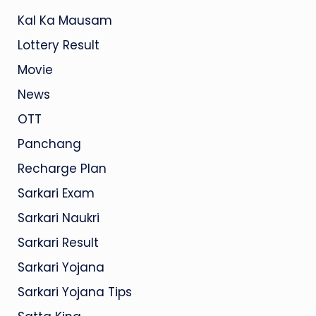
Kal Ka Mausam
Lottery Result
Movie
News
OTT
Panchang
Recharge Plan
Sarkari Exam
Sarkari Naukri
Sarkari Result
Sarkari Yojana
Sarkari Yojana Tips