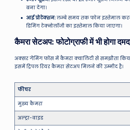
बना देगा।
आई प्रोटेक्शन:
लम्बे समय तक फोन इस्तेमाल करने
डिमिंग टेक्नोलॉजी का इस्तेमाल किया जाएगा।
कैमरा सेटअप: फोटोग्राफी में भी होगा दमद
अक्सर गेमिंग फोंस में कैमरा क्वालिटी से समझौता क
इसमें ट्रिपल रियर कैमरा सेटअप मिलने की उम्मीद है।
फीचर
मुख्य कैमरा
अल्ट्रा-वाइड