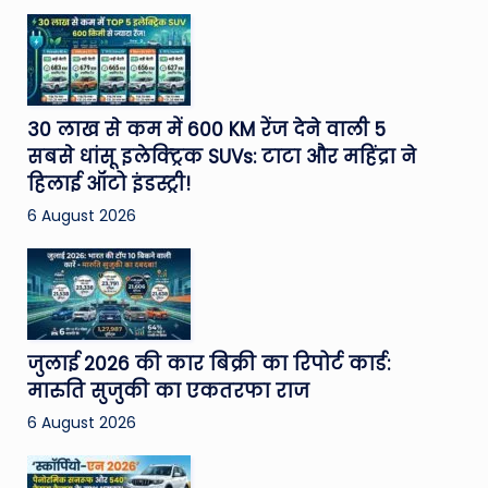
30 लाख से कम में 600 KM रेंज देने वाली 5
सबसे धांसू इलेक्ट्रिक SUVs: टाटा और महिंद्रा ने
हिलाई ऑटो इंडस्ट्री!
6 August 2026
जुलाई 2026 की कार बिक्री का रिपोर्ट कार्ड:
मारुति सुजुकी का एकतरफा राज
6 August 2026