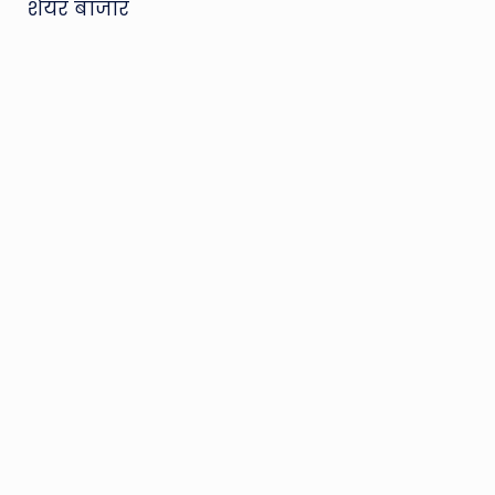
शेयर बाजार