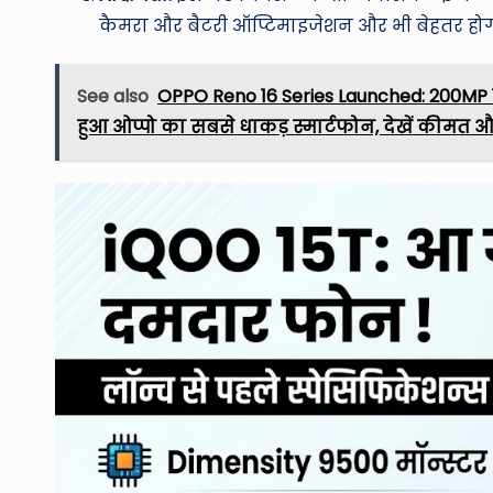
कैमरा और बैटरी ऑप्टिमाइजेशन और भी बेहतर होग
See also
OPPO Reno 16 Series Launched: 200MP
हुआ ओप्पो का सबसे धाकड़ स्मार्टफोन, देखें कीमत औ