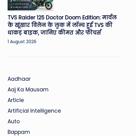
TVS Raider 125 Doctor Doom Edition: मार्वल
के खूंखार विलेन के लुक में लॉन्च हुई TVS की
धाकड़ बाइक, जानिए कीमत और फीचर्स
1 August 2026
Aadhaar
Aaj Ka Mausam
Article
Artificial Intelligence
Auto
Bappam