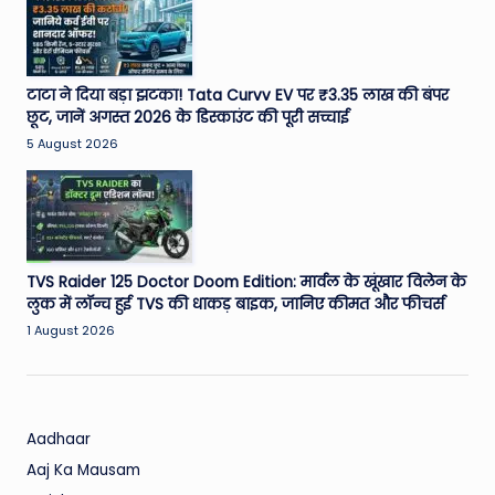
टाटा ने दिया बड़ा झटका! Tata Curvv EV पर ₹3.35 लाख की बंपर
छूट, जानें अगस्त 2026 के डिस्काउंट की पूरी सच्चाई
5 August 2026
TVS Raider 125 Doctor Doom Edition: मार्वल के खूंखार विलेन के
लुक में लॉन्च हुई TVS की धाकड़ बाइक, जानिए कीमत और फीचर्स
1 August 2026
Aadhaar
Aaj Ka Mausam