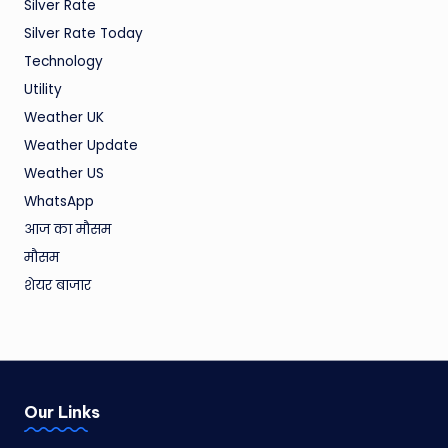
Silver Rate
Silver Rate Today
Technology
Utility
Weather UK
Weather Update
Weather US
WhatsApp
आज का मौसम
मौसम
शेयर बाजार
Our Links