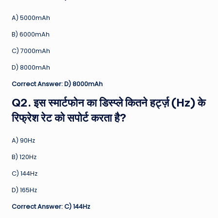
A) 5000mAh
B) 6000mAh
C) 7000mAh
D) 8000mAh
Correct Answer: D) 8000mAh
Q2. इस स्मार्टफोन का डिस्प्ले कितने हर्ट्ज़ (Hz) के
रिफ्रेश रेट को सपोर्ट करता है?
A) 90Hz
B) 120Hz
C) 144Hz
D) 165Hz
Correct Answer: C) 144Hz