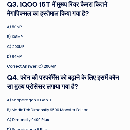
Q3. iQOO 15T में मुख्य रियर कैमरा कितने
मेगापिक्सल का इस्तेमाल किया गया है?
A) 50MP
B) 108MP
C) 200MP
D) 64MP
Correct Answer: C) 200MP
Q4. फोन की परफॉर्मेंस को बढ़ाने के लिए इसमें कौन
सा मुख्य प्रोसेसर लगाया गया है?
A) Snapdragon 8 Gen 3
B) MediaTek Dimensity 9500 Monster Edition
C) Dimensity 9400 Plus
D) Snapdragon 8 Elite