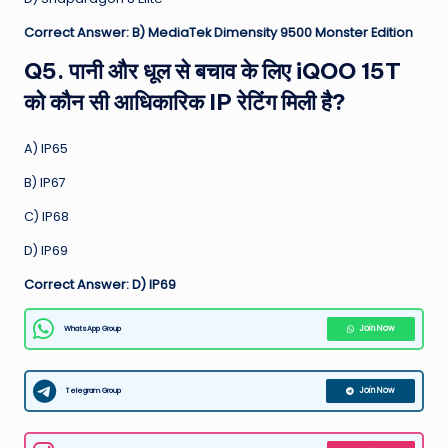
Correct Answer: B) MediaTek Dimensity 9500 Monster Edition
Q5. पानी और धूल से बचाव के लिए iQOO 15T
को कौन सी आधिकारिक IP रेटिंग मिली है?
A) IP65
B) IP67
C) IP68
D) IP69
Correct Answer: D) IP69
WhatsApp Group
Join Now
Telegram Group
Join Now