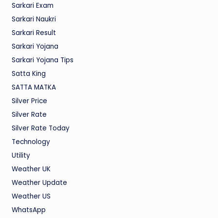
Sarkari Exam
Sarkari Naukri
Sarkari Result
Sarkari Yojana
Sarkari Yojana Tips
Satta King
SATTA MATKA
Silver Price
Silver Rate
Silver Rate Today
Technology
Utility
Weather UK
Weather Update
Weather US
WhatsApp