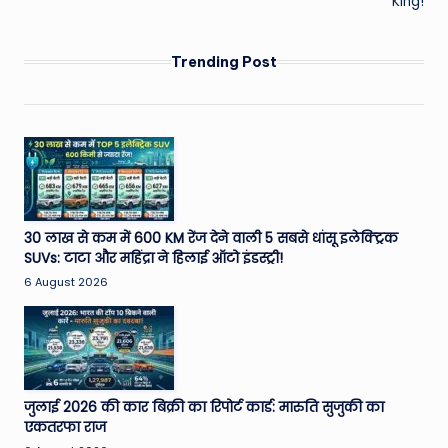
King!
Trending Post
30 लाख से कम में 600 KM रेंज देने वाली 5 सबसे धांसू इलेक्ट्रिक
SUVs: टाटा और महिंद्रा ने हिलाई ऑटो इंडस्ट्री!
6 August 2026
जुलाई 2026 की कार बिक्री का रिपोर्ट कार्ड: मारुति सुजुकी का
एकतरफा राज