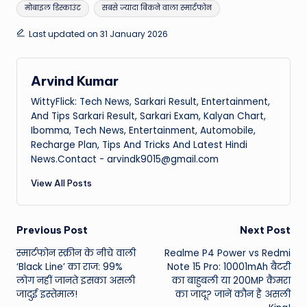
मोबाइल डिस्काउंट
सबसे ज्यादा बिकने वाला स्मार्टफोन
Last updated on 31 January 2026
Arvind Kumar
WittyFlick: Tech News, Sarkari Result, Entertainment,
And Tips Sarkari Result, Sarkari Exam, Kalyan Chart,
Ibomma, Tech News, Entertainment, Automobile,
Recharge Plan, Tips And Tricks And Latest Hindi
News.Contact - arvindk9015@gmail.com
View All Posts
Post
Previous Post
Next Post
स्मार्टफोन स्क्रीन के नीचे वाली
Realme P4 Power vs Redmi
navigation
‘Black Line’ का राज: 99%
Note 15 Pro: 10001mAh बैटरी
लोग नहीं जानते इसका असली
का बाहुबली या 200MP कैमरा
जादुई इस्तेमाल!
का जादू? जानें कौन है असली