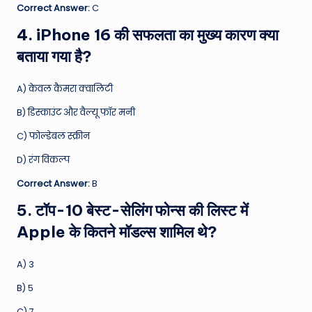
Correct Answer:
C
4. iPhone 16 की सफलता का मुख्य कारण क्या
बताया गया है?
A) केवल कैमरा क्वालिटी
B) डिस्काउंट और वैल्यू फॉर मनी
C) फोल्डेबल स्क्रीन
D) रंग विकल्प
Correct Answer:
B
5. टॉप-10 बेस्ट-सेलिंग फोन्स की लिस्ट में
Apple के कितने मॉडल्स शामिल थे?
A) 3
B) 5
C) 7