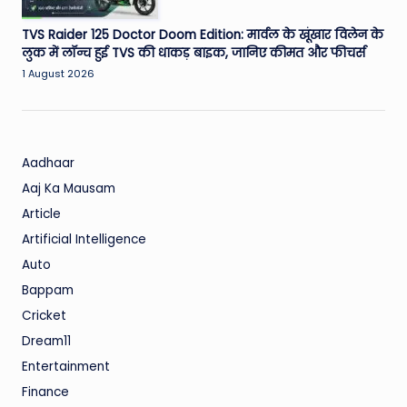
TVS Raider 125 Doctor Doom Edition: मार्वल के खूंखार विलेन के
लुक में लॉन्च हुई TVS की धाकड़ बाइक, जानिए कीमत और फीचर्स
1 August 2026
Aadhaar
Aaj Ka Mausam
Article
Artificial Intelligence
Auto
Bappam
Cricket
Dream11
Entertainment
Finance