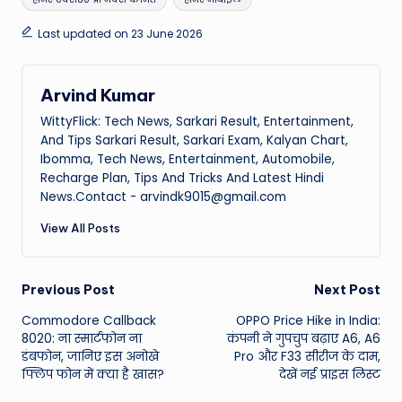
Last updated on 23 June 2026
Arvind Kumar
WittyFlick: Tech News, Sarkari Result, Entertainment,
And Tips Sarkari Result, Sarkari Exam, Kalyan Chart,
Ibomma, Tech News, Entertainment, Automobile,
Recharge Plan, Tips And Tricks And Latest Hindi
News.Contact - arvindk9015@gmail.com
View All Posts
Post
Previous Post
Next Post
Commodore Callback
OPPO Price Hike in India:
navigation
8020: ना स्मार्टफोन ना
कंपनी ने गुपचुप बढ़ाए A6, A6
डंबफोन, जानिए इस अनोखे
Pro और F33 सीरीज के दाम,
फ्लिप फोन में क्या है खास?
देखें नई प्राइस लिस्ट