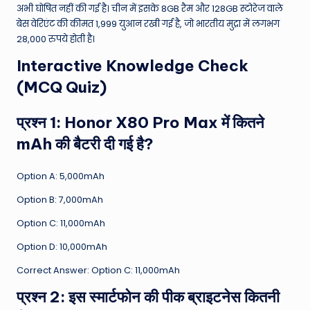
अभी घोषित नहीं की गई है। चीन में इसके 8GB रैम और 128GB स्टोरेज वाले
बेस वेरिएंट की कीमत 1,999 युआन रखी गई है, जो भारतीय मुद्रा में लगभग
28,000 रुपये होती है।
Interactive Knowledge Check
(MCQ Quiz)
प्रश्न 1: Honor X80 Pro Max में कितने
mAh की बैटरी दी गई है?
Option A: 5,000mAh
Option B: 7,000mAh
Option C: 11,000mAh
Option D: 10,000mAh
Correct Answer: Option C: 11,000mAh
प्रश्न 2: इस स्मार्टफोन की पीक ब्राइटनेस कितनी