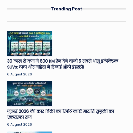
Trending Post
30 लाख से कम में 600 KM रेंज देने वाली 5 सबसे धांसू इलेक्ट्रिक
SUVs: टाटा और महिंद्रा ने हिलाई ऑटो इंडस्ट्री!
6 August 2026
जुलाई 2026 की कार बिक्री का रिपोर्ट कार्ड: मारुति सुजुकी का
एकतरफा राज
6 August 2026