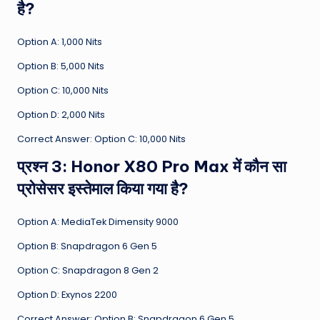
है?
Option A: 1,000 Nits
Option B: 5,000 Nits
Option C: 10,000 Nits
Option D: 2,000 Nits
Correct Answer: Option C: 10,000 Nits
प्रश्न 3: Honor X80 Pro Max में कौन सा
प्रोसेसर इस्तेमाल किया गया है?
Option A: MediaTek Dimensity 9000
Option B: Snapdragon 6 Gen 5
Option C: Snapdragon 8 Gen 2
Option D: Exynos 2200
Correct Answer: Option B: Snapdragon 6 Gen 5