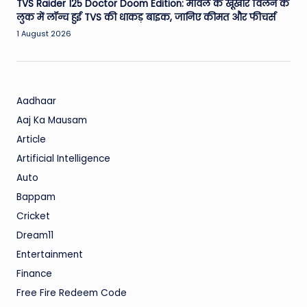
TVS Raider 125 Doctor Doom Edition: मार्वल के खूंखार विलेन के
लुक में लॉन्च हुई TVS की धाकड़ बाइक, जानिए कीमत और फीचर्स
1 August 2026
Aadhaar
Aaj Ka Mausam
Article
Artificial Intelligence
Auto
Bappam
Cricket
Dream11
Entertainment
Finance
Free Fire Redeem Code