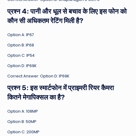
प्रश्न 4: पानी और धूल से बचाव के लिए इस फोन को
कौन सी अधिकतम रेटिंग मिली है?
Option A: IP67
Option B: IP68
Option C: IP54
Option D: IP69K
Correct Answer: Option D: IP69K
प्रश्न 5: इस स्मार्टफोन में प्राइमरी रियर कैमरा
कितने मेगापिक्सल का है?
Option A: 108MP
Option B: 50MP
Option C: 200MP