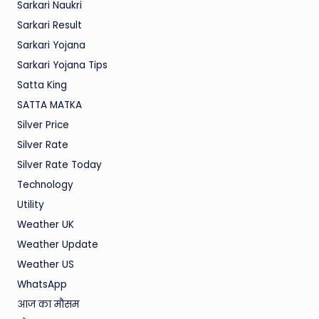
Sarkari Naukri
Sarkari Result
Sarkari Yojana
Sarkari Yojana Tips
Satta King
SATTA MATKA
Silver Price
Silver Rate
Silver Rate Today
Technology
Utility
Weather UK
Weather Update
Weather US
WhatsApp
आज का मौसम