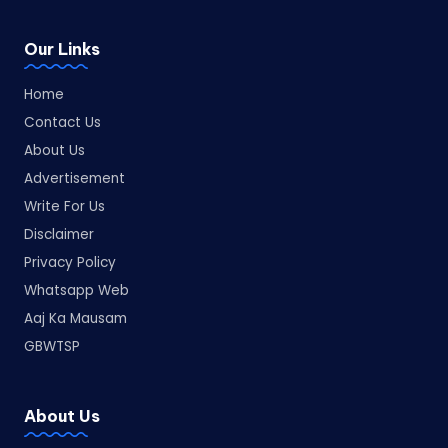
Our Links
Home
Contact Us
About Us
Advertisement
Write For Us
Disclaimer
Privacy Policy
Whatsapp Web
Aaj Ka Mausam
GBWTSP
About Us