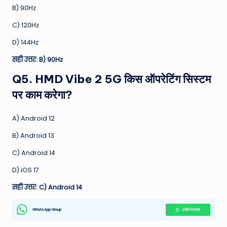
B) 90Hz
C) 120Hz
D) 144Hz
सही उत्तर: B) 90Hz
Q5. HMD Vibe 2 5G किस ऑपरेटिंग सिस्टम
पर काम करेगा?
A) Android 12
B) Android 13
C) Android 14
D) iOS 17
सही उत्तर: C) Android 14
WhatsApp Group
Join Now