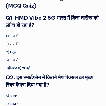
(MCQ Quiz)
Q1. HMD Vibe 2 5G भारत में किस तारीख को
लॉन्च हो रहा है?
A) 15 मई
B) 21 मई
C) 1 जून
D) 10 मई
सही उत्तर: B) 21 मई
Q2. इस स्मार्टफोन में कितने मेगापिक्सल का मुख्य
रियर कैमरा दिया गया है?
A) 13MP
B) 32MP