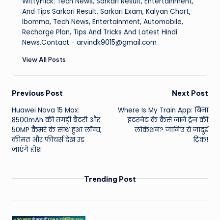
WittyFlick: Tech News, Sarkari Result, Entertainment,
And Tips Sarkari Result, Sarkari Exam, Kalyan Chart,
Ibomma, Tech News, Entertainment, Automobile,
Recharge Plan, Tips And Tricks And Latest Hindi
News.Contact - arvindk9015@gmail.com
View All Posts
Post
Previous Post
Next Post
Huawei Nova 15 Max:
Where Is My Train App: बिना
navigation
8500mAh की तगड़ी बैटरी और
इंटरनेट के कैसे जानें ट्रेन की
50MP कैमरे के साथ हुआ लॉन्च,
लोकेशन? जानिए ये जादुई
कीमत और फीचर्स देख उड़
ट्रिक!
जाएंगे होश
Trending Post