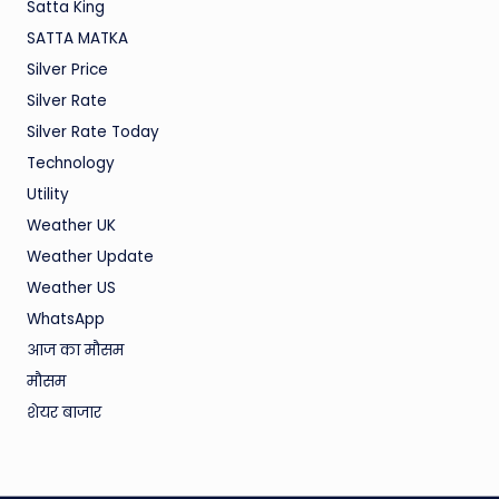
Satta King
SATTA MATKA
Silver Price
Silver Rate
Silver Rate Today
Technology
Utility
Weather UK
Weather Update
Weather US
WhatsApp
आज का मौसम
मौसम
शेयर बाजार