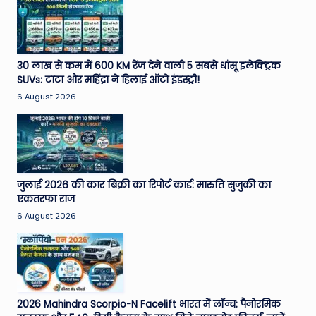
30 लाख से कम में 600 KM रेंज देने वाली 5 सबसे धांसू इलेक्ट्रिक
SUVs: टाटा और महिंद्रा ने हिलाई ऑटो इंडस्ट्री!
6 August 2026
जुलाई 2026 की कार बिक्री का रिपोर्ट कार्ड: मारुति सुजुकी का
एकतरफा राज
6 August 2026
2026 Mahindra Scorpio-N Facelift भारत में लॉन्च: पैनोरमिक