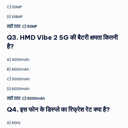
C) 50MP
D) 108MP
सही उत्तर: C) 50MP
Q3. HMD Vibe 2 5G की बैटरी क्षमता कितनी
है?
A) 4000mAh
B) 4500mAh
C) 5000mAh
D) 6000mAh
सही उत्तर: C) 5000mAh
Q4. इस फोन के डिस्प्ले का रिफ्रेश रेट क्या है?
A) 60Hz