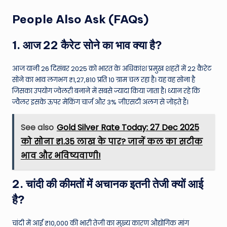
People Also Ask (FAQs)
1. आज 22 कैरेट सोने का भाव क्या है?
आज यानी 26 दिसंबर 2025 को भारत के अधिकांश प्रमुख शहरों में 22 कैरेट
सोने का भाव लगभग ₹1,27,810 प्रति 10 ग्राम चल रहा है। यह वह सोना है
जिसका उपयोग ज्वेलरी बनाने में सबसे ज्यादा किया जाता है। ध्यान रहे कि
ज्वैलर इसके ऊपर मेकिंग चार्ज और 3% जीएसटी अलग से जोड़ते हैं।
See also
Gold Silver Rate Today: 27 Dec 2025
को सोना ₹1.35 लाख के पार? जानें कल का सटीक
भाव और भविष्यवाणी!
2. चांदी की कीमतों में अचानक इतनी तेजी क्यों आई
है?
चांदी में आई ₹10,000 की भारी तेजी का मुख्य कारण औद्योगिक मांग