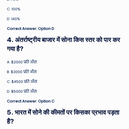
C. 100%
D. 140%
Correct Answer: Option D
4. अंतर्राष्ट्रीय बाजार में सोना किस स्तर को पार कर
गया है?
A. $2000 प्रति औंस
B. $3000 प्रति औंस
C. $4500 प्रति औंस
D. $5000 प्रति औंस
Correct Answer: Option C
5. भारत में सोने की कीमतों पर किसका प्रभाव पड़ता
है?