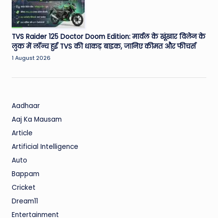
TVS Raider 125 Doctor Doom Edition: मार्वल के खूंखार विलेन के
लुक में लॉन्च हुई TVS की धाकड़ बाइक, जानिए कीमत और फीचर्स
1 August 2026
Aadhaar
Aaj Ka Mausam
Article
Artificial Intelligence
Auto
Bappam
Cricket
Dream11
Entertainment