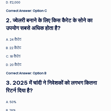
D. ₹2,000
Correct Answer: Option C
2. ज्वेलरी बनाने के लिए किस कैरेट के सोने का
उपयोग सबसे अधिक होता है?
A. 24 कैरेट
B. 22 कैरेट
C. 18 कैरेट
D. 20 कैरेट
Correct Answer: Option B
3. 2025 में चांदी ने निवेशकों को लगभग कितना
रिटर्न दिया है?
A. 50%
B. 76%