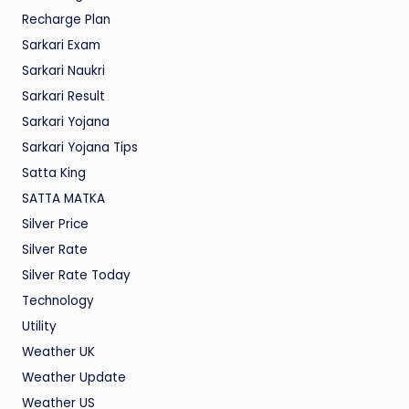
Recharge Plan
Sarkari Exam
Sarkari Naukri
Sarkari Result
Sarkari Yojana
Sarkari Yojana Tips
Satta King
SATTA MATKA
Silver Price
Silver Rate
Silver Rate Today
Technology
Utility
Weather UK
Weather Update
Weather US