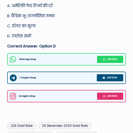
A. अमेरिकी फेड रिजर्व की दरें
B. वैश्विक भू-राजनीतिक तनाव
C. डॉलर का मूल्य
D. उपरोक्त सभी
Correct Answer: Option D
WhatsApp Group
Join Now
Telegram Group
Join Now
Instagram Group
Join Now
Tags:
22k Gold Rate
26 December 2025 Gold Rate