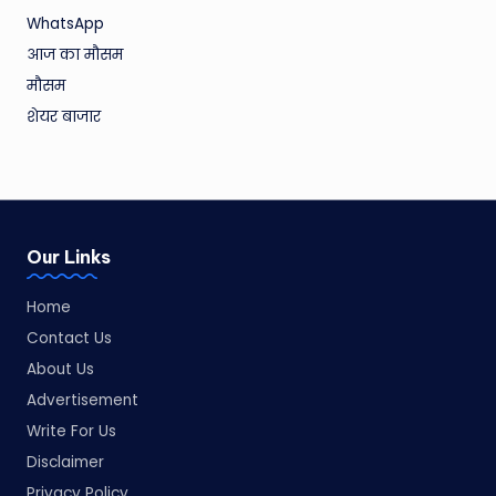
WhatsApp
आज का मौसम
मौसम
शेयर बाजार
Our Links
Home
Contact Us
About Us
Advertisement
Write For Us
Disclaimer
Privacy Policy