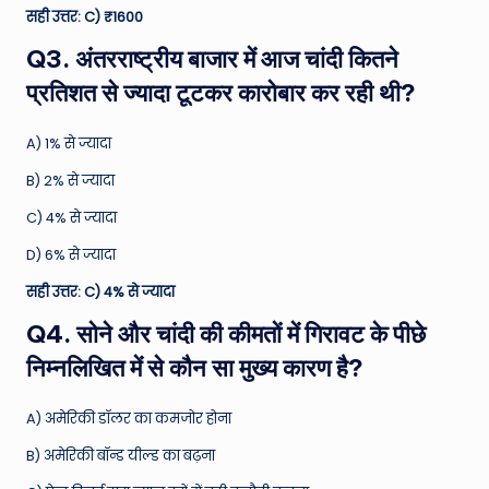
सही उत्तर: C) ₹1600
Q3. अंतरराष्ट्रीय बाजार में आज चांदी कितने
प्रतिशत से ज्यादा टूटकर कारोबार कर रही थी?
A) 1% से ज्यादा
B) 2% से ज्यादा
C) 4% से ज्यादा
D) 6% से ज्यादा
सही उत्तर: C) 4% से ज्यादा
Q4. सोने और चांदी की कीमतों में गिरावट के पीछे
निम्नलिखित में से कौन सा मुख्य कारण है?
A) अमेरिकी डॉलर का कमजोर होना
B) अमेरिकी बॉन्ड यील्ड का बढ़ना