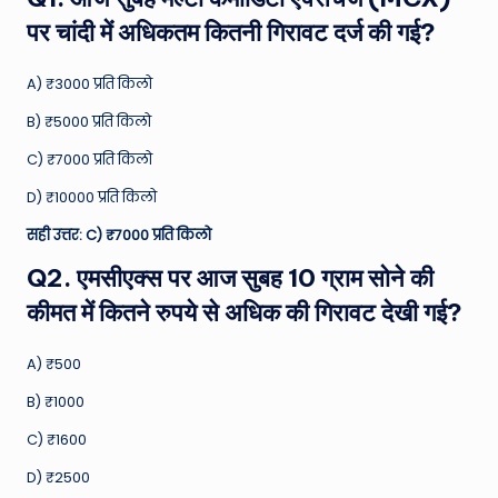
पर चांदी में अधिकतम कितनी गिरावट दर्ज की गई?
A) ₹3000 प्रति किलो
B) ₹5000 प्रति किलो
C) ₹7000 प्रति किलो
D) ₹10000 प्रति किलो
सही उत्तर: C) ₹7000 प्रति किलो
Q2. एमसीएक्स पर आज सुबह 10 ग्राम सोने की
कीमत में कितने रुपये से अधिक की गिरावट देखी गई?
A) ₹500
B) ₹1000
C) ₹1600
D) ₹2500