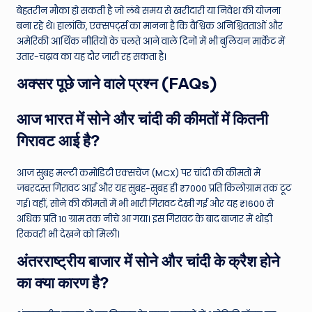
बेहतरीन मौका हो सकती है जो लंबे समय से खरीदारी या निवेश की योजना
बना रहे थे। हालांकि, एक्सपर्ट्स का मानना है कि वैश्विक अनिश्चितताओं और
अमेरिकी आर्थिक नीतियों के चलते आने वाले दिनों में भी बुलियन मार्केट में
उतार-चढ़ाव का यह दौर जारी रह सकता है।
अक्सर पूछे जाने वाले प्रश्न (FAQs)
आज भारत में सोने और चांदी की कीमतों में कितनी
गिरावट आई है?
आज सुबह मल्टी कमोडिटी एक्सचेंज (MCX) पर चांदी की कीमतों में
जबरदस्त गिरावट आई और यह सुबह-सुबह ही ₹7000 प्रति किलोग्राम तक टूट
गई। वहीं, सोने की कीमतों में भी भारी गिरावट देखी गई और यह ₹1600 से
अधिक प्रति 10 ग्राम तक नीचे आ गया। इस गिरावट के बाद बाजार में थोड़ी
रिकवरी भी देखने को मिली।
अंतरराष्ट्रीय बाजार में सोने और चांदी के क्रैश होने
का क्या कारण है?