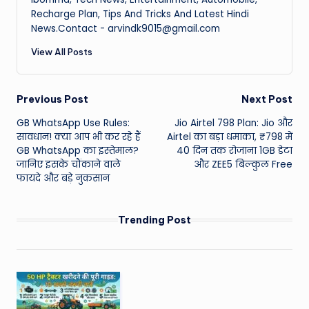
Recharge Plan, Tips And Tricks And Latest Hindi
News.Contact - arvindk9015@gmail.com
View All Posts
Post
Previous Post
Next Post
GB WhatsApp Use Rules:
Jio Airtel 798 Plan: Jio और
navigation
सावधान! क्या आप भी कर रहे हैं
Airtel का बड़ा धमाका, ₹798 में
GB WhatsApp का इस्तेमाल?
40 दिन तक रोजाना 1GB डेटा
जानिए इसके चौंकाने वाले
और ZEE5 बिल्कुल Free
फायदे और बड़े नुकसान
Trending Post