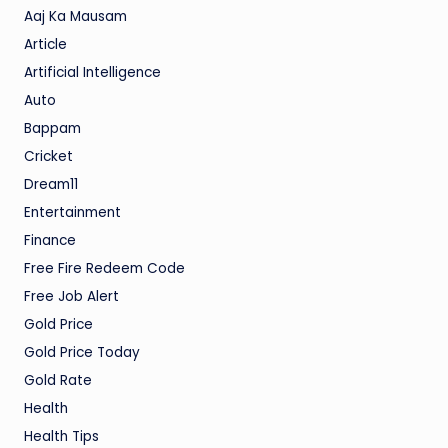
Aaj Ka Mausam
Article
Artificial Intelligence
Auto
Bappam
Cricket
Dream11
Entertainment
Finance
Free Fire Redeem Code
Free Job Alert
Gold Price
Gold Price Today
Gold Rate
Health
Health Tips