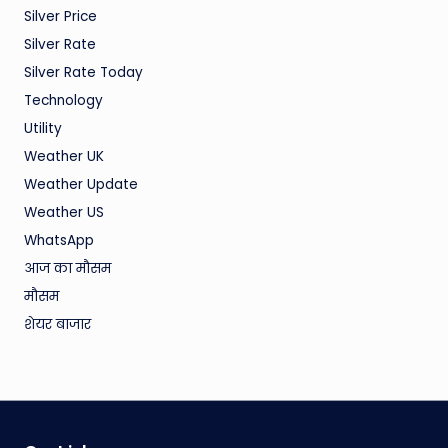
Silver Price
Silver Rate
Silver Rate Today
Technology
Utility
Weather UK
Weather Update
Weather US
WhatsApp
आज का मौसम
मौसम
शेयर बाजार