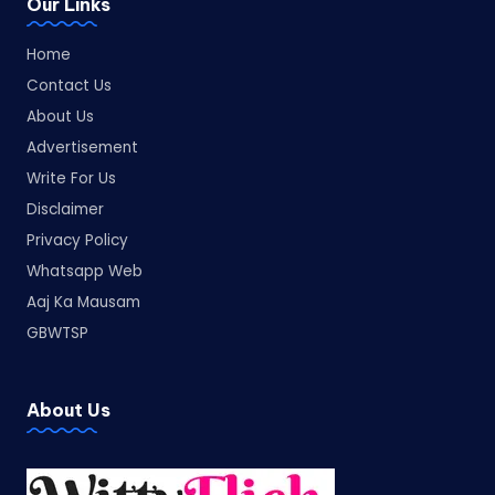
Our Links
Home
Contact Us
About Us
Advertisement
Write For Us
Disclaimer
Privacy Policy
Whatsapp Web
Aaj Ka Mausam
GBWTSP
About Us