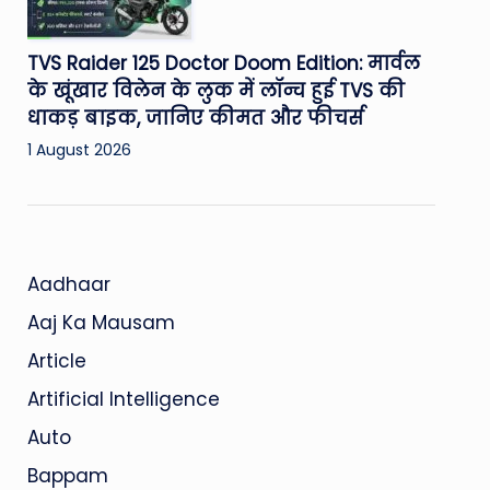
TVS Raider 125 Doctor Doom Edition: मार्वल
के खूंखार विलेन के लुक में लॉन्च हुई TVS की
धाकड़ बाइक, जानिए कीमत और फीचर्स
1 August 2026
Aadhaar
Aaj Ka Mausam
Article
Artificial Intelligence
Auto
Bappam