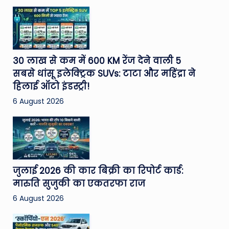
30 लाख से कम में 600 KM रेंज देने वाली 5
सबसे धांसू इलेक्ट्रिक SUVs: टाटा और महिंद्रा ने
हिलाई ऑटो इंडस्ट्री!
6 August 2026
जुलाई 2026 की कार बिक्री का रिपोर्ट कार्ड:
मारुति सुजुकी का एकतरफा राज
6 August 2026