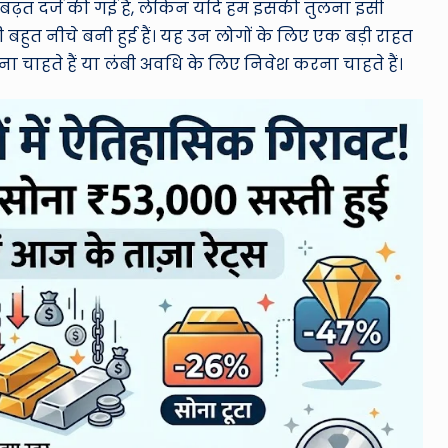
ी बढ़त दर्ज की गई है, लेकिन यदि हम इसकी तुलना इसी
ी बहुत नीचे बनी हुई हैं। यह उन लोगों के लिए एक बड़ी राहत
 चाहते हैं या लंबी अवधि के लिए निवेश करना चाहते हैं।