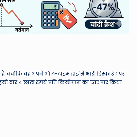
, क्योंकि यह अपने ऑल-टाइम हाई से भारी डिस्काउंट पर
पहली बार 4 लाख रुपये प्रति किलोग्राम का स्तर पार किया