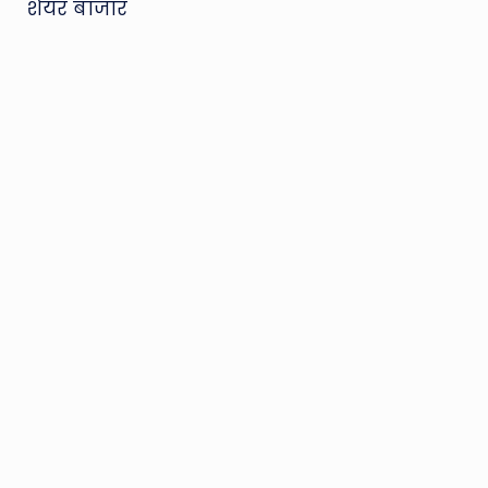
शेयर बाजार