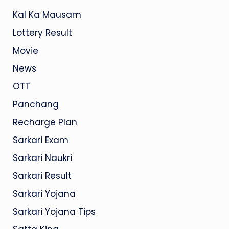
Kal Ka Mausam
Lottery Result
Movie
News
OTT
Panchang
Recharge Plan
Sarkari Exam
Sarkari Naukri
Sarkari Result
Sarkari Yojana
Sarkari Yojana Tips