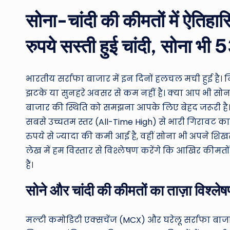
सोना-चांदी की कीमतों में ऐतिह
रुपये सस्ती हुई चांदी, सोना भी
भारतीय सर्राफा बाजार में इन दिनों हलचल मची हुई है।
झटके या सुनहरे अवसर से कम नहीं है। क्या आप भी सोना 
बाजार की स्थिति को समझना आपके लिए बेहद जरूरी है
सबसे उच्चतम स्तर (All-Time High) से भारी गिरावट का शिक
रुपये से ज्यादा की कमी आई है, वहीं सोना भी अपने शिखर 
लेख में हम विस्तार से विश्लेषण करेंगे कि आखिर कीमतों 
हैं।
सोने और चांदी की कीमतों का ताज़ा विश्ले
मल्टी कमोडिटी एक्सचेंज (MCX) और घरेलू सर्राफा बाजा