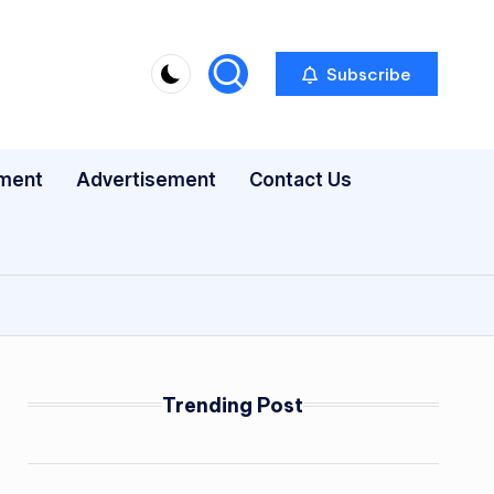
Subscribe
nment
Advertisement
Contact Us
Trending Post