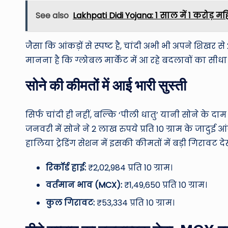
See also
Lakhpati Didi Yojana: 1 साल में 1 करोड
जैसा कि आंकड़ों से स्पष्ट है, चांदी अभी भी अपने शिखर 
मानना है कि ग्लोबल मार्केट में आ रहे बदलावों का सीधा 
सोने की कीमतों में आई भारी सुस्ती
सिर्फ चांदी ही नहीं, बल्कि ‘पीली धातु’ यानी सोने के दाम
जनवरी में सोने ने 2 लाख रुपये प्रति 10 ग्राम के जादु
हालिया ट्रेडिंग सेशन में इसकी कीमतों में बड़ी गिरावट दे
रिकॉर्ड हाई:
₹2,02,984 प्रति 10 ग्राम।
वर्तमान भाव (MCX):
₹1,49,650 प्रति 10 ग्राम।
कुल गिरावट:
₹53,334 प्रति 10 ग्राम।