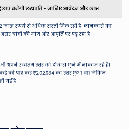
़ महिलाएं बनेंगी लखपति - जानिए आवेदन और लाभ
से 2 लाख रुपये से अधिक सस्ती मिल रही है। जानकारों का
असर चांदी की मांग और आपूर्ति पर पड़ रहा है।
 भी अपने उच्चतम स्तर को दोबारा छूने में नाकाम रहे हैं।
ई आंकड़े को पार कर ₹2,02,984 का स्तर छुआ था। लेकिन
खी गई है।