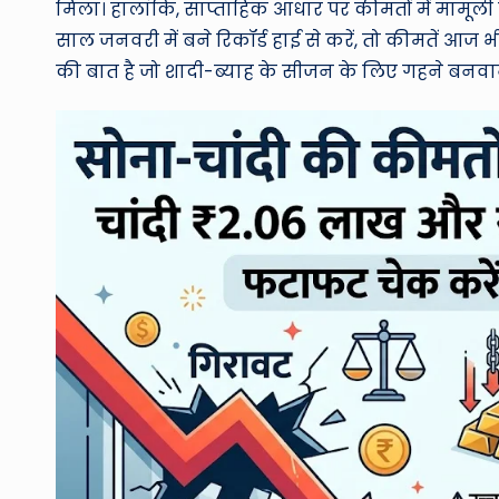
मिला। हालांकि, साप्ताहिक आधार पर कीमतों में मामूल
साल जनवरी में बने रिकॉर्ड हाई से करें, तो कीमतें आज भ
की बात है जो शादी-ब्याह के सीजन के लिए गहने बनवाना