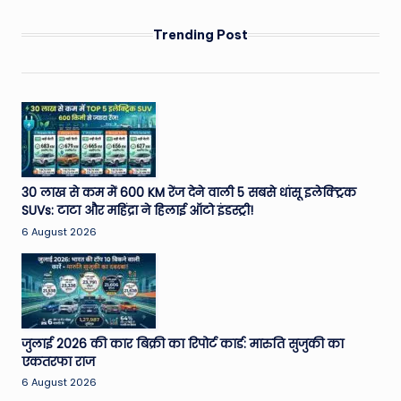
Trending Post
30 लाख से कम में 600 KM रेंज देने वाली 5 सबसे धांसू इलेक्ट्रिक
SUVs: टाटा और महिंद्रा ने हिलाई ऑटो इंडस्ट्री!
6 August 2026
जुलाई 2026 की कार बिक्री का रिपोर्ट कार्ड: मारुति सुजुकी का
एकतरफा राज
6 August 2026