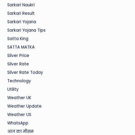
Sarkari Naukri
Sarkari Result
Sarkari Yojana
Sarkari Yojana Tips
Satta King
SATTA MATKA
Silver Price
Silver Rate
Silver Rate Today
Technology
Utility
Weather UK
Weather Update
Weather US
WhatsApp
आज का मौसम