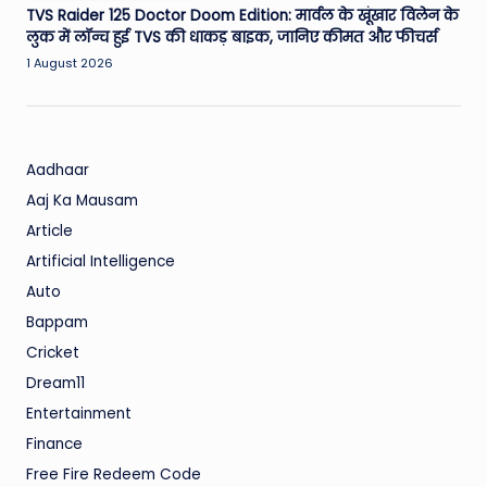
TVS Raider 125 Doctor Doom Edition: मार्वल के खूंखार विलेन के
लुक में लॉन्च हुई TVS की धाकड़ बाइक, जानिए कीमत और फीचर्स
1 August 2026
Aadhaar
Aaj Ka Mausam
Article
Artificial Intelligence
Auto
Bappam
Cricket
Dream11
Entertainment
Finance
Free Fire Redeem Code