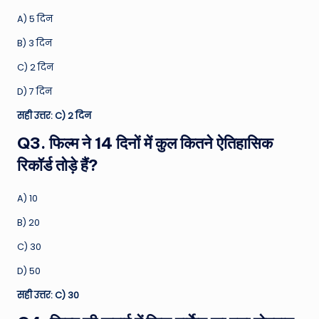
A) 5 दिन
B) 3 दिन
C) 2 दिन
D) 7 दिन
सही उत्तर: C) 2 दिन
Q3. फिल्म ने 14 दिनों में कुल कितने ऐतिहासिक
रिकॉर्ड तोड़े हैं?
A) 10
B) 20
C) 30
D) 50
सही उत्तर: C) 30