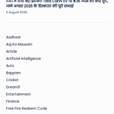
टाटा ने दिया बड़ा झटका! Tata Curvv EV पर ₹3.35 लाख की बंपर छूट,
जानें अगस्त 2026 के डिस्काउंट की पूरी सच्चाई
5 August 2026
Aadhaar
Aaj Ka Mausam
Article
Artificial Intelligence
Auto
Bappam
Cricket
Dream11
Entertainment
Finance
Free Fire Redeem Code