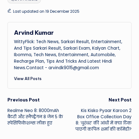
Last updated on 19 December 2025
Arvind Kumar
WittyFlick: Tech News, Sarkari Result, Entertainment,
And Tips Sarkari Result, Sarkari Exam, Kalyan Chart,
Ibomma, Tech News, Entertainment, Automobile,
Recharge Plan, Tips And Tricks And Latest Hindi
News.Contact - arvindk9015@gmail.com
View All Posts
Post
Previous Post
Next Post
Realme Neo 8: 8000mAh
Kis Kisko Pyaar Karoon 2
navigation
बैटरी और स्नैपड्रैगन 8 जेन 5 के
Box Office Collection Day
स्पेसिफिकेशन्स लीक हुए
8: ‘धुरंधर’ की आंधी में क्या टिक
पाएगी कपिल शर्मा की कॉमेडी?