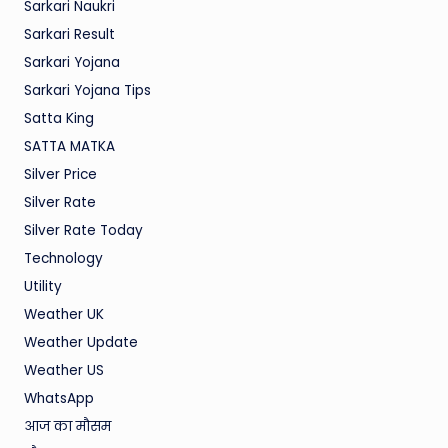
Sarkari Naukri
Sarkari Result
Sarkari Yojana
Sarkari Yojana Tips
Satta King
SATTA MATKA
Silver Price
Silver Rate
Silver Rate Today
Technology
Utility
Weather UK
Weather Update
Weather US
WhatsApp
आज का मौसम