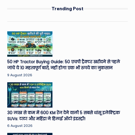
Trending Post
50 HP Tractor Buying Guide: 50 एचपी ट्रैक्टर खरीदने से पहले
जांचें ये 10 महत्वपूर्ण बातें, नहीं होगा एक भी रुपये का नुकसान
9 August 2026
30 लाख से कम में 600 KM रेंज देने वाली 5 सबसे धांसू इलेक्ट्रिक
SUVs: टाटा और महिंद्रा ने हिलाई ऑटो इंडस्ट्री!
6 August 2026