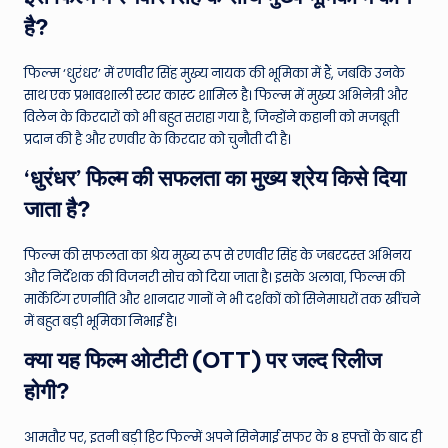
है?
फिल्म ‘धुरंधर’ में रणवीर सिंह मुख्य नायक की भूमिका में हैं, जबकि उनके
साथ एक प्रभावशाली स्टार कास्ट शामिल है। फिल्म में मुख्य अभिनेत्री और
विलेन के किरदारों को भी बहुत सराहा गया है, जिन्होंने कहानी को मजबूती
प्रदान की है और रणवीर के किरदार को चुनौती दी है।
‘धुरंधर’ फिल्म की सफलता का मुख्य श्रेय किसे दिया
जाता है?
फिल्म की सफलता का श्रेय मुख्य रूप से रणवीर सिंह के जबरदस्त अभिनय
और निर्देशक की विजनरी सोच को दिया जाता है। इसके अलावा, फिल्म की
मार्केटिंग रणनीति और शानदार गानों ने भी दर्शकों को सिनेमाघरों तक खींचने
में बहुत बड़ी भूमिका निभाई है।
क्या यह फिल्म ओटीटी (OTT) पर जल्द रिलीज
होगी?
आमतौर पर, इतनी बड़ी हिट फिल्में अपने सिनेमाई सफर के 8 हफ्तों के बाद ही