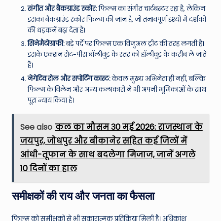
संगीत और बैकग्राउंड स्कोर:
फिल्म का संगीत चार्टबस्टर रहा है, लेकिन
इसका बैकग्राउंड स्कोर फिल्म की जान है, जो तनावपूर्ण दृश्यों में दर्शकों
की धड़कनें बढ़ा देता है।
सिनेमैटोग्राफी:
बड़े पर्दे पर फिल्म एक विजुअल ट्रीट की तरह लगती है।
इसके एक्शन सेट-पीस बॉलीवुड के स्तर को हॉलीवुड के करीब ले जाते
हैं।
नेगेटिव रोल और सपोर्टिंग कास्ट:
केवल मुख्य अभिनेता ही नहीं, बल्कि
फिल्म के विलेन और अन्य कलाकारों ने भी अपनी भूमिकाओं के साथ
पूरा न्याय किया है।
See also
कल का मौसम 30 मई 2026: राजस्थान के
जयपुर, जोधपुर और बीकानेर सहित कई जिलों में
आंधी-तूफान के साथ बदलेगा मिजाज, जानें अगले
10 दिनों का हाल
समीक्षकों की राय और जनता का फैसला
फिल्म को समीक्षकों से भी सकारात्मक प्रतिक्रिया मिली है। अधिकांश