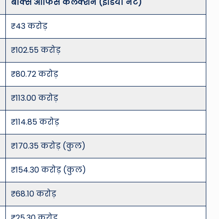
बॉक्स ऑफिस कलेक्शन (इंडिया नेट)
₹43 करोड़
₹102.55 करोड़
₹80.72 करोड़
₹113.00 करोड़
₹114.85 करोड़
₹170.35 करोड़ (कुल)
₹154.30 करोड़ (कुल)
₹68.10 करोड़
₹25.30 करोड़