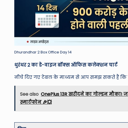
Dhurandhar 2 Box Office Day 14
धुरंधर 2 का डे-वाइज बॉक्स ऑफिस कलेक्शन चार्ट
नीचे दिए गए टेबल के माध्यम से आप समझ सकते हैं कि
See also
OnePlus 13R खरीदने का गोल्डन मौका! जाने
स्मार्टफोन 🎉💥