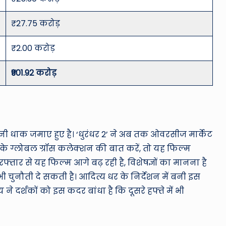
₹27.75 करोड़
₹2.00 करोड़
₹901.92 करोड़
पनी धाक जमाए हुए है। ‘धुरंधर 2’ ने अब तक ओवरसीज मार्केट
े ग्लोबल ग्रॉस कलेक्शन की बात करें, तो यह फिल्म
फ्तार से यह फिल्म आगे बढ़ रही है, विशेषज्ञों का मानना है
 चुनौती दे सकती है। आदित्य धर के निर्देशन में बनी इस
र्शकों को इस कदर बांधा है कि दूसरे हफ्ते में भी