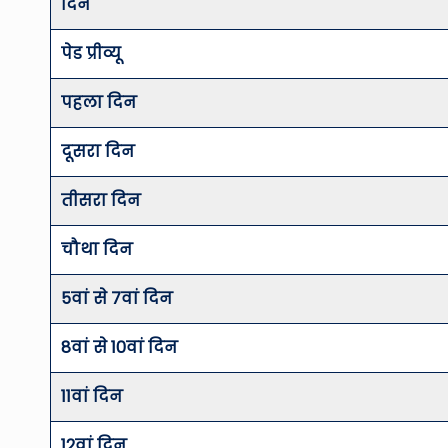
दिन
पेड प्रीव्यू
पहला दिन
दूसरा दिन
तीसरा दिन
चौथा दिन
5वां से 7वां दिन
8वां से 10वां दिन
11वां दिन
12वां दिन