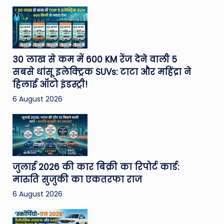
30 लाख से कम में 600 KM रेंज देने वाली 5
सबसे धांसू इलेक्ट्रिक SUVs: टाटा और महिंद्रा ने
हिलाई ऑटो इंडस्ट्री!
6 August 2026
जुलाई 2026 की कार बिक्री का रिपोर्ट कार्ड:
मारुति सुजुकी का एकतरफा राज
6 August 2026