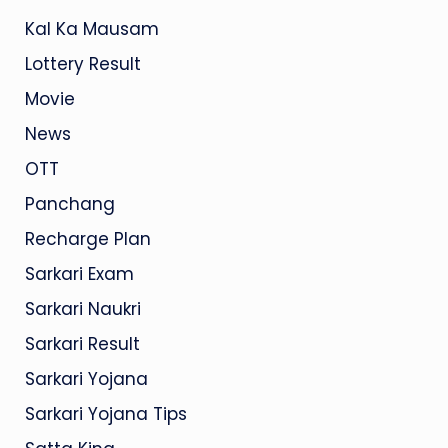
Kal Ka Mausam
Lottery Result
Movie
News
OTT
Panchang
Recharge Plan
Sarkari Exam
Sarkari Naukri
Sarkari Result
Sarkari Yojana
Sarkari Yojana Tips