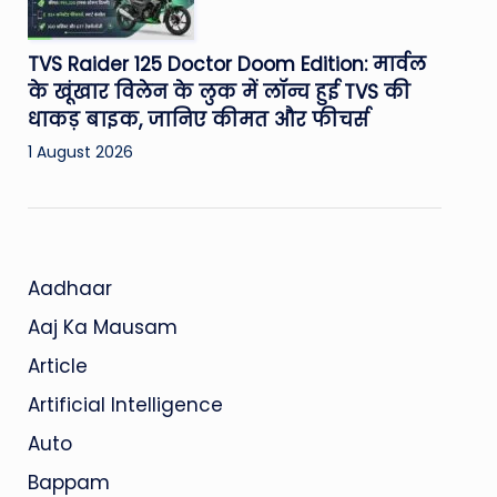
TVS Raider 125 Doctor Doom Edition: मार्वल
के खूंखार विलेन के लुक में लॉन्च हुई TVS की
धाकड़ बाइक, जानिए कीमत और फीचर्स
1 August 2026
Aadhaar
Aaj Ka Mausam
Article
Artificial Intelligence
Auto
Bappam