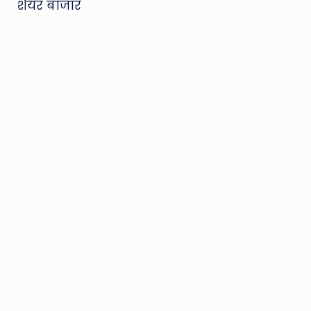
शेयर बाजार