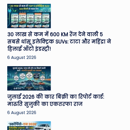
30 लाख से कम में 600 KM रेंज देने वाली 5
सबसे धांसू इलेक्ट्रिक SUVs: टाटा और महिंद्रा ने
हिलाई ऑटो इंडस्ट्री!
6 August 2026
जुलाई 2026 की कार बिक्री का रिपोर्ट कार्ड:
मारुति सुजुकी का एकतरफा राज
6 August 2026