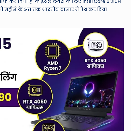
साफ कर दिया है कि इंटेल लवर्स के लिए Intel Core 5 210H
इसी महीने के अंत तक भारतीय बाजार में पेश कर दिया