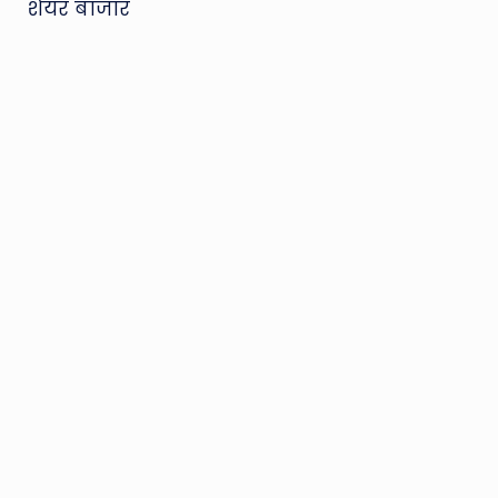
शेयर बाजार