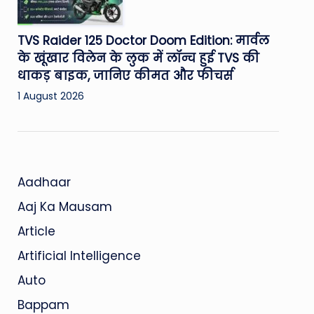
TVS Raider 125 Doctor Doom Edition: मार्वल
के खूंखार विलेन के लुक में लॉन्च हुई TVS की
धाकड़ बाइक, जानिए कीमत और फीचर्स
1 August 2026
Aadhaar
Aaj Ka Mausam
Article
Artificial Intelligence
Auto
Bappam