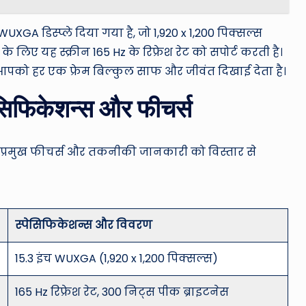
XGA डिस्प्ले दिया गया है, जो 1,920 x 1,200 पिक्सल्स
के लिए यह स्क्रीन 165 Hz के रिफ्रेश रेट को सपोर्ट करती है।
पको हर एक फ्रेम बिल्कुल साफ और जीवंत दिखाई देता है।
िफिकेशन्स और फीचर्स
भी प्रमुख फीचर्स और तकनीकी जानकारी को विस्तार से
स्पेसिफिकेशन्स और विवरण
15.3 इंच WUXGA (1,920 x 1,200 पिक्सल्स)
165 Hz रिफ्रेश रेट, 300 निट्स पीक ब्राइटनेस