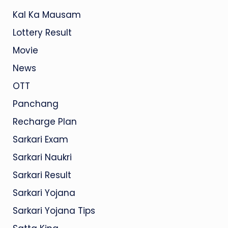
Kal Ka Mausam
Lottery Result
Movie
News
OTT
Panchang
Recharge Plan
Sarkari Exam
Sarkari Naukri
Sarkari Result
Sarkari Yojana
Sarkari Yojana Tips