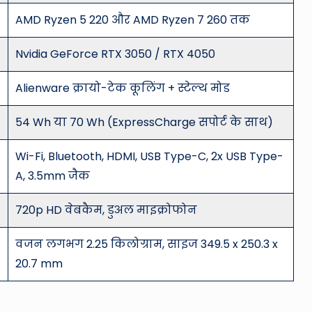
AMD Ryzen 5 220 और AMD Ryzen 7 260 तक
Nvidia GeForce RTX 3050 / RTX 4050
Alienware क्रायो-टेक कूलिंग + स्टेल्थ मोड
54 Wh या 70 Wh (ExpressCharge सपोर्ट के साथ)
Wi-Fi, Bluetooth, HDMI, USB Type-C, 2x USB Type-
A, 3.5mm जैक
720p HD वेबकैम, डुअल माइक्रोफोन
वजन लगभग 2.25 किलोग्राम, साइज 349.5 x 250.3 x
20.7 mm