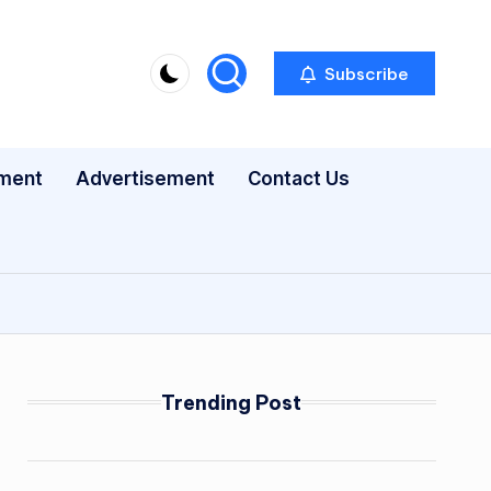
Subscribe
nment
Advertisement
Contact Us
Trending Post