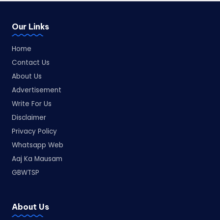
Our Links
Home
Contact Us
About Us
Advertisement
Write For Us
Disclaimer
Privacy Policy
Whatsapp Web
Aaj Ka Mausam
GBWTSP
About Us