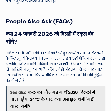
वायरल बुखार का कारण बन सकता है।
People Also Ask (FAQs)
क्या 24 जनवरी 2026 को दिल्ली में स्कूल बंद
रहेंगे?
अधिक ठंड और बारिश की चेतावनी को देखते हुए, स्थानीय प्रशासन छोटे बच्चों
के लिए स्कूलों के समय में बदलाव कर सकता है या छुट्टी घोषित कर सकता है।
हालांकि, अभी तक कोई आधिकारिक घोषणा नहीं हुई है। माता-पिता को सलाह
दी जाती है कि वे स्कूल के आधिकारिक संदेशों और समाचारों पर नजर बनाए
रखें क्योंकि तापमान 5 डिग्री से नीचे जाने पर अक्सर प्राइमरी विंग की छुट्टियां
बढ़ा दी जाती हैं।
See also
कल का मौसम 8 मार्च 2026: दिल्ली में
पारा पहुँचा 34°C के पार, क्या अब शुरू होगी 'मई'
वाली गर्मी?