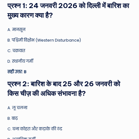
प्रश्न 1: 24 जनवरी 2026 को दिल्ली में बारिश का
मुख्य कारण क्या है?
A. मानसून
B. पश्चिमी विक्षोभ (Western Disturbance)
C. चक्रवात
D. स्थानीय गर्मी
सही उत्तर: B
प्रश्न 2: बारिश के बाद 25 और 26 जनवरी को
किस चीज़ की अधिक संभावना है?
A. लू चलना
B. बाढ़
C. घना कोहरा और कड़ाके की ठंड