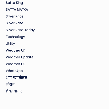
Satta King
SATTA MATKA
Silver Price
Silver Rate
Silver Rate Today
Technology
Utility
Weather UK
Weather Update
Weather US
WhatsApp
आज का मौसम
मौसम
शेयर बाजार