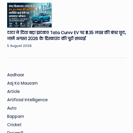
टाटा ने दिया बड़ा झटका! Tata Curvv EV पर ₹3.35 लाख की बंपर छूट,
जानें अगस्त 2026 के डिस्काउंट की पूरी सच्चाई
5 August 2026
Aadhaar
Aaj Ka Mausam
Article
Artificial Intelligence
Auto
Bappam
Cricket