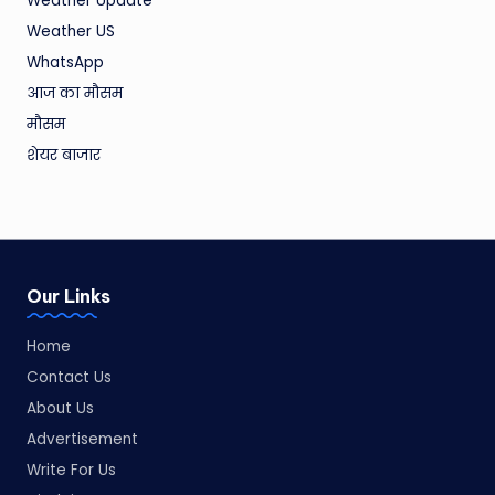
Weather Update
Weather US
WhatsApp
आज का मौसम
मौसम
शेयर बाजार
Our Links
Home
Contact Us
About Us
Advertisement
Write For Us