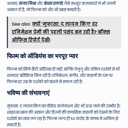
अलावा,
संजय मिश्रा
और
श्रेयस तलपड़े
जैसे मशहूर कलाकारों ने भी अपनी
आवाज़ दी है, जो फिल्म को और भी खास बनाती है।
See also
क्यों ‘मुफासा: द लायन किंग’ हर
एनिमेशन प्रेमी की पहली पसंद बन रही है? बॉक्स
ऑफिस रिपोर्ट देखें!
फिल्म को ऑडियंस का भरपूर प्यार
फिल्म को सिर्फ हिंदी ऑडियंस ही नहीं, बल्कि तेलुगु और तमिल दर्शकों से भी
शानदार प्रतिक्रिया मिल रही है। एनिमेशन, संगीत, और कहानी के दम पर
फिल्म हर उम्र के दर्शकों को बांधने में सफल रही है।
भविष्य की संभावनाएं
मुफासा: द लायन किंग का वीकेंड कलेक्शन और भी ऊंचा जाने की उम्मीद है।
शाहरुख खान की आवाज़ और डिज़्नी की क्लासिक कहानी को देखने के लिए
दर्शकों का तांता लग रहा है। फिल्म जल्द ही 50 करोड़ के क्लब में शामिल हो
सकती है।