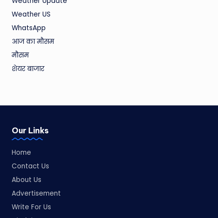
Weather Update
Weather US
WhatsApp
आज का मौसम
मौसम
शेयर बाजार
Our Links
Home
Contact Us
About Us
Advertisement
Write For Us