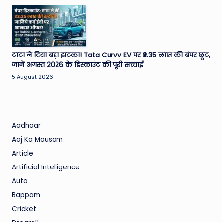
टाटा ने दिया बड़ा झटका! Tata Curvv EV पर ₹3.35 लाख की बंपर छूट,
जानें अगस्त 2026 के डिस्काउंट की पूरी सच्चाई
5 August 2026
Aadhaar
Aaj Ka Mausam
Article
Artificial Intelligence
Auto
Bappam
Cricket