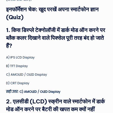
इनफॉर्मेशन चेक: खुद परखें अपना स्मार्टफोन ज्ञान
(Quiz)
1. किस डिस्प्ले टेक्नोलॉजी में डार्क मोड ऑन करने पर
ब्लैक कलर दिखाने वाले पिक्सेल पूरी तरह बंद हो जाते
हैं?
A) IPS LCD Display
B) TFT Display
C) AMOLED / OLED Display
D) CRT Display
सही उत्तर: C) AMOLED / OLED Display
2. एलसीडी (LCD) स्क्रीन वाले स्मार्टफोन में डार्क
मोड ऑन करने पर बैटरी की खपत कम क्यों नहीं