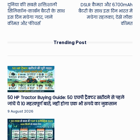
दुनिया की सबसे शक्तिशाली
DSLR कैमरा और 6700mAh
सिलिकॉन-कार्बन बैटरी के साथ
बैटरी के साथ इस दिन भारत में
इस दिन मचेगा गदर, जानें
मचेगा तहलका, देखें लीक
कीमत और फीचर्स
कीमत
Trending Post
50 HP Tractor Buying Guide: 50 एचपी ट्रैक्टर खरीदने से पहले
जांचें ये 10 महत्वपूर्ण बातें, नहीं होगा एक भी रुपये का नुकसान
9 August 2026