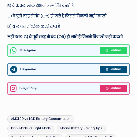
B) वे केवल लाल रोशनी उत्सर्जित करते हैं
C) वे पूरी तरह से बंद (Off) हो जाते हैं जिससे बिजली नहीं कटती
D) वे लगातार ब्लिंक करते रहते हैं
सही उत्तर: C) वे पूरी तरह से बंद (Off) हो जाते हैं जिससे बिजली नहीं कटती
WhatsApp Group
Join Now
Telegram Group
Join Now
Instagram Group
Join Now
Tags:
AMOLED vs LCD Battery Consumption
Dark Mode vs Light Mode
Phone Battery Saving Tips