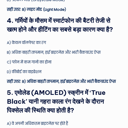
सही उत्तर: B) लाइट मोड (Light Mode)
4. गर्मियों के मौसम में स्मार्टफोन की बैटरी तेजी से
खत्म होने और हीटिंग का सबसे बड़ा कारण क्या है?
A) केवल वॉलपेपर का रंग
B) अधिक बाहरी तापमान, हाई ब्राइटनेस और भारी बैकग्राउंड ऐप्स
C) फोन में कम गानों का होना
D) कीबोर्ड का वाइब्रेशन
सही उत्तर: B) अधिक बाहरी तापमान, हाई ब्राइटनेस और भारी बैकग्राउंड ऐप्स
5. एमोलेड (AMOLED) स्क्रीन में ‘True
Black’ यानी गहरा काला रंग देखने के दौरान
पिक्सेल की स्थिति क्या होती है?
A) वे अपनी अधिकतम ब्राइटनेस पर होते हैं