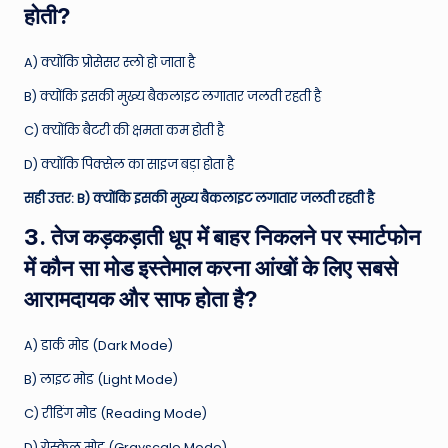
होती?
A) क्योंकि प्रोसेसर स्लो हो जाता है
B) क्योंकि इसकी मुख्य बैकलाइट लगातार जलती रहती है
C) क्योंकि बैटरी की क्षमता कम होती है
D) क्योंकि पिक्सेल का साइज बड़ा होता है
सही उत्तर: B) क्योंकि इसकी मुख्य बैकलाइट लगातार जलती रहती है
3. तेज कड़कड़ाती धूप में बाहर निकलने पर स्मार्टफोन
में कौन सा मोड इस्तेमाल करना आंखों के लिए सबसे
आरामदायक और साफ होता है?
A) डार्क मोड (Dark Mode)
B) लाइट मोड (Light Mode)
C) रीडिंग मोड (Reading Mode)
D) ग्रेस्केल मोड (Grayscale Mode)