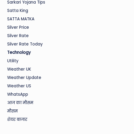
Sarkari Yojana Tips
Satta King
SATTA MATKA
Silver Price
Silver Rate
Silver Rate Today
Technology
Utility
Weather UK
Weather Update
Weather US
WhatsApp
आज का मौसम
मौसम
शेयर बाजार