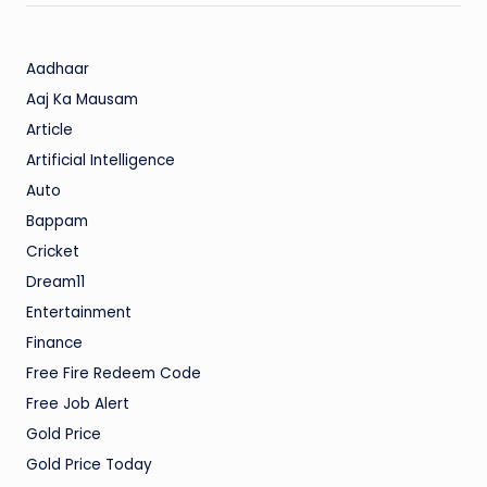
Aadhaar
Aaj Ka Mausam
Article
Artificial Intelligence
Auto
Bappam
Cricket
Dream11
Entertainment
Finance
Free Fire Redeem Code
Free Job Alert
Gold Price
Gold Price Today