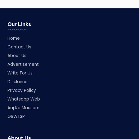
Our Links
Home
Contact Us
About Us
Advertisement
Write For Us
Disclaimer
Privacy Policy
Whatsapp Web
Aaj Ka Mausam
GBWTSP
About Us