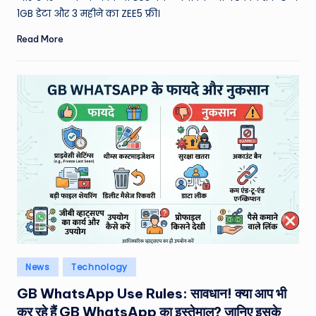
1GB डेटा और 3 महीने का ZEE5 फ्री।
Read More
Posted
News
Technology
in
GB WhatsApp Use Rules: सावधान! क्या आप भी
कर रहे हैं GB WhatsApp का इस्तेमाल? जानिए इसके