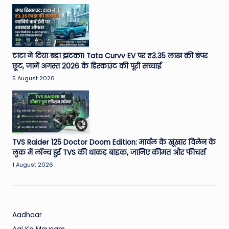
टाटा ने दिया बड़ा झटका! Tata Curvv EV पर ₹3.35 लाख की बंपर
छूट, जानें अगस्त 2026 के डिस्काउंट की पूरी सच्चाई
5 August 2026
TVS Raider 125 Doctor Doom Edition: मार्वल के खूंखार विलेन के
लुक में लॉन्च हुई TVS की धाकड़ बाइक, जानिए कीमत और फीचर्स
1 August 2026
Aadhaar