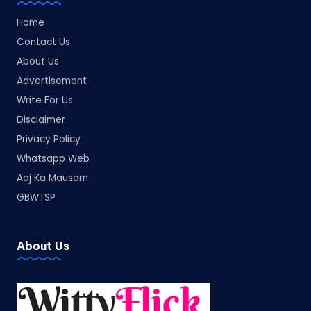
Home
Contact Us
About Us
Advertisement
Write For Us
Disclaimer
Privacy Policy
Whatsapp Web
Aaj Ka Mausam
GBWTSP
About Us