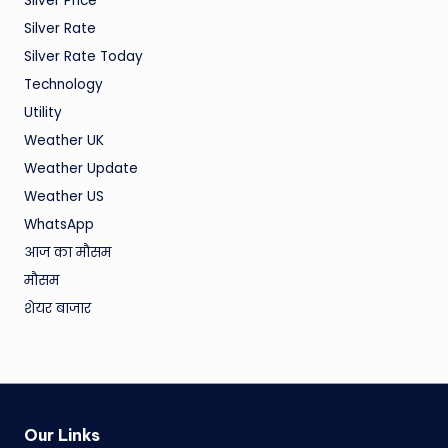
Silver Price
Silver Rate
Silver Rate Today
Technology
Utility
Weather UK
Weather Update
Weather US
WhatsApp
आज का मौसम
मौसम
शेयर बाजार
Our Links