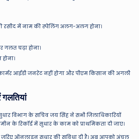
 रसीद में नाम की स्पेलिंग अलग-अलग होना।
र गलत चढ़ा होना।
 होना।
ा फार्मर आईडी जनरेट नहीं होगा और पीएम किसान की अगली
ं गलतियां
ि सुधार विभाग के सचिव जय सिंह ने सभी जिलाधिकारियों
 जमीन के रिकॉर्ड में सुधार के काम को प्राथमिकता दी जाए।
ल के जरिए ऑनलाइन सुधार की सुविधा दी है। अब आपको अंचल