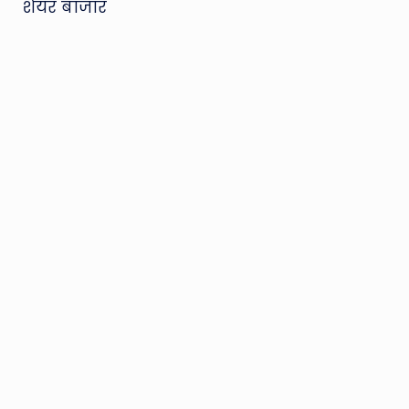
शेयर बाजार