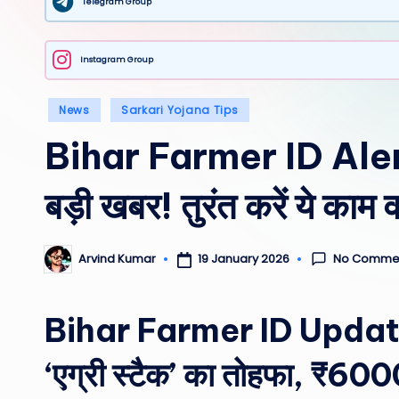
Telegram Group
Instagram Group
Posted
News
Sarkari Yojana Tips
in
Bihar Farmer ID Alert:
बड़ी खबर! तुरंत करें ये क
No Comme
19 January 2026
Arvind Kumar
Posted
by
Bihar Farmer ID Update: 
‘एग्री स्टैक’ का तोहफा, ₹600