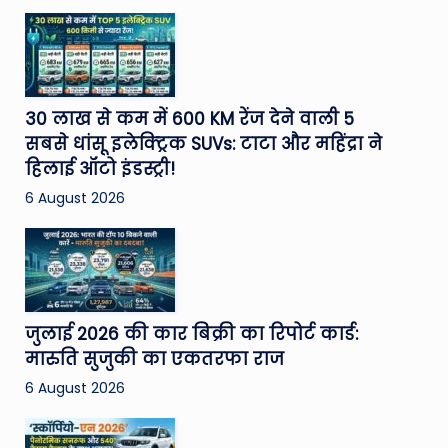
30 लाख से कम में 600 KM रेंज देने वाली 5
सबसे धांसू इलेक्ट्रिक SUVs: टाटा और महिंद्रा ने
हिलाई ऑटो इंडस्ट्री!
6 August 2026
जुलाई 2026 की कार बिक्री का रिपोर्ट कार्ड:
मारुति सुजुकी का एकतरफा राज
6 August 2026