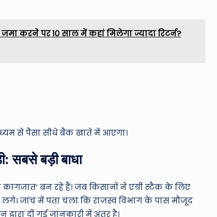
 जमा करने पर 10 साल में कहां मिलेगा ज्यादा रिटर्न?
म से पैसा सीधे बैंक खाते में आएगा।
ी: सबसे बड़ी बाधा
 कागजात’ बन रहे हैं। जब किसानों ने एग्री स्टैक के लिए
 लगे। जांच में पता चला कि राजस्व विभाग के पास मौजूद
्वारा दी गई जानकारी में अंतर है।