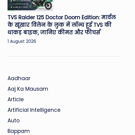
TVS Raider 125 Doctor Doom Edition: मार्वल
के खूंखार विलेन के लुक में लॉन्च हुई TVS की
धाकड़ बाइक, जानिए कीमत और फीचर्स
1 August 2026
Aadhaar
Aaj Ka Mausam
Article
Artificial Intelligence
Auto
Bappam