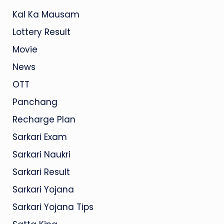
Kal Ka Mausam
Lottery Result
Movie
News
OTT
Panchang
Recharge Plan
Sarkari Exam
Sarkari Naukri
Sarkari Result
Sarkari Yojana
Sarkari Yojana Tips