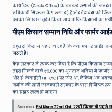
कार्यालय (Circle Office) के चक्कर लगाने की जरूरत न
अधिकारी मिलकर कैंप लगा रहे हैं और डेटाबेस को लिंक कर 
उनका निपटारा तुरंत किया जाए ताकि किसानों का एग्री स्
पीएम किसान सम्मान निधि और फार्मर आई
बहुत से किसान यह सोच रहे हैं कि क्या फार्मर आईडी ब
जरूरी है।
केंद्र सरकार ने स्पष्ट कर दिया है कि पीएम किसान स
तहत मिलने वाले ₹6,000 का भुगतान भविष्य में फार्
और ई-केवाईसी (e-KYC) पर जोर था, लेकिन अब अगला 
जमीन की सारी जानकारी सरकार के पास डिजिटल रूप में
का झंझट खत्म हो जाएगा।
See also
PM Kisan 22nd Kist: 22वीं किस्त से पहले बड