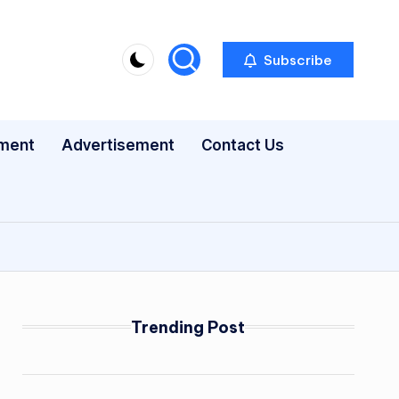
Subscribe
nment
Advertisement
Contact Us
Trending Post