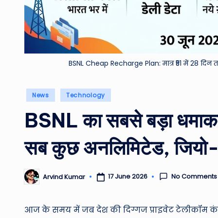
BSNL Cheap Recharge Plan: मात्र ₹51 में 28 दिन 
Posted
News
Technology
in
BSNL का सबसे बड़ा धमाका: 
सब कुछ अनलिमिटेड, जियो-ए
No Comments
17 June 2026
Arvind Kumar
Posted
by
आज के समय में जब देश की दिग्गज प्राइवेट टेलीकॉम कं