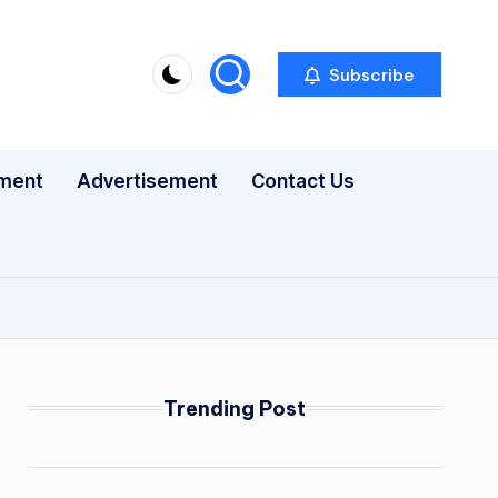
Subscribe
nment
Advertisement
Contact Us
Trending Post