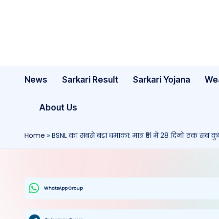
Skip
to
content
News
Sarkari Result
Sarkari Yojana
We
About Us
Home
»
BSNL का सबसे बड़ा धमाका: मात्र ₹51 में 28 दिनों तक सब
WhatsApp Group