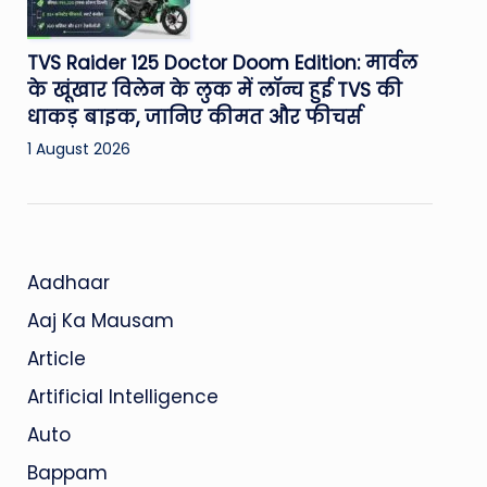
TVS Raider 125 Doctor Doom Edition: मार्वल
के खूंखार विलेन के लुक में लॉन्च हुई TVS की
धाकड़ बाइक, जानिए कीमत और फीचर्स
1 August 2026
Aadhaar
Aaj Ka Mausam
Article
Artificial Intelligence
Auto
Bappam