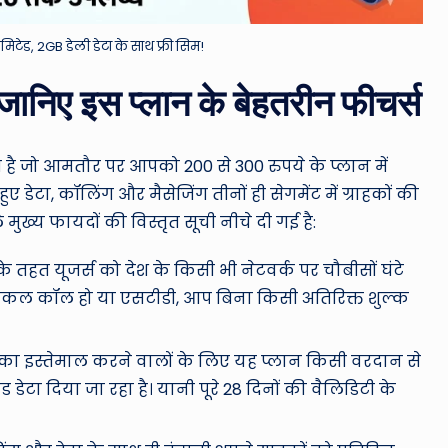
ेड, 2GB डेली डेटा के साथ फ्री सिम!
 जानिए इस प्लान के बेहतरीन फीचर्स
 है जो आमतौर पर आपको 200 से 300 रुपये के प्लान में
ए डेटा, कॉलिंग और मैसेजिंग तीनों ही सेगमेंट में ग्राहकों की
ख्य फायदों की विस्तृत सूची नीचे दी गई है:
े तहत यूजर्स को देश के किसी भी नेटवर्क पर चौबीसों घंटे
लोकल कॉल हो या एसटीडी, आप बिना किसी अतिरिक्त शुल्क
का इस्तेमाल करने वालों के लिए यह प्लान किसी वरदान से
 डेटा दिया जा रहा है। यानी पूरे 28 दिनों की वैलिडिटी के