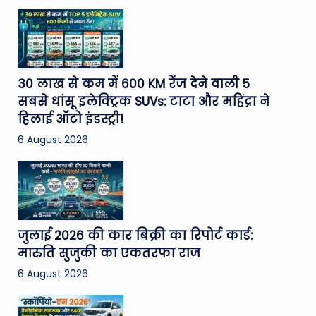
30 लाख से कम में 600 KM रेंज देने वाली 5
सबसे धांसू इलेक्ट्रिक SUVs: टाटा और महिंद्रा ने
हिलाई ऑटो इंडस्ट्री!
6 August 2026
जुलाई 2026 की कार बिक्री का रिपोर्ट कार्ड:
मारुति सुजुकी का एकतरफा राज
6 August 2026