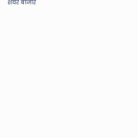
शेयर बाजार