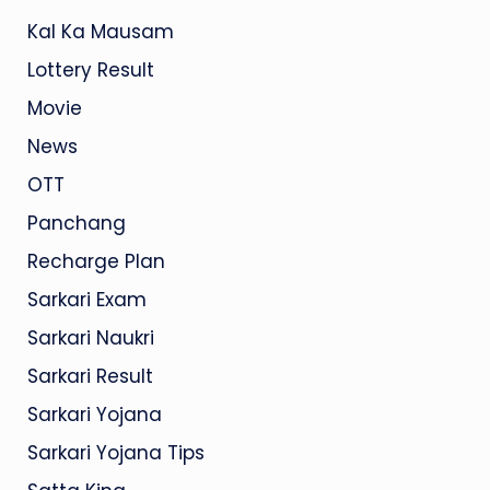
Kal Ka Mausam
Lottery Result
Movie
News
OTT
Panchang
Recharge Plan
Sarkari Exam
Sarkari Naukri
Sarkari Result
Sarkari Yojana
Sarkari Yojana Tips