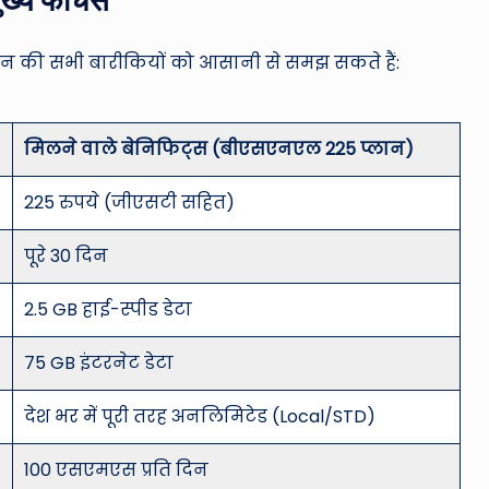
ान की सभी बारीकियों को आसानी से समझ सकते हैं:
मिलने वाले बेनिफिट्स (बीएसएनएल 225 प्लान)
225 रुपये (जीएसटी सहित)
पूरे 30 दिन
2.5 GB हाई-स्पीड डेटा
75 GB इंटरनेट डेटा
देश भर में पूरी तरह अनलिमिटेड (Local/STD)
100 एसएमएस प्रति दिन