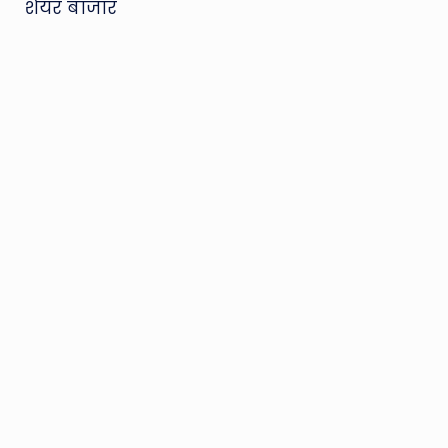
शेयर बाजार