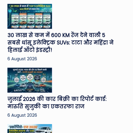
30 लाख से कम में 600 KM रेंज देने वाली 5
सबसे धांसू इलेक्ट्रिक SUVs: टाटा और महिंद्रा ने
हिलाई ऑटो इंडस्ट्री!
6 August 2026
जुलाई 2026 की कार बिक्री का रिपोर्ट कार्ड:
मारुति सुजुकी का एकतरफा राज
6 August 2026