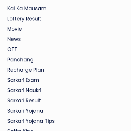
Kal Ka Mausam
Lottery Result
Movie
News
OTT
Panchang
Recharge Plan
Sarkari Exam
Sarkari Naukri
Sarkari Result
Sarkari Yojana
Sarkari Yojana Tips