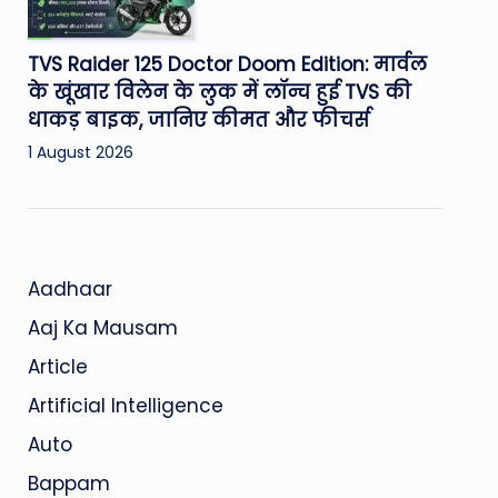
TVS Raider 125 Doctor Doom Edition: मार्वल
के खूंखार विलेन के लुक में लॉन्च हुई TVS की
धाकड़ बाइक, जानिए कीमत और फीचर्स
1 August 2026
Aadhaar
Aaj Ka Mausam
Article
Artificial Intelligence
Auto
Bappam