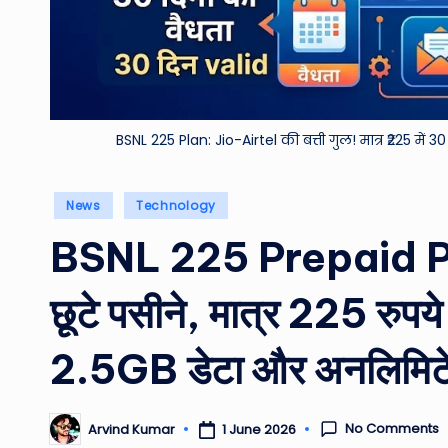
BSNL 225 Plan: Jio-Airtel की बत्ती गुल! मात्र ₹225 में 
Posted
News
Technology
in
BSNL 225 Prepaid Pla
छूटे पसीने, मात्र 225 रुपये
2.5GB डेटा और अनलिमिटे
No Comments
1 June 2026
Arvind Kumar
Posted