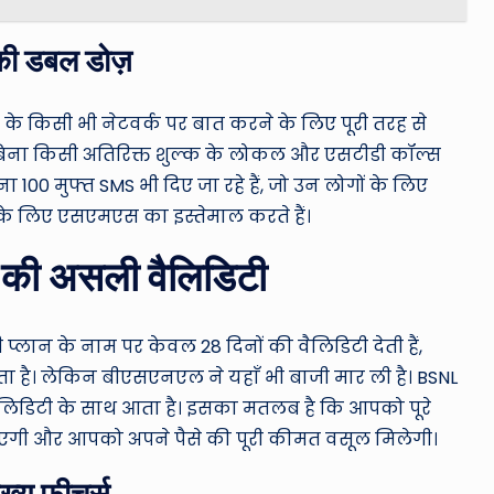
की डबल डोज़
र के किसी भी नेटवर्क पर बात करने के लिए पूरी तरह से
िना किसी अतिरिक्त शुल्क के लोकल और एसटीडी कॉल्स
ा 100 मुफ्त SMS भी दिए जा रहे हैं, जो उन लोगों के लिए
ंग के लिए एसएमएस का इस्तेमाल करते हैं।
ों की असली वैलिडिटी
्लान के नाम पर केवल 28 दिनों की वैलिडिटी देती हैं,
पड़ता है। लेकिन बीएसएनएल ने यहाँ भी बाजी मार ली है। BSNL
र वैलिडिटी के साथ आता है। इसका मतलब है कि आपको पूरे
 जाएगी और आपको अपने पैसे की पूरी कीमत वसूल मिलेगी।
ख्य फीचर्स