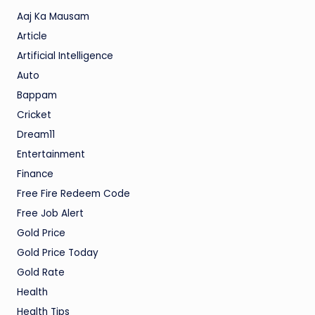
Aaj Ka Mausam
Article
Artificial Intelligence
Auto
Bappam
Cricket
Dream11
Entertainment
Finance
Free Fire Redeem Code
Free Job Alert
Gold Price
Gold Price Today
Gold Rate
Health
Health Tips