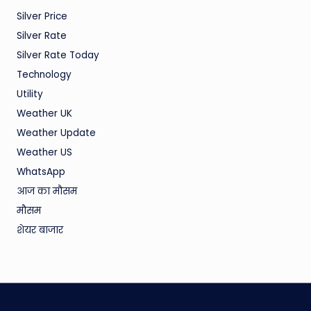
Silver Price
Silver Rate
Silver Rate Today
Technology
Utility
Weather UK
Weather Update
Weather US
WhatsApp
आज का मौसम
मौसम
शेयर बाजार