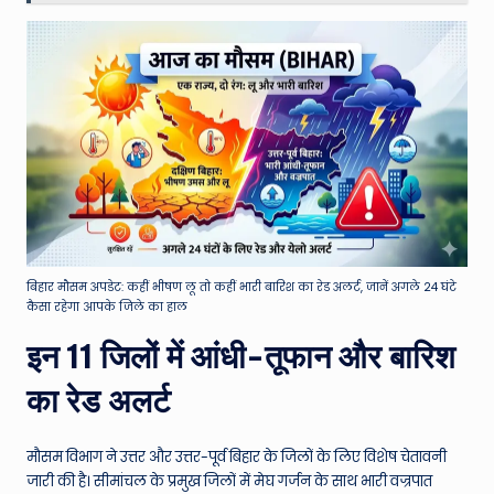
बिहार मौसम अपडेट: कहीं भीषण लू तो कहीं भारी बारिश का रेड अलर्ट, जानें अगले 24 घंटे
कैसा रहेगा आपके जिले का हाल
इन 11 जिलों में आंधी-तूफान और बारिश
का रेड अलर्ट
मौसम विभाग ने उत्तर और उत्तर-पूर्व बिहार के जिलों के लिए विशेष चेतावनी
जारी की है। सीमांचल के प्रमुख जिलों में मेघ गर्जन के साथ भारी वज्रपात