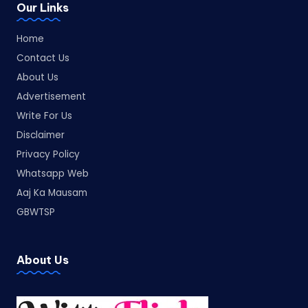
Our Links
Home
Contact Us
About Us
Advertisement
Write For Us
Disclaimer
Privacy Policy
Whatsapp Web
Aaj Ka Mausam
GBWTSP
About Us