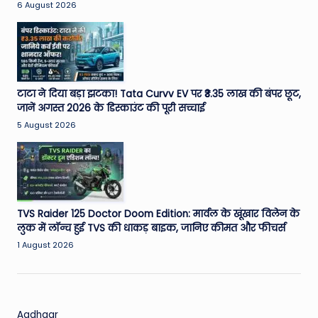
6 August 2026
टाटा ने दिया बड़ा झटका! Tata Curvv EV पर ₹3.35 लाख की बंपर छूट,
जानें अगस्त 2026 के डिस्काउंट की पूरी सच्चाई
5 August 2026
TVS Raider 125 Doctor Doom Edition: मार्वल के खूंखार विलेन के
लुक में लॉन्च हुई TVS की धाकड़ बाइक, जानिए कीमत और फीचर्स
1 August 2026
Aadhaar