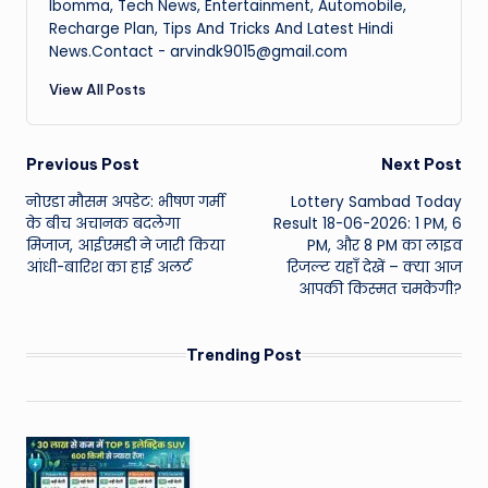
Ibomma, Tech News, Entertainment, Automobile,
Recharge Plan, Tips And Tricks And Latest Hindi
News.Contact - arvindk9015@gmail.com
View All Posts
Post
Previous Post
Next Post
नोएडा मौसम अपडेट: भीषण गर्मी
Lottery Sambad Today
navigation
के बीच अचानक बदलेगा
Result 18-06-2026: 1 PM, 6
मिजाज, आईएमडी ने जारी किया
PM, और 8 PM का लाइव
आंधी-बारिश का हाई अलर्ट
रिजल्ट यहाँ देखें – क्या आज
आपकी किस्मत चमकेगी?
Trending Post