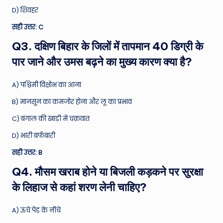
D) शिवहर
सही उत्तर: C
Q3. दक्षिण बिहार के जिलों में तापमान 40 डिग्री के
पार जाने और उमस बढ़ने का मुख्य कारण क्या है?
A) पश्चिमी विक्षोभ का आना
B) मानसून का कमजोर होना और लू का प्रभाव
C) बंगाल की खाड़ी में चक्रवात
D) भारी बर्फबारी
सही उत्तर: B
Q4. मौसम खराब होने या बिजली कड़कने पर सुरक्षा
के लिहाज से कहां शरण लेनी चाहिए?
A) ऊंचे पेड़ के नीचे