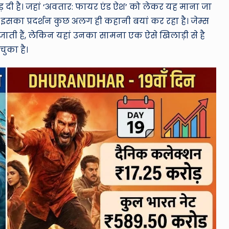
ेड़ दी है। जहां ‘अवतार: फायर एंड ऐश’ को लेकर यह माना जा
ें इसका प्रदर्शन कुछ अलग ही कहानी बयां कर रहा है। जेम्स
जाती हैं, लेकिन यहां उनका सामना एक ऐसे खिलाड़ी से है
ुका है।