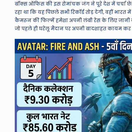
बॉक्स ऑफिस की इस रोमांचक जंग ने पूरे देश में चर्चा छ
रहा था कि यह पिछले सभी रिकॉर्ड तोड़ देगी, वहीं भारत म
कैमरून की फिल्में हमेशा अपनी लंबी रेस के लिए जानी 
जो पहले ही घरेलू मैदान पर अपनी बादशाहत कायम कर च