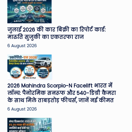
जुलाई 2026 की कार बिक्री का रिपोर्ट कार्ड:
मारुति सुजुकी का एकतरफा राज
6 August 2026
2026 Mahindra Scorpio-N Facelift भारत में
लॉन्च: पैनोरमिक सनरूफ और 540-डिग्री कैमरा
के साथ मिले ताबड़तोड़ फीचर्स, जानें नई कीमत
6 August 2026