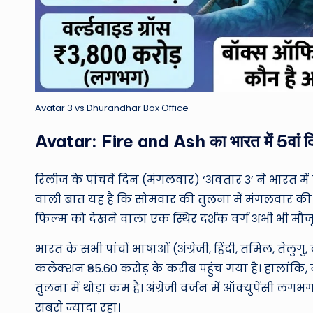
Avatar 3 vs Dhurandhar Box Office
Avatar: Fire and Ash का भारत में 5वां दि
रिलीज के पांचवें दिन (मंगलवार) ‘अवतार 3’ ने भारत म
वाली बात यह है कि सोमवार की तुलना में मंगलवार की क
फिल्म को देखने वाला एक स्थिर दर्शक वर्ग अभी भी मौजू
भारत के सभी पांचों भाषाओं (अंग्रेजी, हिंदी, तमिल, 
कलेक्शन ₹85.60 करोड़ के करीब पहुंच गया है। हालांकि,
तुलना में थोड़ा कम है। अंग्रेजी वर्जन में ऑक्युपेंसी लग
सबसे ज्यादा रहा।