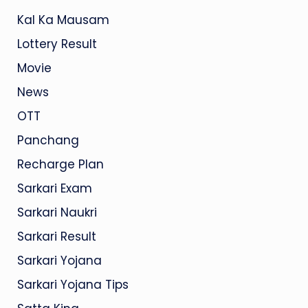
Kal Ka Mausam
Lottery Result
Movie
News
OTT
Panchang
Recharge Plan
Sarkari Exam
Sarkari Naukri
Sarkari Result
Sarkari Yojana
Sarkari Yojana Tips