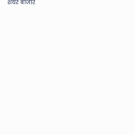
शेयर बाजार