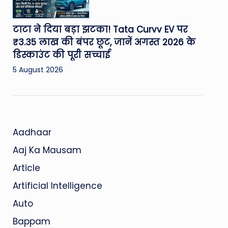
टाटा ने दिया बड़ा झटका! Tata Curvv EV पर
₹3.35 लाख की बंपर छूट, जानें अगस्त 2026 के
डिस्काउंट की पूरी सच्चाई
5 August 2026
Aadhaar
Aaj Ka Mausam
Article
Artificial Intelligence
Auto
Bappam