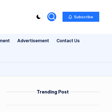
Subscribe
nment
Advertisement
Contact Us
Trending Post