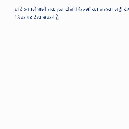
यदि आपने अभी तक इन दोनों फिल्मों का जलवा नहीं देखा 
लिंक पर देख सकते हैं: