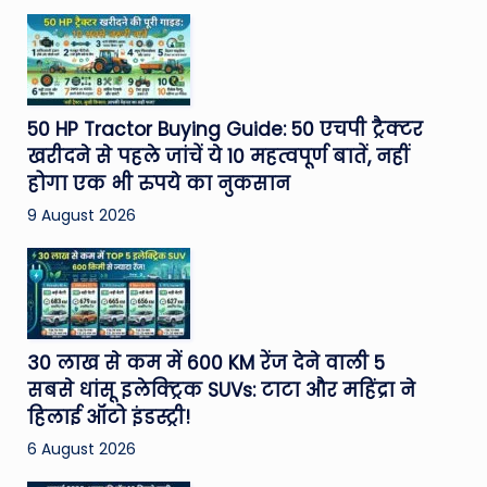
50 HP Tractor Buying Guide: 50 एचपी ट्रैक्टर
खरीदने से पहले जांचें ये 10 महत्वपूर्ण बातें, नहीं
होगा एक भी रुपये का नुकसान
9 August 2026
30 लाख से कम में 600 KM रेंज देने वाली 5
सबसे धांसू इलेक्ट्रिक SUVs: टाटा और महिंद्रा ने
हिलाई ऑटो इंडस्ट्री!
6 August 2026