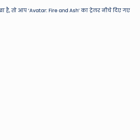
है, तो आप ‘Avatar: Fire and Ash’ का ट्रेलर नीचे दिए गए