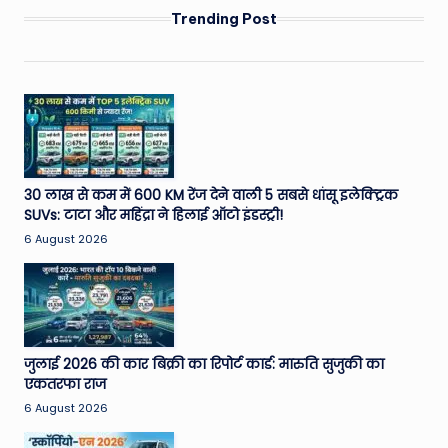
Trending Post
30 लाख से कम में 600 KM रेंज देने वाली 5 सबसे धांसू इलेक्ट्रिक
SUVs: टाटा और महिंद्रा ने हिलाई ऑटो इंडस्ट्री!
6 August 2026
जुलाई 2026 की कार बिक्री का रिपोर्ट कार्ड: मारुति सुजुकी का
एकतरफा राज
6 August 2026