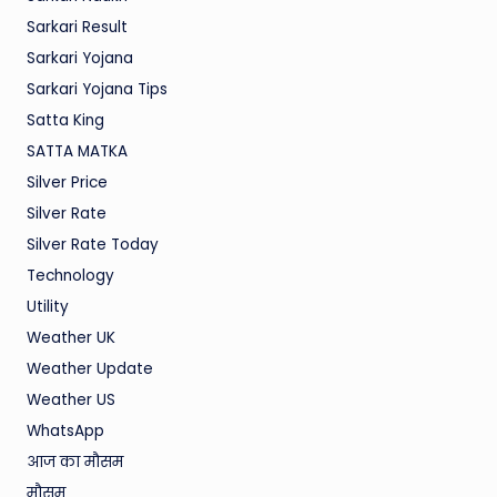
Sarkari Result
Sarkari Yojana
Sarkari Yojana Tips
Satta King
SATTA MATKA
Silver Price
Silver Rate
Silver Rate Today
Technology
Utility
Weather UK
Weather Update
Weather US
WhatsApp
आज का मौसम
मौसम