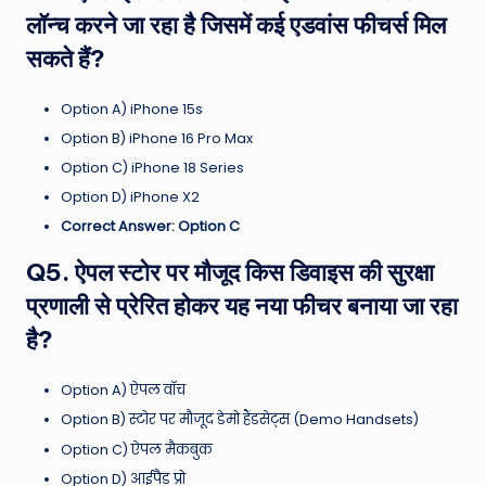
लॉन्च करने जा रहा है जिसमें कई एडवांस फीचर्स मिल
सकते हैं?
Option A) iPhone 15s
Option B) iPhone 16 Pro Max
Option C) iPhone 18 Series
Option D) iPhone X2
Correct Answer: Option C
Q5. ऐपल स्टोर पर मौजूद किस डिवाइस की सुरक्षा
प्रणाली से प्रेरित होकर यह नया फीचर बनाया जा रहा
है?
Option A) ऐपल वॉच
Option B) स्टोर पर मौजूद डेमो हैंडसेट्स (Demo Handsets)
Option C) ऐपल मैकबुक
Option D) आईपैड प्रो