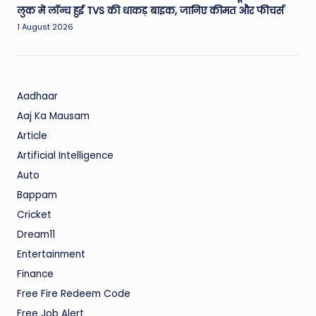
लुक में लॉन्च हुई TVS की धाकड़ बाइक, जानिए कीमत और फीचर्स
1 August 2026
Aadhaar
Aaj Ka Mausam
Article
Artificial Intelligence
Auto
Bappam
Cricket
Dream11
Entertainment
Finance
Free Fire Redeem Code
Free Job Alert