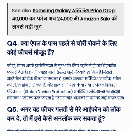
See also
Samsung Galaxy A55 5G Price Drop:
₹40,000 का फोन अब ₹24,000 में! Amazon Sale की
सबसे बड़ी लूट
Q4. क्या ऐपल के पास पहले से चोरी रोकने के लिए
कोई फीचर्स मौजूद हैं?
जी हां, ऐपल अपने इकोसिस्टम में सुरक्षा के लिए पहले से ही कई बेहतरीन
फीचर्स देता है। इनमें ‘फाइंड माय’ (Find My) नेटवर्क शामिल है जिससे
आईफोन को ट्रैक किया जा सकता है। इसके अलावा ‘एक्टिवेशन लॉक’ फोन
को रीसेट होने से रोकता है, और हाल ही में पेश किया गया ‘स्टोलन डिवाइस
प्रोटेक्शन’ (Stolen Device Protection) अपरिचित लोकेशन्स पर सुरक्षा
की एक अतिरिक्त परत जोड़ता है, जिससे चोर आसानी से पासवर्ड नहीं बदल पाते।
Q5. अगर यह फीचर गलती से मेरे आईफोन को लॉक
कर दे, तो मैं इसे कैसे अनलॉक कर सकता हूं?