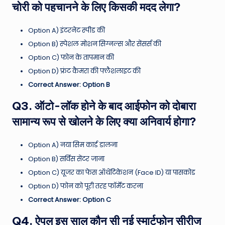
चोरी को पहचानने के लिए किसकी मदद लेगा?
Option A) इंटरनेट स्पीड की
Option B) स्पेशल मोशन सिग्नल्स और सेंसर्स की
Option C) फोन के तापमान की
Option D) फ्रंट कैमरा की फ्लैशलाइट की
Correct Answer: Option B
Q3. ऑटो-लॉक होने के बाद आईफोन को दोबारा
सामान्य रूप से खोलने के लिए क्या अनिवार्य होगा?
Option A) नया सिम कार्ड डालना
Option B) सर्विस सेंटर जाना
Option C) यूजर का फेस ऑथेंटिकेशन (Face ID) या पासकोड
Option D) फोन को पूरी तरह फॉर्मेट करना
Correct Answer: Option C
Q4. ऐपल इस साल कौन सी नई स्मार्टफोन सीरीज