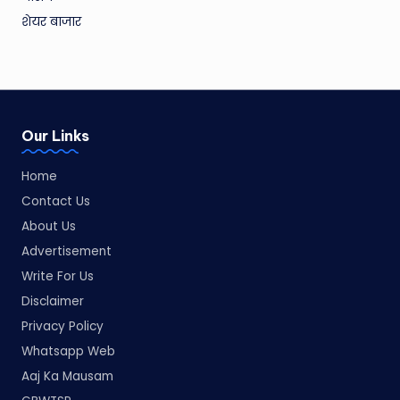
शेयर बाजार
Our Links
Home
Contact Us
About Us
Advertisement
Write For Us
Disclaimer
Privacy Policy
Whatsapp Web
Aaj Ka Mausam