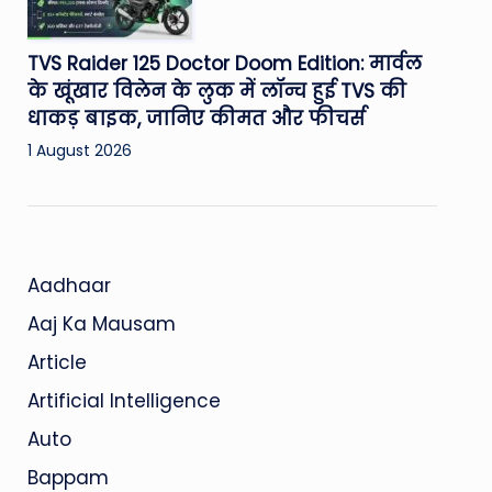
TVS Raider 125 Doctor Doom Edition: मार्वल
के खूंखार विलेन के लुक में लॉन्च हुई TVS की
धाकड़ बाइक, जानिए कीमत और फीचर्स
1 August 2026
Aadhaar
Aaj Ka Mausam
Article
Artificial Intelligence
Auto
Bappam