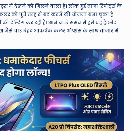
में देखने को मिलने वाला है। लीक हुई ताजा रिपोर्ट्स के
 कलर को पूरी तरह से बंद करने की योजना बना चुका है।
 टेस्टिंग कर रही है। आने वाले समय में हमें यह हैंडसेट
फिनिश जैसे चार बेहद आकर्षक कलर ऑप्शंस के साथ बाजार में