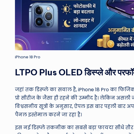
iPhone 18 Pro
LTPO Plus OLED डिस्प्ले और परफॉर्मे
जहां तक डिस्प्ले का सवाल है, iPhone 18 Pro का फ
प्रो सीरीज के जैसा ही रहने की उम्मीद है। लेकिन असली ज
विश्वसनीय सूत्रों के अनुसार, ऐपल इस बार पहली बार अपनी
पैनल इस्तेमाल करने जा रहा है।
इस नई डिस्प्ले तकनीक का सबसे बड़ा फायदा सीधे तौर 