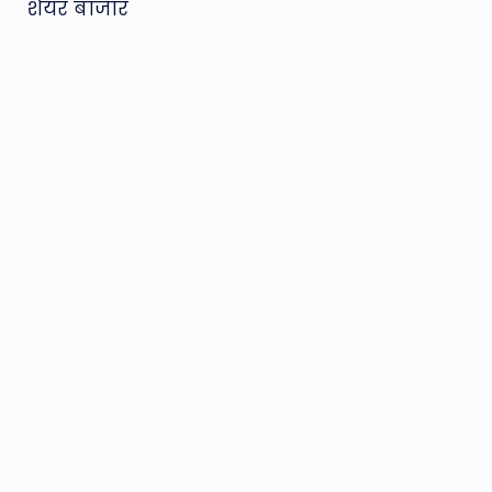
शेयर बाजार