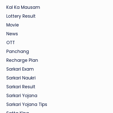
Kal Ka Mausam
Lottery Result
Movie
News
OTT
Panchang
Recharge Plan
Sarkari Exam
Sarkari Naukri
Sarkari Result
Sarkari Yojana
Sarkari Yojana Tips