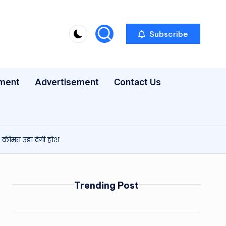
Subscribe
nment
Advertisement
Contact Us
कीमत उड़ा देगी होश
Trending Post