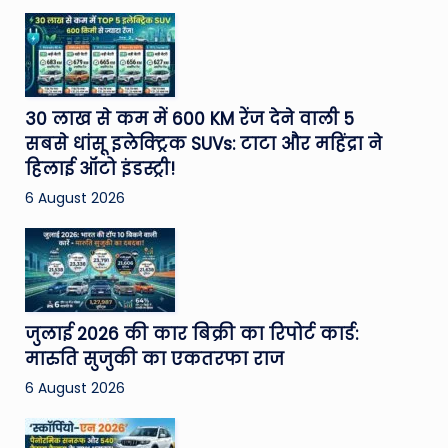
30 लाख से कम में 600 KM रेंज देने वाली 5
सबसे धांसू इलेक्ट्रिक SUVs: टाटा और महिंद्रा ने
हिलाई ऑटो इंडस्ट्री!
6 August 2026
जुलाई 2026 की कार बिक्री का रिपोर्ट कार्ड:
मारुति सुजुकी का एकतरफा राज
6 August 2026