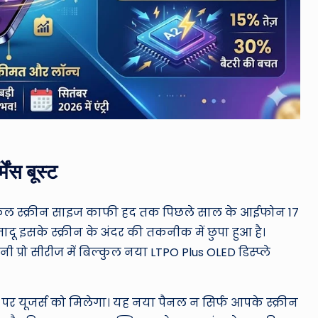
ंस बूस्ट
िजिकल स्क्रीन साइज काफी हद तक पिछले साल के आईफोन 17
ादू इसके स्क्रीन के अंदर की तकनीक में छुपा हुआ है।
 प्रो सीरीज में बिल्कुल नया LTPO Plus OLED डिस्प्ले
पर यूजर्स को मिलेगा। यह नया पैनल न सिर्फ आपके स्क्रीन