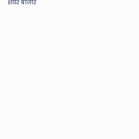
शेयर बाजार