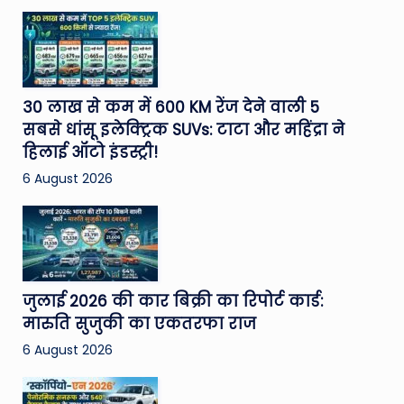
30 लाख से कम में 600 KM रेंज देने वाली 5
सबसे धांसू इलेक्ट्रिक SUVs: टाटा और महिंद्रा ने
हिलाई ऑटो इंडस्ट्री!
6 August 2026
जुलाई 2026 की कार बिक्री का रिपोर्ट कार्ड:
मारुति सुजुकी का एकतरफा राज
6 August 2026