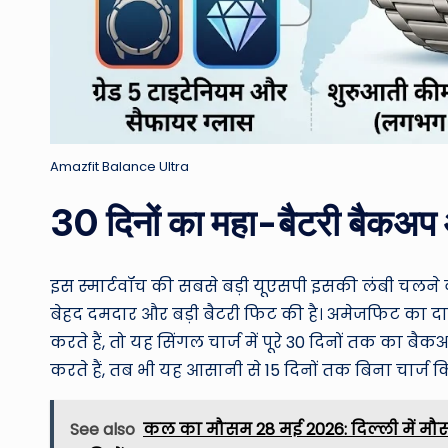
Amazfit Balance Ultra
30 दिनों का महा-बैटरी बैकअप 
इस स्मार्टवॉच की सबसे बड़ी यूएसपी इसकी लंबी चलने
बेहद दमदार और बड़ी बैटरी फिट की है। अमेजफिट का द
करते हैं, तो यह सिंगल चार्ज में पूरे 30 दिनों तक का ब
करते हैं, तब भी यह आसानी से 15 दिनों तक बिना चार्ज
See also
कल का मौसम 28 मई 2026: दिल्ली में मौ