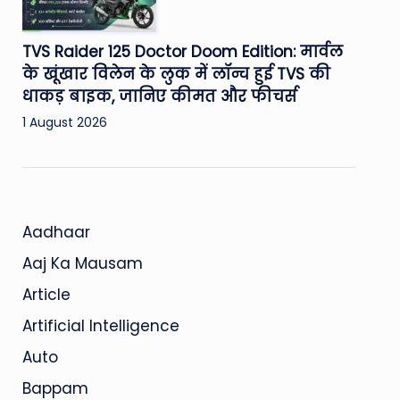
TVS Raider 125 Doctor Doom Edition: मार्वल
के खूंखार विलेन के लुक में लॉन्च हुई TVS की
धाकड़ बाइक, जानिए कीमत और फीचर्स
1 August 2026
Aadhaar
Aaj Ka Mausam
Article
Artificial Intelligence
Auto
Bappam