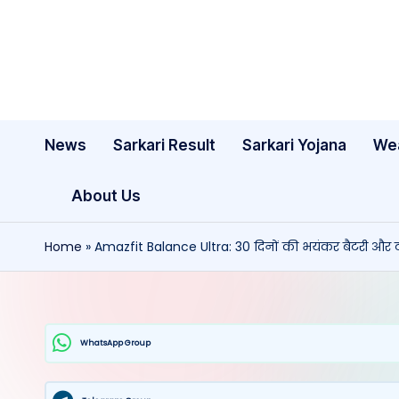
Skip
to
content
News
Sarkari Result
Sarkari Yojana
We
About Us
Home
»
Amazfit Balance Ultra: 30 दिनों की भयंकर बैटरी और टाइ
WhatsApp Group