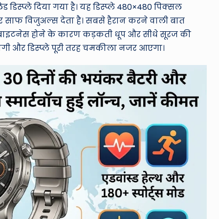
लेड डिस्प्ले दिया गया है। यह डिस्प्ले 480×480 पिक्सल
 साफ विजुअल्स देता है। सबसे हैरान करने वाली बात
ब्राइटनेस होने के कारण कड़कती धूप और सीधे सूरज की
ं होगी और डिस्प्ले पूरी तरह चमकीला नजर आएगा।