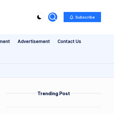
Subscribe
nment
Advertisement
Contact Us
Trending Post