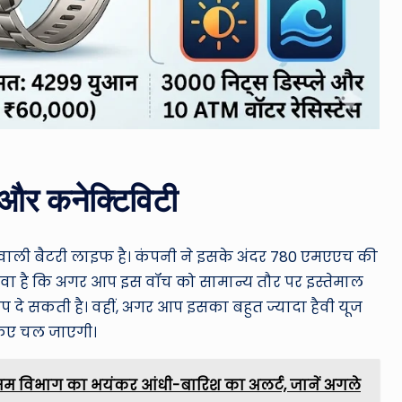
और कनेक्टिविटी
 वाली बैटरी लाइफ है। कंपनी ने इसके अंदर 780 एमएएच की
ावा है कि अगर आप इस वॉच को सामान्य तौर पर इस्तेमाल
ैकअप दे सकती है। वहीं, अगर आप इसका बहुत ज्यादा हैवी यूज
 किए चल जाएगी।
सम विभाग का भयंकर आंधी-बारिश का अलर्ट, जानें अगले