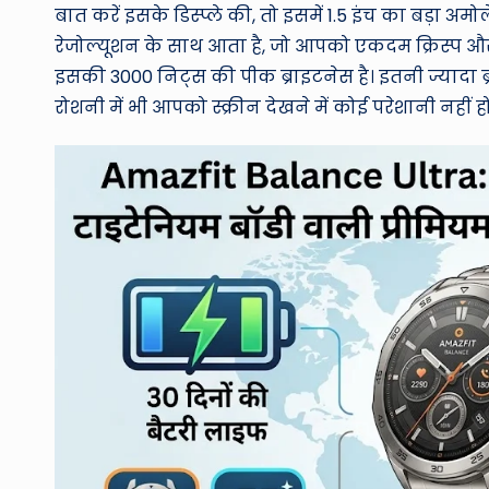
बात करें इसके डिस्प्ले की, तो इसमें 1.5 इंच का बड़ा अमो
रेजोल्यूशन के साथ आता है, जो आपको एकदम क्रिस्प और
इसकी 3000 निट्स की पीक ब्राइटनेस है। इतनी ज्यादा 
रोशनी में भी आपको स्क्रीन देखने में कोई परेशानी नही