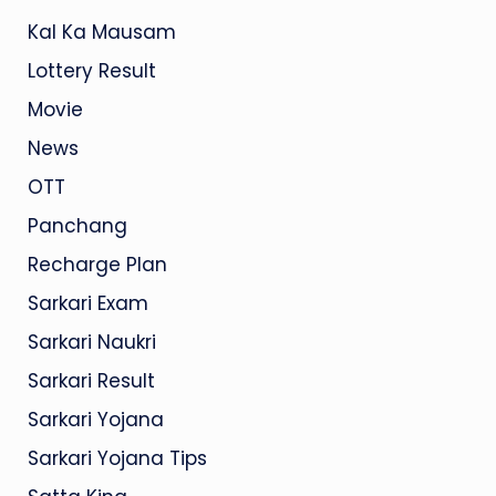
Kal Ka Mausam
Lottery Result
Movie
News
OTT
Panchang
Recharge Plan
Sarkari Exam
Sarkari Naukri
Sarkari Result
Sarkari Yojana
Sarkari Yojana Tips