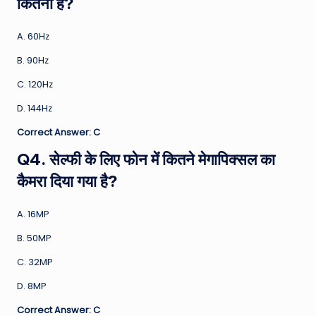
कितना है?
A. 60Hz
B. 90Hz
C. 120Hz
D. 144Hz
Correct Answer: C
Q4. सेल्फी के लिए फोन में कितने मेगापिक्सल का
कैमरा दिया गया है?
A. 16MP
B. 50MP
C. 32MP
D. 8MP
Correct Answer: C