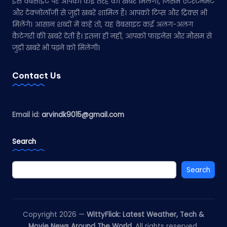
इस वेबसाइट पर आपको कई तरह की खबरें मिलेंगी, जिसमें एंटरटेनमेंट
और टेक्नोलॉजी से जुड़ी खबरें शामिल हैं। आपको टिप्स और ट्रिक्स भी
मिलेंगे। आसान शब्दों में कहें तो, यह वेबसाइट कई अलग-अलग
कैटेगरी की खबरें देती है। इतना ही नहीं, आपको फाइनेंस और मौसम से
जुड़ी खबरें भी पढ़ने को मिलेंगी।
Contact Us
Email id:
arvindk9015@gmail.com
Search
Search
Copyright 2026 —
WittyFlick: Latest Weather, Tech &
Movie News Around The World
. All rights reserved.