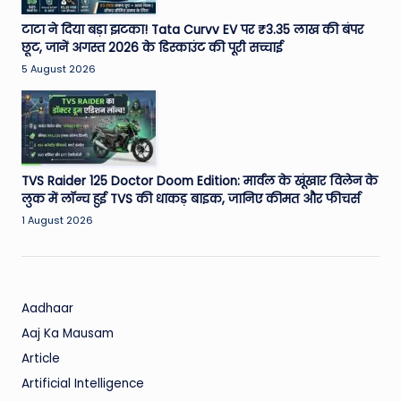
टाटा ने दिया बड़ा झटका! Tata Curvv EV पर ₹3.35 लाख की बंपर
छूट, जानें अगस्त 2026 के डिस्काउंट की पूरी सच्चाई
5 August 2026
TVS Raider 125 Doctor Doom Edition: मार्वल के खूंखार विलेन के
लुक में लॉन्च हुई TVS की धाकड़ बाइक, जानिए कीमत और फीचर्स
1 August 2026
Aadhaar
Aaj Ka Mausam
Article
Artificial Intelligence