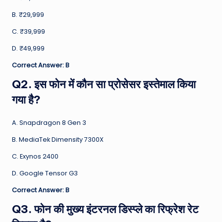
B. ₹29,999
C. ₹39,999
D. ₹49,999
Correct Answer: B
Q2. इस फोन में कौन सा प्रोसेसर इस्तेमाल किया
गया है?
A. Snapdragon 8 Gen 3
B. MediaTek Dimensity 7300X
C. Exynos 2400
D. Google Tensor G3
Correct Answer: B
Q3. फोन की मुख्य इंटरनल डिस्प्ले का रिफ्रेश रेट