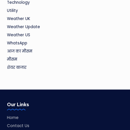
Technology
Utility
Weather UK
Weather Update
Weather US
WhatsApp
आज का मौसम
मौसम
शेयर बाजार
Our Links
Home
Contact Us