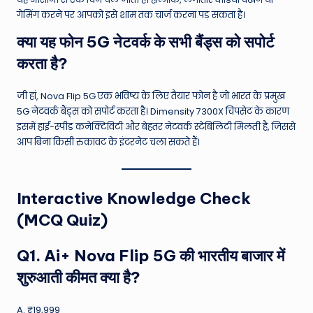
गेमिंग करने पर आपको इसे शाम तक चार्ज करना पड़ सकता है।
क्या यह फोन 5G नेटवर्क के सभी बैंड्स को सपोर्ट
करता है?
जी हां, Nova Flip 5G एक भविष्य के लिए तैयार फोन है जो भारत के प्रमुख
5G नेटवर्क बैंड्स को सपोर्ट करता है। Dimensity 7300X चिपसेट के कारण
इसमें हाई-स्पीड कनेक्टिविटी और बेहतर नेटवर्क स्टेबिलिटी मिलती है, जिससे
आप बिना किसी रुकावट के इंटरनेट चला सकते हैं।
Interactive Knowledge Check
(MCQ Quiz)
Q1. Ai+ Nova Flip 5G की भारतीय बाजार में
शुरुआती कीमत क्या है?
A. ₹19,999