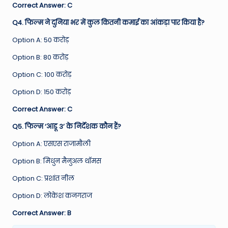
Correct Answer: C
Q4. फिल्म ने दुनिया भर में कुल कितनी कमाई का आंकड़ा पार किया है?
Option A: 50 करोड़
Option B: 80 करोड़
Option C: 100 करोड़
Option D: 150 करोड़
Correct Answer: C
Q5. फिल्म ‘आडू 3’ के निर्देशक कौन हैं?
Option A: एसएस राजामौली
Option B: मिधुन मैनुअल थॉमस
Option C: प्रशांत नील
Option D: लोकेश कनगराज
Correct Answer: B