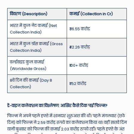
विवरण (Description)
कमाई (Collection in Cr)
भारत में कुल नेट कमाई (Net
₹36.55 करोड़
Collection India)
भारत में कुल ग्रॉस कमाई (Gross
₹42.26 करोड़
Collection India)
वर्ल्डवाइड कुल कमाई
₹100+ करोड़
(Worldwide Gross)
8वें दिन की कमाई (Day 8
₹1.52 करोड़
Collection)
डे-वाइज कलेक्शन का विश्लेषण: आखिर कैसे टिक पाई फिल्म?
फिल्म ने अपने पहले हफ्ते में शानदार शुरुआत की थी। पहले मंगलवार (छठे
दिन) को फिल्म ने 2.59 करोड़ रुपये का कलेक्शन किया था। वहीं सातवें दिन
यानी बुधवार को फिल्म की कमाई 2.03 करोड़ रुपये रही। पहले हफ्ते के अंत