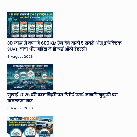
30 लाख से कम में 600 KM रेंज देने वाली 5 सबसे धांसू इलेक्ट्रिक
SUVs: टाटा और महिंद्रा ने हिलाई ऑटो इंडस्ट्री!
6 August 2026
जुलाई 2026 की कार बिक्री का रिपोर्ट कार्ड: मारुति सुजुकी का
एकतरफा राज
6 August 2026