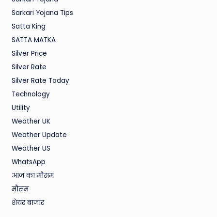
Sarkari Yojana Tips
Satta King
SATTA MATKA
Silver Price
Silver Rate
Silver Rate Today
Technology
Utility
Weather UK
Weather Update
Weather US
WhatsApp
आज का मौसम
मौसम
शेयर बाजार