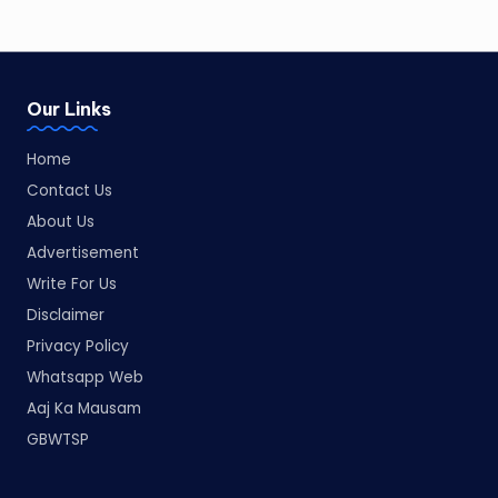
Our Links
Home
Contact Us
About Us
Advertisement
Write For Us
Disclaimer
Privacy Policy
Whatsapp Web
Aaj Ka Mausam
GBWTSP