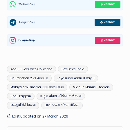
WhatsApp Group
Join Now
Telegram Group
Join Now
Instagram Group
Join Now
Tags:
Aadu 3 Box Office Collection
Box Office India
Dhurandhar 2 vs Aadu 3
Jayasurya Aadu 3 Day 8
Malayalam Cinema 100 Crore Club
Midhun Manuel Thomas
Shaji Pappan
आडू 3 बॉक्स ऑफिस कलेक्शन
जयसूर्या की फिल्म
शाजी पप्पन बॉक्स ऑफिस
Last updated on 27 March 2026