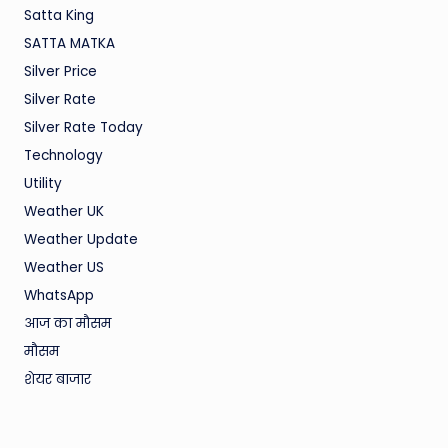
Satta King
SATTA MATKA
Silver Price
Silver Rate
Silver Rate Today
Technology
Utility
Weather UK
Weather Update
Weather US
WhatsApp
आज का मौसम
मौसम
शेयर बाजार