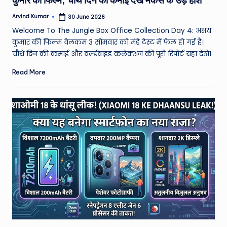
Arvind Kumar
30 June 2026
Posted
by
Welcome To The Jungle Box Office Collection Day 4: अक्षय
कुमार की फिल्म वेलकम 3 सोमवार को मंडे टेस्ट में फेल हो गई है।
चौथे दिन की कमाई और वर्ल्डवाइड कलेक्शन की पूरी रिपोर्ट यहां देखें।
Read More