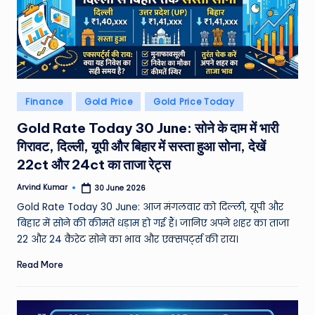
Posted
Finance
Gold Price
Gold Price Today
in
Gold Rate Today 30 June: सोने के दाम में भारी
गिरावट, दिल्ली, यूपी और बिहार में सस्ता हुआ सोना, देखें
22ct और 24ct का ताजा रेट्स
Arvind Kumar
30 June 2026
Posted
by
Gold Rate Today 30 June: आज मंगलवार को दिल्ली, यूपी और
बिहार में सोने की कीमतें धड़ाम हो गई हैं। जानिए अपने शहर का ताजा
22 और 24 कैरेट सोने का भाव और एक्सपर्ट्स की राय।
Read More