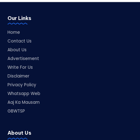
Our Links
Home
Contact Us
About Us
Advertisement
Write For Us
Disclaimer
Privacy Policy
Whatsapp Web
Aaj Ka Mausam
GBWTSP
About Us