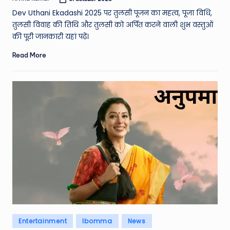
Posted
by
Dev Uthani Ekadashi 2025 पर तुलसी पूजन का महत्व, पूजा विधि,
तुलसी विवाह की तिथि और तुलसी को अर्पित करने वाली शुभ वस्तुओं
की पूरी जानकारी यहां पढ़ें।
Read More
Posted
Entertainment
Ibomma
News