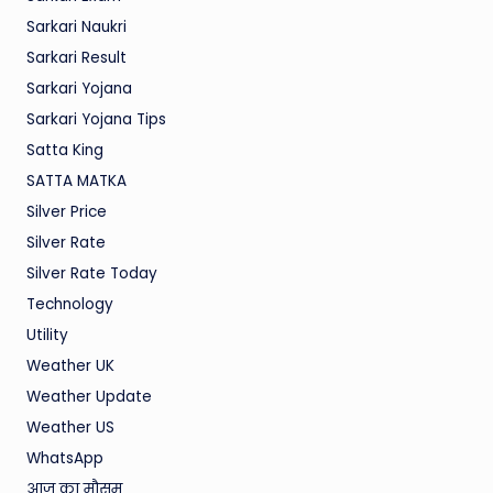
Sarkari Naukri
Sarkari Result
Sarkari Yojana
Sarkari Yojana Tips
Satta King
SATTA MATKA
Silver Price
Silver Rate
Silver Rate Today
Technology
Utility
Weather UK
Weather Update
Weather US
WhatsApp
आज का मौसम