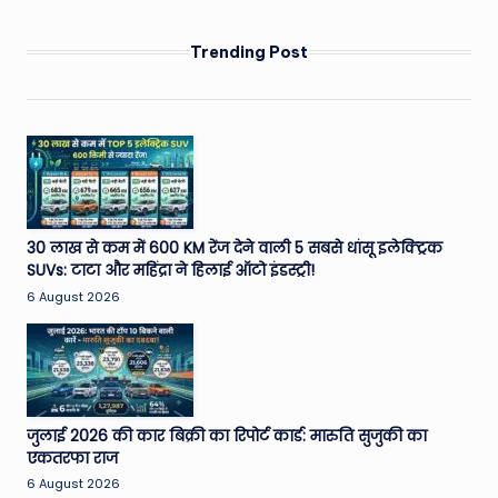
PAGE
pagination
Trending Post
30 लाख से कम में 600 KM रेंज देने वाली 5 सबसे धांसू इलेक्ट्रिक
SUVs: टाटा और महिंद्रा ने हिलाई ऑटो इंडस्ट्री!
6 August 2026
जुलाई 2026 की कार बिक्री का रिपोर्ट कार्ड: मारुति सुजुकी का
एकतरफा राज
6 August 2026