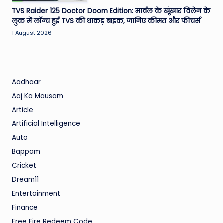
TVS Raider 125 Doctor Doom Edition: मार्वल के खूंखार विलेन के
लुक में लॉन्च हुई TVS की धाकड़ बाइक, जानिए कीमत और फीचर्स
1 August 2026
Aadhaar
Aaj Ka Mausam
Article
Artificial Intelligence
Auto
Bappam
Cricket
Dream11
Entertainment
Finance
Free Fire Redeem Code