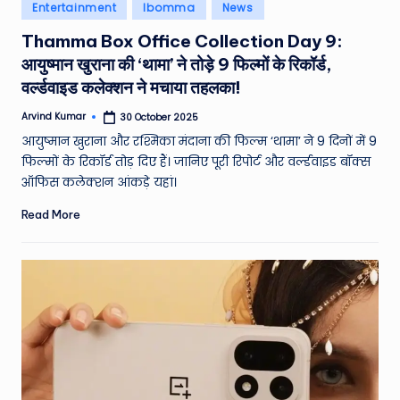
Posted
Entertainment
Ibomma
News
in
Thamma Box Office Collection Day 9:
आयुष्मान खुराना की ‘थामा’ ने तोड़े 9 फिल्मों के रिकॉर्ड,
वर्ल्डवाइड कलेक्शन ने मचाया तहलका!
Arvind Kumar
30 October 2025
Posted
by
आयुष्मान खुराना और रश्मिका मंदाना की फिल्म ‘थामा’ ने 9 दिनों में 9
फिल्मों के रिकॉर्ड तोड़ दिए हैं। जानिए पूरी रिपोर्ट और वर्ल्डवाइड बॉक्स
ऑफिस कलेक्शन आंकड़े यहां।
Read More