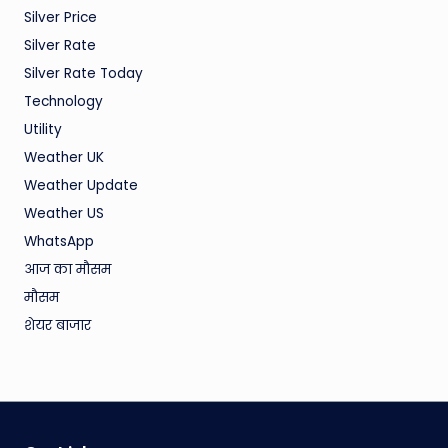
Silver Price
Silver Rate
Silver Rate Today
Technology
Utility
Weather UK
Weather Update
Weather US
WhatsApp
आज का मौसम
मौसम
शेयर बाजार