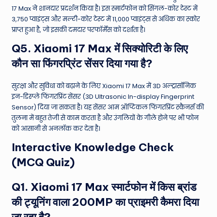
17 Max ने शानदार प्रदर्शन किया है। इस स्मार्टफोन को सिंगल-कोर टेस्ट में
3,750 प्वाइंट्स और मल्टी-कोर टेस्ट में 11,000 प्वाइंट्स से अधिक का स्कोर
प्राप्त हुआ है, जो इसकी दमदार परफॉर्मेंस को दर्शाता है।
Q5. Xiaomi 17 Max में सिक्योरिटी के लिए
कौन सा फिंगरप्रिंट सेंसर दिया गया है?
सुरक्षा और सुविधा को बढ़ाने के लिए Xiaomi 17 Max में 3D अल्ट्रासॉनिक
इन-डिस्प्ले फिंगरप्रिंट सेंसर (3D Ultrasonic In-display Fingerprint
Sensor) दिया जा सकता है। यह सेंसर आम ऑप्टिकल फिंगरप्रिंट स्कैनर्स की
तुलना में बहुत तेजी से काम करता है और उंगलियों के गीले होने पर भी फोन
को आसानी से अनलॉक कर देता है।
Interactive Knowledge Check
(MCQ Quiz)
Q1. Xiaomi 17 Max स्मार्टफोन में किस ब्रांड
की ट्यूनिंग वाला 200MP का प्राइमरी कैमरा दिया
जा रहा है?