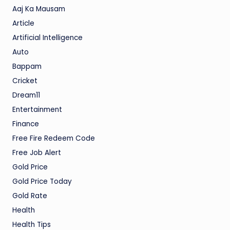
Aaj Ka Mausam
Article
Artificial Intelligence
Auto
Bappam
Cricket
Dream11
Entertainment
Finance
Free Fire Redeem Code
Free Job Alert
Gold Price
Gold Price Today
Gold Rate
Health
Health Tips