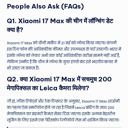
People Also Ask (FAQs)
Q1. Xiaomi 17 Max की चीन में लॉन्चिंग डेट
क्या है?
Xiaomi 17 Max को चीनी मार्केट में 21 मई को लॉन्च किया जाएगा। कंपनी
इस दिन फोन की आधिकारिक कीमत और उपलब्धता से पर्दा उठाएगी। भारत में
इसके लॉन्च को लेकर अभी तक कोई आधिकारिक तारीख सामने नहीं आई है,
लेकिन उम्मीद है कि चीन में लॉन्च के कुछ हफ्तों बाद इसे भारतीय बाजार में
भी उतारा जा सकता है।
Q2. क्या Xiaomi 17 Max में सचमुच 200
मेगापिक्सल का Leica कैमरा मिलेगा?
जी हां, लीक रिपोर्ट्स और टेक टिप्सटर के अनुसार, Xiaomi 17 Max शाओमी
का पहला ऐसा स्मार्टफोन होने जा रहा है जिसमें Leica ब्रांडिंग के साथ 200
मेगापिक्सल का प्राइमरी कैमरा सेंसर दिया जाएगा। इसके अलावा बेहतरीन
ज़ूमिंग के लिए इसमें एक पेरिस्कोप टेलीफोटो लेंस भी शामिल किया जाएगा।