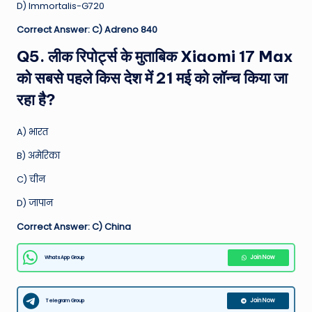
D) Immortalis-G720
Correct Answer: C) Adreno 840
Q5. लीक रिपोर्ट्स के मुताबिक Xiaomi 17 Max
को सबसे पहले किस देश में 21 मई को लॉन्च किया जा
रहा है?
A) भारत
B) अमेरिका
C) चीन
D) जापान
Correct Answer: C) China
WhatsApp Group
Join Now
Telegram Group
Join Now