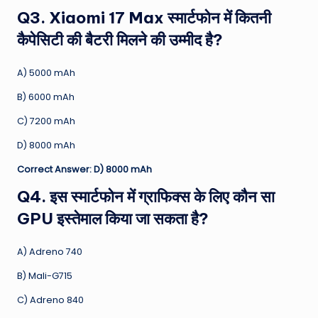
Q3. Xiaomi 17 Max स्मार्टफोन में कितनी
कैपेसिटी की बैटरी मिलने की उम्मीद है?
A) 5000 mAh
B) 6000 mAh
C) 7200 mAh
D) 8000 mAh
Correct Answer: D) 8000 mAh
Q4. इस स्मार्टफोन में ग्राफिक्स के लिए कौन सा
GPU इस्तेमाल किया जा सकता है?
A) Adreno 740
B) Mali-G715
C) Adreno 840