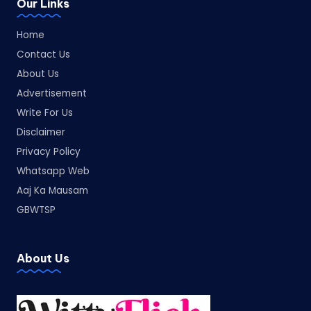
Our Links
Home
Contact Us
About Us
Advertisement
Write For Us
Disclaimer
Privacy Policy
Whatsapp Web
Aaj Ka Mausam
GBWTSP
About Us