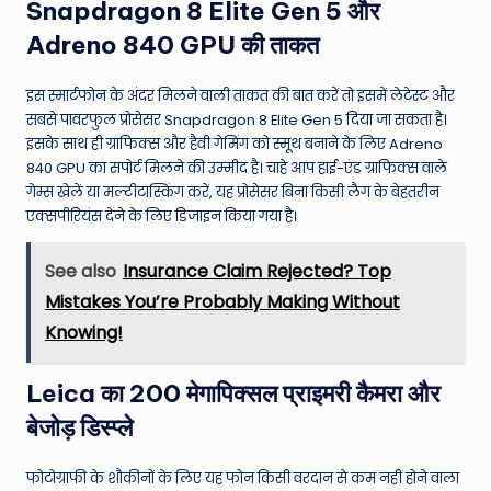
Snapdragon 8 Elite Gen 5 और
Adreno 840 GPU की ताकत
इस स्मार्टफोन के अंदर मिलने वाली ताकत की बात करें तो इसमें लेटेस्ट और
सबसे पावरफुल प्रोसेसर Snapdragon 8 Elite Gen 5 दिया जा सकता है।
इसके साथ ही ग्राफिक्स और हैवी गेमिंग को स्मूथ बनाने के लिए Adreno
840 GPU का सपोर्ट मिलने की उम्मीद है। चाहे आप हाई-एंड ग्राफिक्स वाले
गेम्स खेलें या मल्टीटास्किंग करें, यह प्रोसेसर बिना किसी लैग के बेहतरीन
एक्सपीरियंस देने के लिए डिजाइन किया गया है।
See also
Insurance Claim Rejected? Top
Mistakes You’re Probably Making Without
Knowing!
Leica का 200 मेगापिक्सल प्राइमरी कैमरा और
बेजोड़ डिस्प्ले
फोटोग्राफी के शौकीनों के लिए यह फोन किसी वरदान से कम नहीं होने वाला