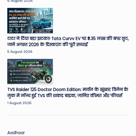
6 August 2026
टाटा ने दिया बड़ा झटका! Tata Curvv EV पर ₹3.35 लाख की बंपर छूट,
जानें अगस्त 2026 के डिस्काउंट की पूरी सच्चाई
5 August 2026
TVS Raider 125 Doctor Doom Edition: मार्वल के खूंखार विलेन के
लुक में लॉन्च हुई TVS की धाकड़ बाइक, जानिए कीमत और फीचर्स
1 August 2026
Aadhaar