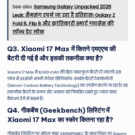
See also
Samsung Galaxy Unpacked 2026
Leak: सैमसंग रचने जा रहा है इतिहास! Galaxy Z
Fold 8, Flip 8 और क्रांतिकारी स्मार्ट ग्लासेस की
लॉन्च डेट लीक
Q3. Xiaomi 17 Max में कितने एमएएच की
बैटरी दी गई है और इसकी तकनीक क्या है?
Xiaomi 17 Max में 8,000 mAh की बेहद पावरफुल बैटरी दी जाएगी। इस
फोन में शाओमी अपनी लेटेस्ट सिलिकॉन-कार्बन बैटरी टेक्नोलॉजी
(Silicon-Carbon Battery Technology) का उपयोग करने जा रहा है। यह
तकनीक बैटरी के वजन और आकार को नियंत्रित रखते हुए ज्यादा पावर
बैकअप देने में सक्षम है।
Q4. गीकबेंच (Geekbench) लिस्टिंग में
Xiaomi 17 Max का स्कोर कितना रहा है?
गीकबेंच लिस्टिंग पर मॉडल नंबर 2605EPN8EC के साथ लिस्ट हुए Xiaomi