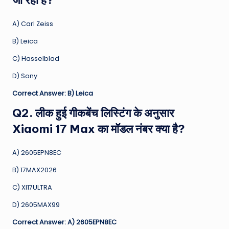
A) Carl Zeiss
B) Leica
C) Hasselblad
D) Sony
Correct Answer: B) Leica
Q2. लीक हुई गीकबेंच लिस्टिंग के अनुसार
Xiaomi 17 Max का मॉडल नंबर क्या है?
A) 2605EPN8EC
B) 17MAX2026
C) XI17ULTRA
D) 2605MAX99
Correct Answer: A) 2605EPN8EC