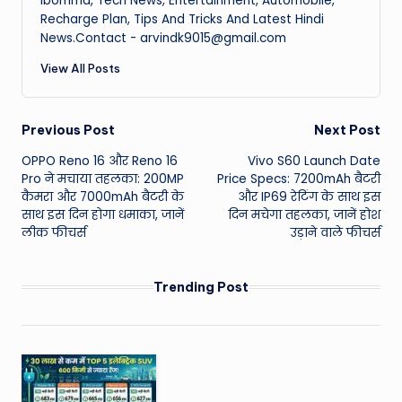
Ibomma, Tech News, Entertainment, Automobile,
Recharge Plan, Tips And Tricks And Latest Hindi
News.Contact - arvindk9015@gmail.com
View All Posts
Post
Previous Post
Next Post
OPPO Reno 16 और Reno 16
Vivo S60 Launch Date
navigation
Pro ने मचाया तहलका: 200MP
Price Specs: 7200mAh बैटरी
कैमरा और 7000mAh बैटरी के
और IP69 रेटिंग के साथ इस
साथ इस दिन होगा धमाका, जानें
दिन मचेगा तहलका, जानें होश
लीक फीचर्स
उड़ाने वाले फीचर्स
Trending Post