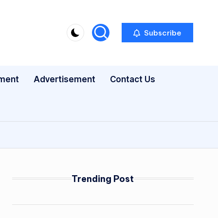
Subscribe
nment
Advertisement
Contact Us
Trending Post