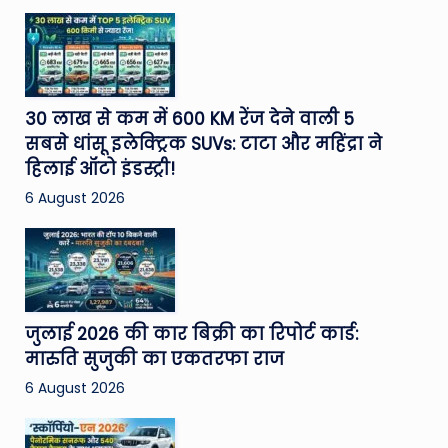
30 लाख से कम में 600 KM रेंज देने वाली 5
सबसे धांसू इलेक्ट्रिक SUVs: टाटा और महिंद्रा ने
हिलाई ऑटो इंडस्ट्री!
6 August 2026
जुलाई 2026 की कार बिक्री का रिपोर्ट कार्ड:
मारुति सुजुकी का एकतरफा राज
6 August 2026