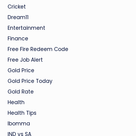
Cricket
Dream11
Entertainment
Finance
Free Fire Redeem Code
Free Job Alert
Gold Price
Gold Price Today
Gold Rate
Health
Health Tips
Ibomma
IND vs SA