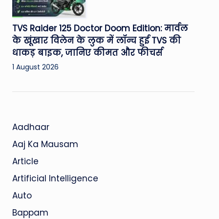
TVS Raider 125 Doctor Doom Edition: मार्वल
के खूंखार विलेन के लुक में लॉन्च हुई TVS की
धाकड़ बाइक, जानिए कीमत और फीचर्स
1 August 2026
Aadhaar
Aaj Ka Mausam
Article
Artificial Intelligence
Auto
Bappam