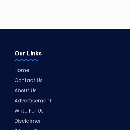
Our Links
Home
Contact Us
About Us
Advertisement
Write For Us
Disclaimer