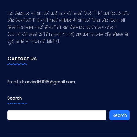
इस वेबसाइट पर आपको कई तरह की खबरें मिलेंगी, जिसमें एंटरटेनमेंट
और टेक्नोलॉजी से जुड़ी खबरें शामिल हैं। आपको टिप्स और ट्रिक्स भी
मिलेंगे। आसान शब्दों में कहें तो, यह वेबसाइट कई अलग-अलग
कैटेगरी की खबरें देती है। इतना ही नहीं, आपको फाइनेंस और मौसम से
जुड़ी खबरें भी पढ़ने को मिलेंगी।
Contact Us
Email id:
arvindk9015@gmail.com
Search
Search