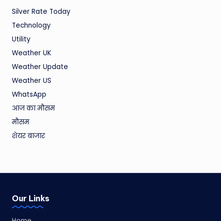
Silver Rate Today
Technology
Utility
Weather UK
Weather Update
Weather US
WhatsApp
आज का मौसम
मौसम
शेयर बाजार
Our Links
Home