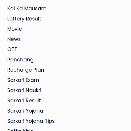
Kal Ka Mausam
Lottery Result
Movie
News
OTT
Panchang
Recharge Plan
Sarkari Exam
Sarkari Naukri
Sarkari Result
Sarkari Yojana
Sarkari Yojana Tips