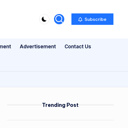
Subscribe
nment
Advertisement
Contact Us
Trending Post