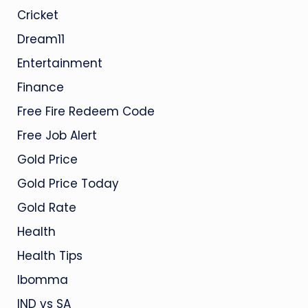
Cricket
Dream11
Entertainment
Finance
Free Fire Redeem Code
Free Job Alert
Gold Price
Gold Price Today
Gold Rate
Health
Health Tips
Ibomma
IND vs SA