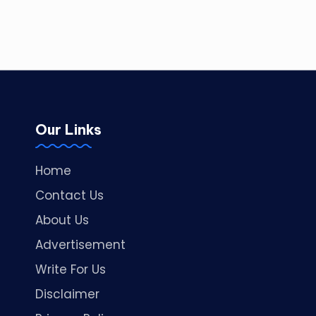
Our Links
Home
Contact Us
About Us
Advertisement
Write For Us
Disclaimer