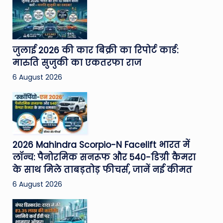
जुलाई 2026 की कार बिक्री का रिपोर्ट कार्ड:
मारुति सुजुकी का एकतरफा राज
6 August 2026
2026 Mahindra Scorpio-N Facelift भारत में
लॉन्च: पैनोरमिक सनरूफ और 540-डिग्री कैमरा
के साथ मिले ताबड़तोड़ फीचर्स, जानें नई कीमत
6 August 2026