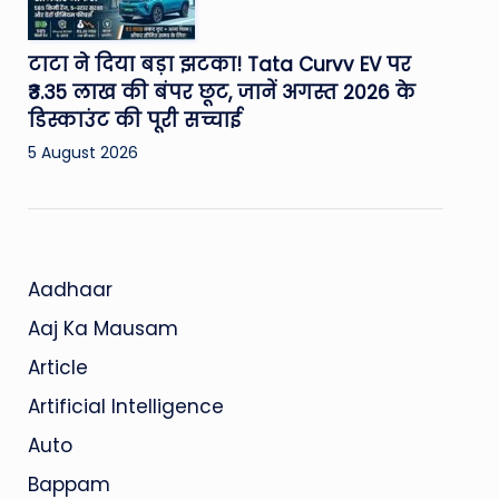
टाटा ने दिया बड़ा झटका! Tata Curvv EV पर
₹3.35 लाख की बंपर छूट, जानें अगस्त 2026 के
डिस्काउंट की पूरी सच्चाई
5 August 2026
Aadhaar
Aaj Ka Mausam
Article
Artificial Intelligence
Auto
Bappam