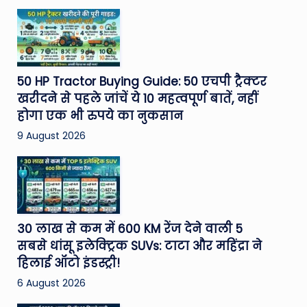
50 HP Tractor Buying Guide: 50 एचपी ट्रैक्टर
खरीदने से पहले जांचें ये 10 महत्वपूर्ण बातें, नहीं
होगा एक भी रुपये का नुकसान
9 August 2026
30 लाख से कम में 600 KM रेंज देने वाली 5
सबसे धांसू इलेक्ट्रिक SUVs: टाटा और महिंद्रा ने
हिलाई ऑटो इंडस्ट्री!
6 August 2026