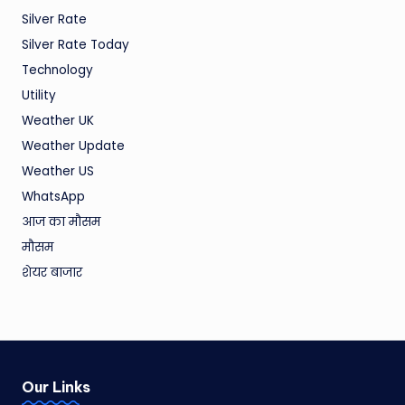
Silver Rate
Silver Rate Today
Technology
Utility
Weather UK
Weather Update
Weather US
WhatsApp
आज का मौसम
मौसम
शेयर बाजार
Our Links