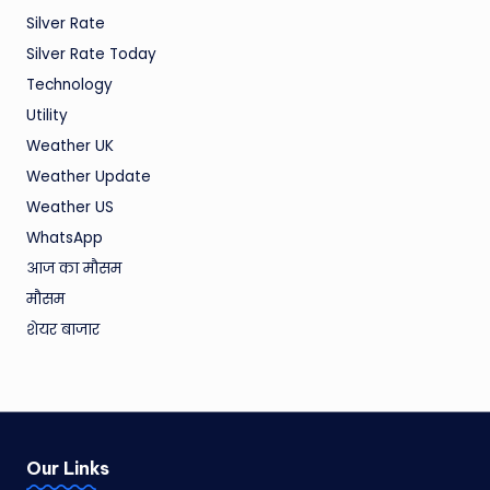
Silver Rate
Silver Rate Today
Technology
Utility
Weather UK
Weather Update
Weather US
WhatsApp
आज का मौसम
मौसम
शेयर बाजार
Our Links