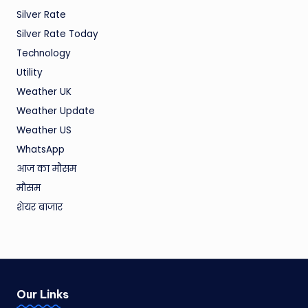
Silver Rate
Silver Rate Today
Technology
Utility
Weather UK
Weather Update
Weather US
WhatsApp
आज का मौसम
मौसम
शेयर बाजार
Our Links